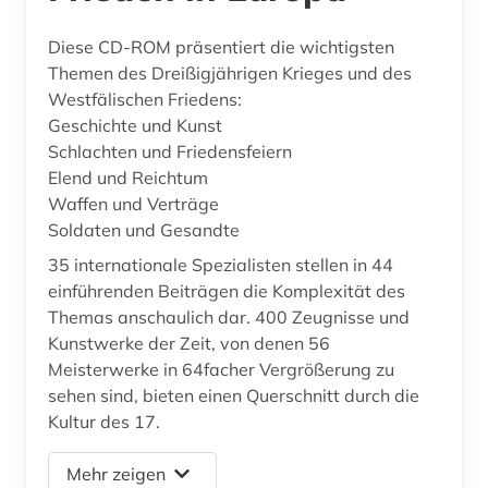
Diese CD-ROM präsentiert die wichtigsten
Themen des Dreißigjährigen Krieges und des
Westfälischen Friedens:
Geschichte und Kunst
Schlachten und Friedensfeiern
Elend und Reichtum
Waffen und Verträge
Soldaten und Gesandte
35 internationale Spezialisten stellen in 44
einführenden Beiträgen die Komplexität des
Themas anschaulich dar. 400 Zeugnisse und
Kunstwerke der Zeit, von denen 56
Meisterwerke in 64facher Vergrößerung zu
sehen sind, bieten einen Querschnitt durch die
Kultur des 17.
Mehr zeigen