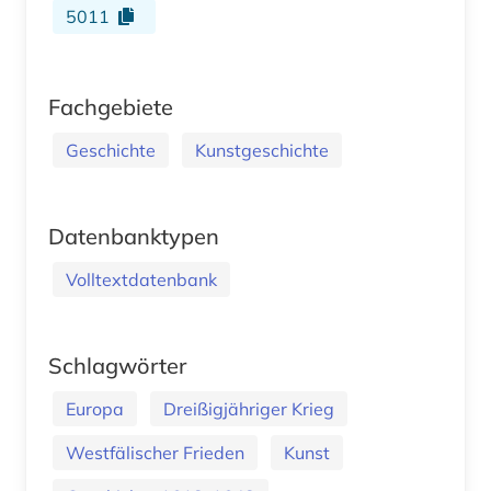
5011
Fachgebiete
Geschichte
Kunstgeschichte
Datenbanktypen
Volltextdatenbank
Schlagwörter
Europa
Dreißigjähriger Krieg
Westfälischer Frieden
Kunst