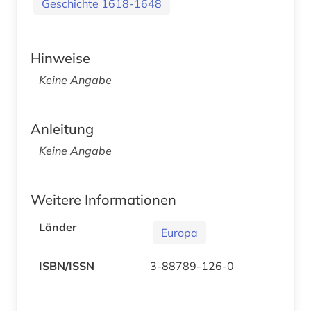
Geschichte 1618-1648
Hinweise
Keine Angabe
Anleitung
Keine Angabe
Weitere Informationen
Länder
Europa
ISBN/ISSN
3-88789-126-0