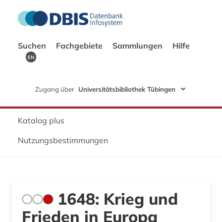
Suchen
Fachgebiete
Sammlungen
Hilfe
EN
Zugang über
Universitätsbibliothek Tübingen
Katalog plus
Nutzungsbestimmungen
1648: Krieg und
Frieden in Europa