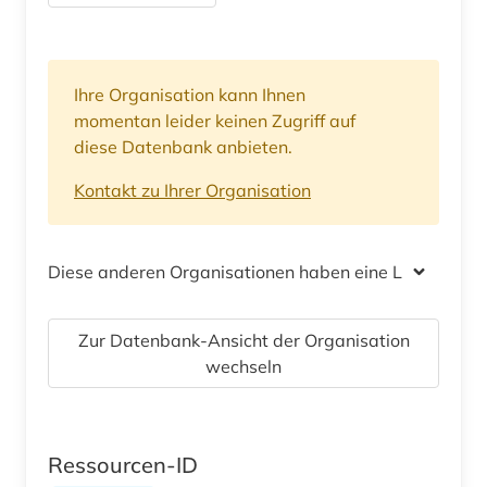
Ihre Organisation kann Ihnen
momentan leider keinen Zugriff auf
diese Datenbank anbieten.
Kontakt zu Ihrer Organisation
Diese anderen Organisationen haben eine Lizenz
Zur Datenbank-Ansicht der Organisation
wechseln
Ressourcen-ID