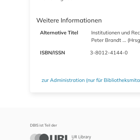
Weitere Informationen
Alternative Titel
Institutionen und Rec
Peter Brandt ... (Hrsg
ISBN/ISSN
3-8012-4144-0
zur Administration (nur für Bibliotheksmi
DBIS ist Teil der