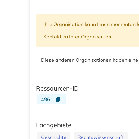
Ihre Organisation kann Ihnen momentan le
Kontakt zu Ihrer Organisation
Diese anderen Organisationen haben eine
Ressourcen-ID
4961
Fachgebiete
Geschichte
Rechtswissenschaft