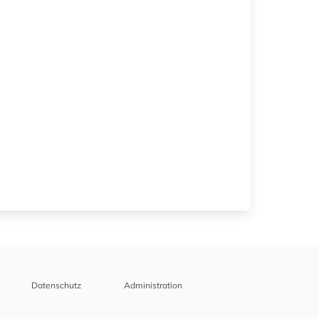
Datenschutz
Administration