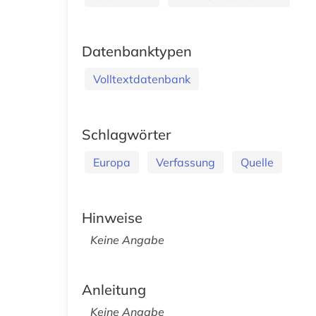
Datenbanktypen
Volltextdatenbank
Schlagwörter
Europa
Verfassung
Quelle
Hinweise
Keine Angabe
Anleitung
Keine Angabe