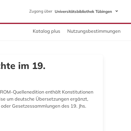
Zugang über
Universitätsbibliothek Tübingen
Katalog plus
Nutzungsbestimmungen
hte im 19.
ROM-Quellenedition enthält Konstitutionen
weise um deutsche Übersetzungen ergänzt,
en oder Gesetzessammlungen des 19. Jhs.