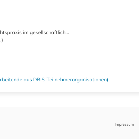
htspraxis im gesellschaftlich...
.)
tarbeitende aus DBIS-Teilnehmerorganisationen)
Impressum