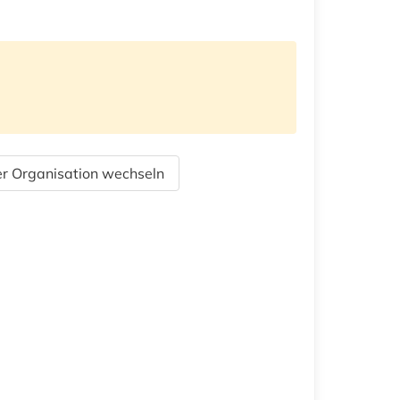
r Organisation wechseln