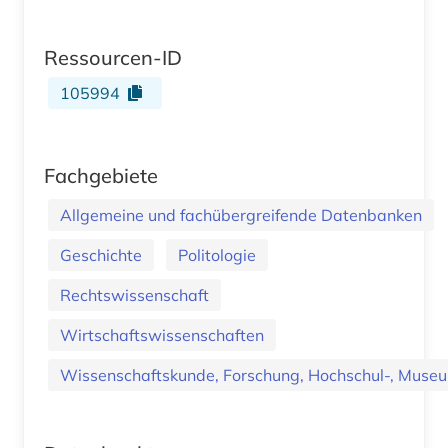
Ressourcen-ID
105994
Fachgebiete
Allgemeine und fachübergreifende Datenbanken
Geschichte
Politologie
Rechtswissenschaft
Wirtschaftswissenschaften
Wissenschaftskunde, Forschung, Hochschul-, Museu