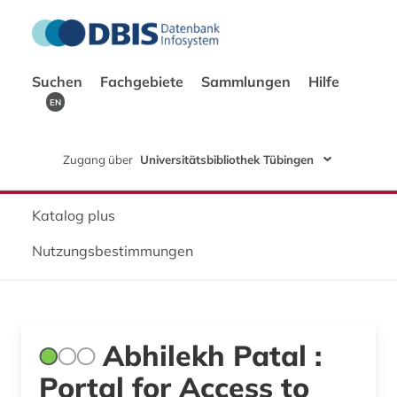
Suchen
Fachgebiete
Sammlungen
Hilfe
EN
Zugang über
Universitätsbibliothek Tübingen
Katalog plus
Nutzungsbestimmungen
Abhilekh Patal :
Portal for Access to