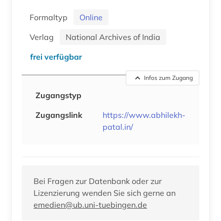
Formaltyp
Online
Verlag
National Archives of India
frei verfügbar
Infos zum Zugang
Zugangstyp
Zugangslink
https://www.abhilekh-
patal.in/
Bei Fragen zur Datenbank oder zur
Lizenzierung wenden Sie sich gerne an
emedien@ub.uni-tuebingen.de