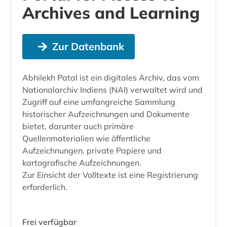
Archives and Learning
Zur Datenbank
Abhilekh Patal ist ein digitales Archiv, das vom
Nationalarchiv Indiens (NAI) verwaltet wird und
Zugriff auf eine umfangreiche Sammlung
historischer Aufzeichnungen und Dokumente
bietet, darunter auch primäre
Quellenmaterialien wie öffentliche
Aufzeichnungen, private Papiere und
kartografische Aufzeichnungen.
Zur Einsicht der Volltexte ist eine Registrierung
erforderlich.
Frei verfügbar