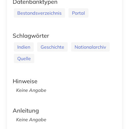
Datenbanktypen
Bestandsverzeichnis
Portal
Schlagwörter
Indien
Geschichte
Nationalarchiv
Quelle
Hinweise
Keine Angabe
Anleitung
Keine Angabe