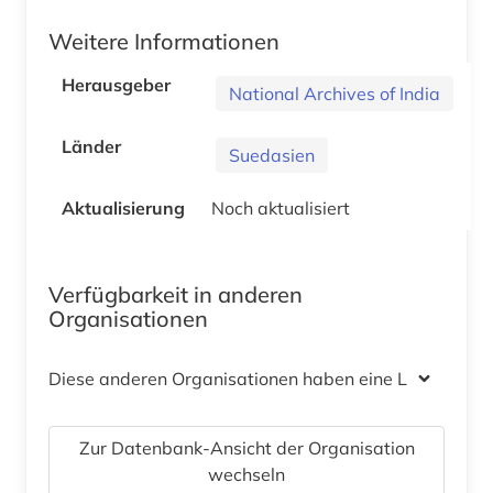
Weitere Informationen
Herausgeber
National Archives of India
Länder
Suedasien
Aktualisierung
Noch aktualisiert
Verfügbarkeit in anderen
Organisationen
Diese anderen Organisationen haben eine Lizenz
Zur Datenbank-Ansicht der Organisation
wechseln