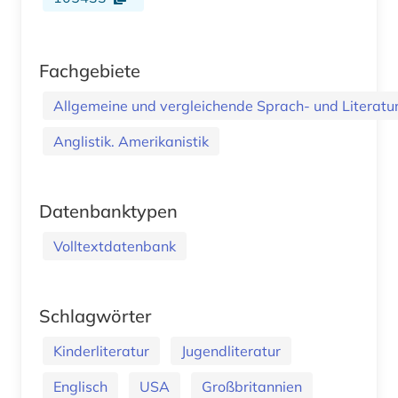
Fachgebiete
Allgemeine und vergleichende Sprach- und Literatur.
Anglistik. Amerikanistik
Datenbanktypen
Volltextdatenbank
Schlagwörter
Kinderliteratur
Jugendliteratur
Englisch
USA
Großbritannien