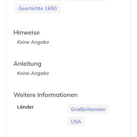
Geschichte 1650
Hinweise
Keine Angabe
Anleitung
Keine Angabe
Weitere Informationen
Länder
Großbritannien
USA