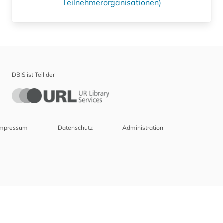
Teilnehmerorganisationen)
DBIS ist Teil der
Impressum
Datenschutz
Administration