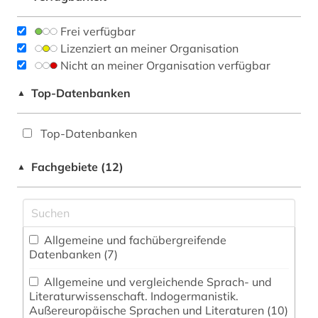
Frei verfügbar
Lizenziert an meiner Organisation
Nicht an meiner Organisation verfügbar
Top-Datenbanken
▲
Top-Datenbanken
Fachgebiete (12)
▲
Allgemeine und fachübergreifende
Datenbanken (7)
Allgemeine und vergleichende Sprach- und
Literaturwissenschaft. Indogermanistik.
Außereuropäische Sprachen und Literaturen (10)