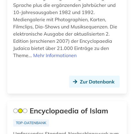
Sprache plus die ergänzenden Jahrbücher und
10-Jahresausgaben 1982 und 1992.
Mediengalerie mit Photographien, Karten,
Filmclips, Dia-Shows und Musiksequenzen. Die
elektronische Ausgabe der aktualisierten 2.
Edition (erschienen 2007) der Encyclopaedia
Judaica bietet über 21.000 Einträge zu den
Theme...
Mehr Informationen
Zur Datenbank
Encyclopaedia of Islam
TOP-DATENBANK
Umfassendes Standard-Nachschlagewerk zum