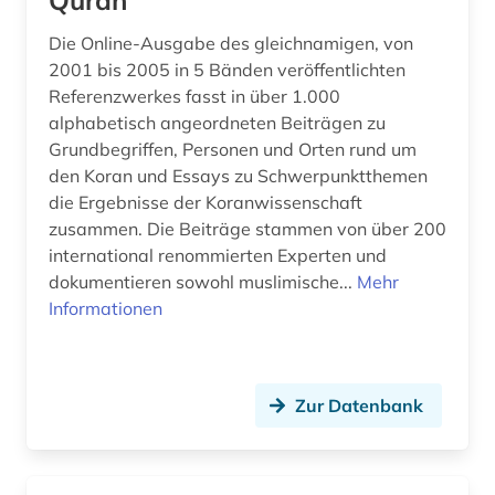
Quran
Die Online-Ausgabe des gleichnamigen, von
2001 bis 2005 in 5 Bänden veröffentlichten
Referenzwerkes fasst in über 1.000
alphabetisch angeordneten Beiträgen zu
Grundbegriffen, Personen und Orten rund um
den Koran und Essays zu Schwerpunktthemen
die Ergebnisse der Koranwissenschaft
zusammen. Die Beiträge stammen von über 200
international renommierten Experten und
dokumentieren sowohl muslimische...
Mehr
Informationen
Zur Datenbank