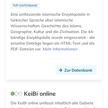
TOP-DATENBANK
Eine umfassende islamische Enzyklopädie in
türkischer Sprache über islamische
Wissenschaften, Geschichte des Islams,
Geographie, Kultur und die Zivilisation. Die 44-
bändige Enzyklopädie wurde eingescannt - die
einzelne Einträge liegen als HTML-Text und als
PDF-Dateien vor.
Mehr Informationen
Zur Datenbank
KeiBi online
Die KeiBi online umfasst inhaltlich alle Gebiete