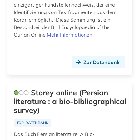
einzigartiger Fundstellennachweis, der eine
Identifizierung von Textfragmenten aus dem
Koran ermöglicht. Diese Sammlung ist ein
Bestandteil der Brill Encyclopaedia of the
Qur’an Online
Mehr Informationen
Zur Datenbank
Storey online (Persian
literature : a bio-bibliographical
survey)
TOP-DATENBANK
Das Buch Persian literature: A Bio-