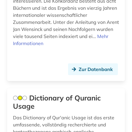
interessieren. Die Konkordanz besteht aus acht
Büchern und ist das Ergebnis von vierzig Jahren
internationaler wissenschaftlicher
Zusammenarbeit. Unter der Anleitung von Arent
Jan Wensinck und seinen Nachfolgern wurden
viele tausend Seiten indexiert und ei...
Mehr
Informationen
Zur Datenbank
Dictionary of Quranic
Usage
Das Dictionary of Qur'anic Usage ist das erste
umfassende, vollständig recherchierte und
kontextbezogene arabisch-englische