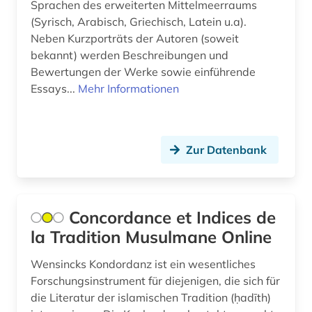
Sprachen des erweiterten Mittelmeerraums
(Syrisch, Arabisch, Griechisch, Latein u.a).
Neben Kurzporträts der Autoren (soweit
bekannt) werden Beschreibungen und
Bewertungen der Werke sowie einführende
Essays...
Mehr Informationen
Zur Datenbank
Concordance et Indices de
la Tradition Musulmane Online
Wensincks Kondordanz ist ein wesentliches
Forschungsinstrument für diejenigen, die sich für
die Literatur der islamischen Tradition (ḥadīth)