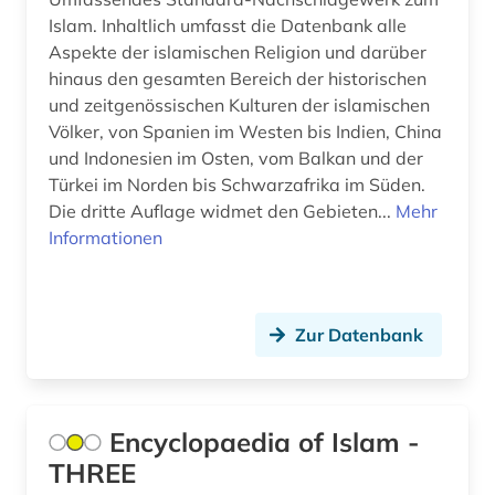
Islam. Inhaltlich umfasst die Datenbank alle
Aspekte der islamischen Religion und darüber
hinaus den gesamten Bereich der historischen
und zeitgenössischen Kulturen der islamischen
Völker, von Spanien im Westen bis Indien, China
und Indonesien im Osten, vom Balkan und der
Türkei im Norden bis Schwarzafrika im Süden.
Die dritte Auflage widmet den Gebieten...
Mehr
Informationen
Zur Datenbank
Encyclopaedia of Islam -
THREE