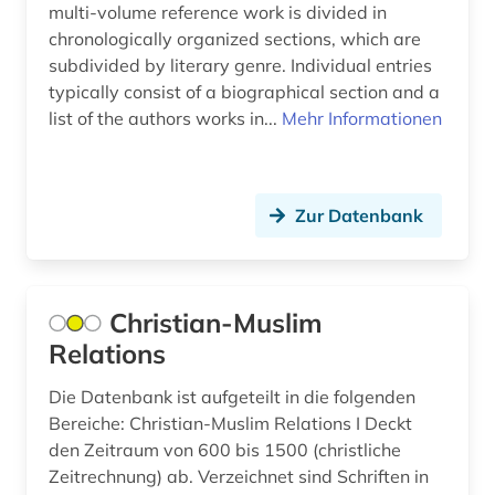
multi-volume reference work is divided in
chronologically organized sections, which are
subdivided by literary genre. Individual entries
typically consist of a biographical section and a
list of the authors works in...
Mehr Informationen
Zur Datenbank
Christian-Muslim
Relations
Die Datenbank ist aufgeteilt in die folgenden
Bereiche: Christian-Muslim Relations I Deckt
den Zeitraum von 600 bis 1500 (christliche
Zeitrechnung) ab. Verzeichnet sind Schriften in