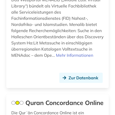
Library“) bündelt als Virtuelle Fachbibliothek
alle Serviceleistungen des
Fachinformationsdienstes (FID) Nahost-,
Nordafrika- und Islamstudien. Menalib bietet
folgende Recherchemöglichkeiten: Suche in den
Halleschen Orientbeständen über das Discovery
System Ha:Lit Metasuche in einschlägigen
überregionalen Katalogen Volltextsuche in
MENAdoc – dem Ope...
Mehr Informationen
Zur Datenbank
Quran Concordance Online
Die Qurʾān Concordance Online ist ein