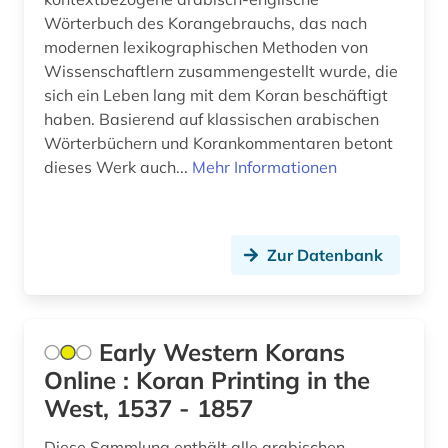
Wörterbuch des Korangebrauchs, das nach
modernen lexikographischen Methoden von
Wissenschaftlern zusammengestellt wurde, die
sich ein Leben lang mit dem Koran beschäftigt
haben. Basierend auf klassischen arabischen
Wörterbüchern und Korankommentaren betont
dieses Werk auch...
Mehr Informationen
Zur Datenbank
Early Western Korans
Online : Koran Printing in the
West, 1537 - 1857
Diese Sammlung enthält alle arabischen