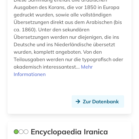
Ausgaben des Korans, die vor 1850 in Europa
gedruckt wurden, sowie alle vollständigen
Übersetzungen direkt aus dem Arabischen (bis
ca. 1860). Unter den sekundären
Übersetzungen werden nur diejenigen, die ins
Deutsche und ins Niederländische übersetzt
wurden, komplett angeboten. Von den
Teilausgaben werden nur die typografisch oder
akademisch interessantest...
Mehr
Informationen
Zur Datenbank
Encyclopaedia Iranica