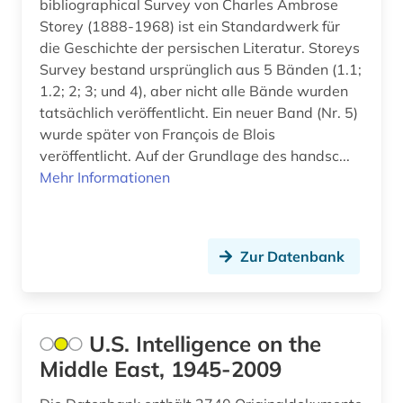
bibliographical Survey von Charles Ambrose
Storey (1888-1968) ist ein Standardwerk für
die Geschichte der persischen Literatur. Storeys
Survey bestand ursprünglich aus 5 Bänden (1.1;
1.2; 2; 3; und 4), aber nicht alle Bände wurden
tatsächlich veröffentlicht. Ein neuer Band (Nr. 5)
wurde später von François de Blois
veröffentlicht. Auf der Grundlage des handsc...
Mehr Informationen
Zur Datenbank
U.S. Intelligence on the
Middle East, 1945-2009