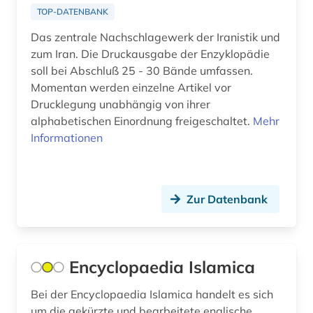
TOP-DATENBANK
Das zentrale Nachschlagewerk der Iranistik und
zum Iran. Die Druckausgabe der Enzyklopädie
soll bei Abschluß 25 - 30 Bände umfassen.
Momentan werden einzelne Artikel vor
Drucklegung unabhängig von ihrer
alphabetischen Einordnung freigeschaltet.
Mehr
Informationen
Zur Datenbank
Encyclopaedia Islamica
Bei der Encyclopaedia Islamica handelt es sich
um die gekürzte und bearbeitete englische