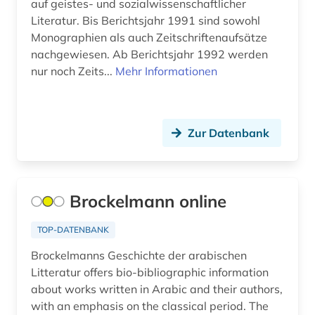
auf geistes- und sozialwissenschaftlicher
Literatur. Bis Berichtsjahr 1991 sind sowohl
Monographien als auch Zeitschriftenaufsätze
nachgewiesen. Ab Berichtsjahr 1992 werden
nur noch Zeits...
Mehr Informationen
Zur Datenbank
Brockelmann online
TOP-DATENBANK
Brockelmanns Geschichte der arabischen
Litteratur offers bio-bibliographic information
about works written in Arabic and their authors,
with an emphasis on the classical period. The