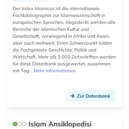
Der Index Islamicus ist die internationale
Fachbibliographie zur Islamwissenschaft in
europäischen Sprachen. Abgedeckt werden alle
Bereiche der islamischen Kultur und
Gesellschaft, vorwiegend in Afrika und Asien,
aber auch weltweit. Einen Schwerpunkt bilden
die Fachgebiete Geschichte, Politik und
Wirtschaft. Mehr als 3.000 Zeitschriften werden
für diese Datenbank ausgewertet, zusammen
mit Tag...
Mehr Informationen
Zur Datenbank
Islam Ansiklopedisi