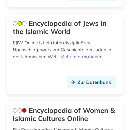
Encyclopedia of Jews in
the Islamic World
EJIW Online ist ein interdisziplinäres
Nachschlagewerk zur Geschichte der Juden in
der Islamischen Welt.
Mehr Informationen
Zur Datenbank
Encyclopedia of Women &
Islamic Cultures Online
Die Encyclopedia of Women & Islamic Cultures