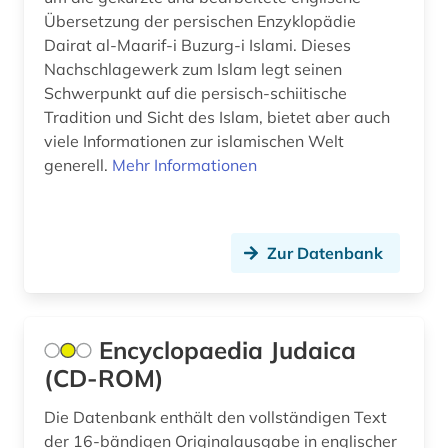
Übersetzung der persischen Enzyklopädie
Dairat al-Maarif-i Buzurg-i Islami. Dieses
Nachschlagewerk zum Islam legt seinen
Schwerpunkt auf die persisch-schiitische
Tradition und Sicht des Islam, bietet aber auch
viele Informationen zur islamischen Welt
generell.
Mehr Informationen
Zur Datenbank
Encyclopaedia Judaica
(CD-ROM)
Die Datenbank enthält den vollständigen Text
der 16-bändigen Originalausgabe in englischer