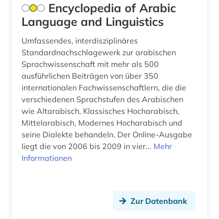
Encyclopedia of Arabic
Language and Linguistics
Umfassendes, interdisziplinäres
Standardnachschlagewerk zur arabischen
Sprachwissenschaft mit mehr als 500
ausführlichen Beiträgen von über 350
internationalen Fachwissenschaftlern, die die
verschiedenen Sprachstufen des Arabischen
wie Altarabisch, Klassisches Hocharabisch,
Mittelarabisch, Modernes Hocharabisch und
seine Dialekte behandeln. Der Online-Ausgabe
liegt die von 2006 bis 2009 in vier...
Mehr
Informationen
Zur Datenbank