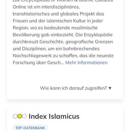
Online ist ein interdisziplinäres,
transhistorisches und globales Projekt das
Frauen und der islamischen Kultur in jeder
Region, wo es bedeutende muslimische
Bevölkerung gab einbezieht. Die Enzyklopädie
durchkreuzt Geschichte, geografische Grenzen
und Disziplinen, um ein bahnbrechendes
Nachschlagewerk zu schaffen, das die neueste
Forschung über Gesch...
Mehr Informationen
Wie kann ich darauf zugreifen?
▼
Index Islamicus
TOP-DATENBANK