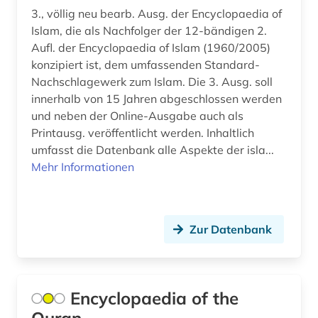
3., völlig neu bearb. Ausg. der Encyclopaedia of
Islam, die als Nachfolger der 12-bändigen 2.
Aufl. der Encyclopaedia of Islam (1960/2005)
konzipiert ist, dem umfassenden Standard-
Nachschlagewerk zum Islam. Die 3. Ausg. soll
innerhalb von 15 Jahren abgeschlossen werden
und neben der Online-Ausgabe auch als
Printausg. veröffentlicht werden. Inhaltlich
umfasst die Datenbank alle Aspekte der isla...
Mehr Informationen
Zur Datenbank
Encyclopaedia of the