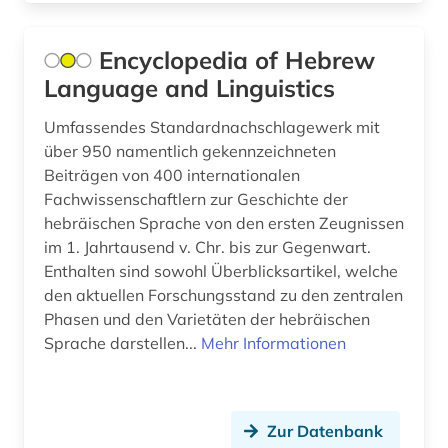
Encyclopedia of Hebrew
Language and Linguistics
Umfassendes Standardnachschlagewerk mit
über 950 namentlich gekennzeichneten
Beiträgen von 400 internationalen
Fachwissenschaftlern zur Geschichte der
hebräischen Sprache von den ersten Zeugnissen
im 1. Jahrtausend v. Chr. bis zur Gegenwart.
Enthalten sind sowohl Überblicksartikel, welche
den aktuellen Forschungsstand zu den zentralen
Phasen und den Varietäten der hebräischen
Sprache darstellen...
Mehr Informationen
Zur Datenbank