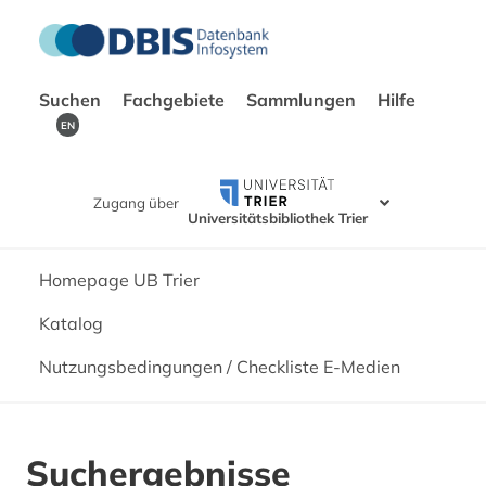
Suchen
Fachgebiete
Sammlungen
Hilfe
EN
Zugang über
Universitätsbibliothek Trier
Homepage UB Trier
Katalog
Nutzungsbedingungen / Checkliste E-Medien
Suchergebnisse