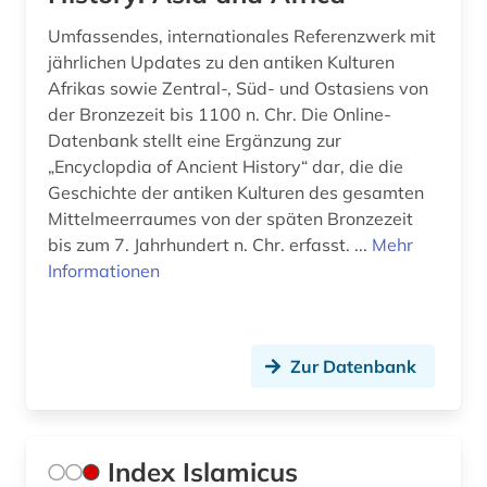
Umfassendes, internationales Referenzwerk mit
jährlichen Updates zu den antiken Kulturen
Afrikas sowie Zentral-, Süd- und Ostasiens von
der Bronzezeit bis 1100 n. Chr. Die Online-
Datenbank stellt eine Ergänzung zur
„Encyclopdia of Ancient History“ dar, die die
Geschichte der antiken Kulturen des gesamten
Mittelmeerraumes von der späten Bronzezeit
bis zum 7. Jahrhundert n. Chr. erfasst. ...
Mehr
Informationen
Zur Datenbank
Index Islamicus