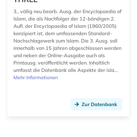
3., völlig neu bearb. Ausg. der Encyclopaedia of
Islam, die als Nachfolger der 12-bändigen 2.
Aufl. der Encyclopaedia of Islam (1960/2005)
konzipiert ist, dem umfassenden Standard-
Nachschlagewerk zum Islam. Die 3. Ausg. soll
innerhalb von 15 Jahren abgeschlossen werden
und neben der Online-Ausgabe auch als
Printausg. veröffentlicht werden. Inhaltlich
umfasst die Datenbank alle Aspekte der isla...
Mehr Informationen
Zur Datenbank