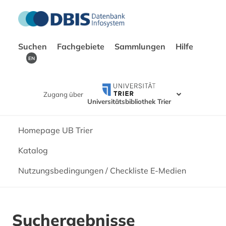
Suchen
Fachgebiete
Sammlungen
Hilfe
EN
Zugang über
Universitätsbibliothek Trier
Homepage UB Trier
Katalog
Nutzungsbedingungen / Checkliste E-Medien
Suchergebnisse