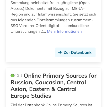
Sammlung beinhaltet frei zugängliche (Open
Access) Dokumente mit Bezug zur MENA-
Region und zur Islamwissenschaft. Sie setzt sich
aus folgenden Einzelsammlungen zusammen: -
SSG Vorderer Orient digital - Islamkundliche
Untersuchungen D...
Mehr Informationen
Zur Datenbank
Online Primary Sources for
Russian, Caucasian, Central
Asian, Eastern & Central
Europe Studies
Ziel der Datenbank Online Primary Sources ist