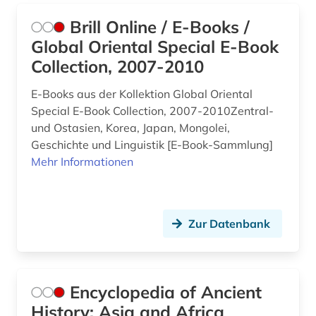
Brill Online / E-Books /
Global Oriental Special E-Book
Collection, 2007-2010
E-Books aus der Kollektion Global Oriental
Special E-Book Collection, 2007-2010Zentral-
und Ostasien, Korea, Japan, Mongolei,
Geschichte und Linguistik [E-Book-Sammlung]
Mehr Informationen
Zur Datenbank
Encyclopedia of Ancient
History: Asia and Africa