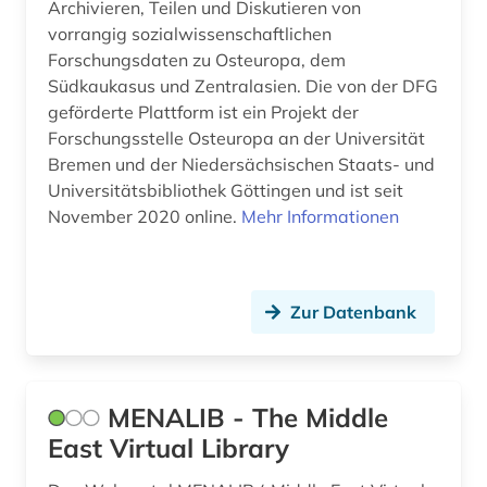
Archivieren, Teilen und Diskutieren von
vorrangig sozialwissenschaftlichen
Forschungsdaten zu Osteuropa, dem
Südkaukasus und Zentralasien. Die von der DFG
geförderte Plattform ist ein Projekt der
Forschungsstelle Osteuropa an der Universität
Bremen und der Niedersächsischen Staats- und
Universitätsbibliothek Göttingen und ist seit
November 2020 online.
Mehr Informationen
Zur Datenbank
MENALIB - The Middle
East Virtual Library