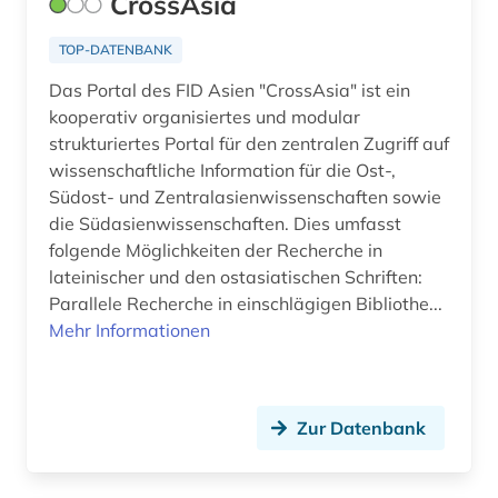
CrossAsia
TOP-DATENBANK
Das Portal des FID Asien "CrossAsia" ist ein
kooperativ organisiertes und modular
strukturiertes Portal für den zentralen Zugriff auf
wissenschaftliche Information für die Ost-,
Südost- und Zentralasienwissenschaften sowie
die Südasienwissenschaften. Dies umfasst
folgende Möglichkeiten der Recherche in
lateinischer und den ostasiatischen Schriften:
Parallele Recherche in einschlägigen Bibliothe...
Mehr Informationen
Zur Datenbank