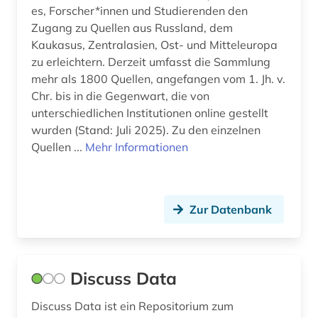
es, Forscher*innen und Studierenden den
Zugang zu Quellen aus Russland, dem
Kaukasus, Zentralasien, Ost- und Mitteleuropa
zu erleichtern. Derzeit umfasst die Sammlung
mehr als 1800 Quellen, angefangen vom 1. Jh. v.
Chr. bis in die Gegenwart, die von
unterschiedlichen Institutionen online gestellt
wurden (Stand: Juli 2025). Zu den einzelnen
Quellen ...
Mehr Informationen
Zur Datenbank
Discuss Data
Discuss Data ist ein Repositorium zum