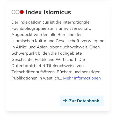
Index Islamicus
Der Index Islamicus ist die internationale
Fachbibliographie zur Islamwissenschaft.
Abgedeckt werden alle Bereiche der
islamischen Kultur und Gesellschaft, vorwiegend
in Afrika und Asien, aber auch weltweit. Einen
Schwerpunkt bilden die Fachgebiete
Geschichte, Politik und Wirtschaft. Die
Datenbank bietet Titelnachweise von
Zeitschriftenaufsätzen, Büchern und sonstigen
Publikationen in westlich...
Mehr Informationen
Zur Datenbank