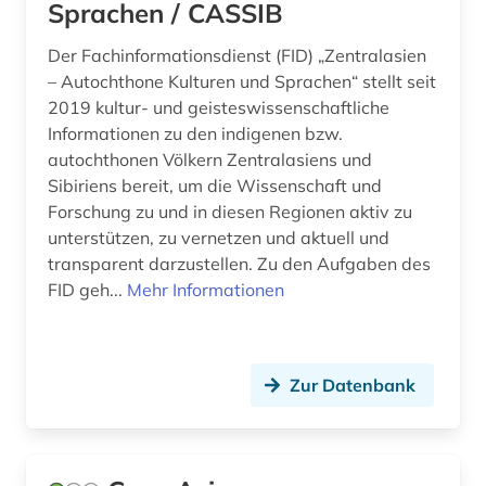
Sprachen / CASSIB
Der Fachinformationsdienst (FID) „Zentralasien
– Autochthone Kulturen und Sprachen“ stellt seit
2019 kultur- und geisteswissenschaftliche
Informationen zu den indigenen bzw.
autochthonen Völkern Zentralasiens und
Sibiriens bereit, um die Wissenschaft und
Forschung zu und in diesen Regionen aktiv zu
unterstützen, zu vernetzen und aktuell und
transparent darzustellen. Zu den Aufgaben des
FID geh...
Mehr Informationen
Zur Datenbank