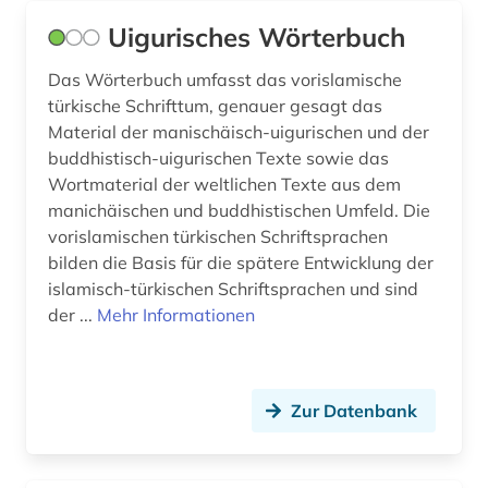
Uigurisches Wörterbuch
Das Wörterbuch umfasst das vorislamische
türkische Schrifttum, genauer gesagt das
Material der manischäisch-uigurischen und der
buddhistisch-uigurischen Texte sowie das
Wortmaterial der weltlichen Texte aus dem
manichäischen und buddhistischen Umfeld. Die
vorislamischen türkischen Schriftsprachen
bilden die Basis für die spätere Entwicklung der
islamisch-türkischen Schriftsprachen und sind
der ...
Mehr Informationen
Zur Datenbank