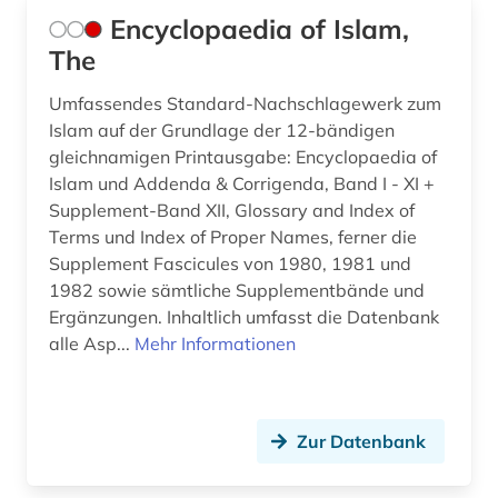
Encyclopaedia of Islam,
The
Umfassendes Standard-Nachschlagewerk zum
Islam auf der Grundlage der 12-bändigen
gleichnamigen Printausgabe: Encyclopaedia of
Islam und Addenda & Corrigenda, Band I - XI +
Supplement-Band XII, Glossary and Index of
Terms und Index of Proper Names, ferner die
Supplement Fascicules von 1980, 1981 und
1982 sowie sämtliche Supplementbände und
Ergänzungen. Inhaltlich umfasst die Datenbank
alle Asp...
Mehr Informationen
Zur Datenbank