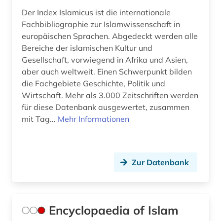
Der Index Islamicus ist die internationale
Fachbibliographie zur Islamwissenschaft in
europäischen Sprachen. Abgedeckt werden alle
Bereiche der islamischen Kultur und
Gesellschaft, vorwiegend in Afrika und Asien,
aber auch weltweit. Einen Schwerpunkt bilden
die Fachgebiete Geschichte, Politik und
Wirtschaft. Mehr als 3.000 Zeitschriften werden
für diese Datenbank ausgewertet, zusammen
mit Tag...
Mehr Informationen
Zur Datenbank
Encyclopaedia of Islam