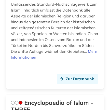
Umfassendes Standard-Nachschlagewerk zum
Islam. Inhaltlich umfasst die Datenbank alle
Aspekte der islamischen Religion und darüber
hinaus den gesamten Bereich der historischen
und zeitgenössischen Kulturen der islamischen
Völker, von Spanien im Westen bis Indien, China
und Indonesien im Osten, vom Balkan und der
Türkei im Norden bis Schwarzafrika im Süden.
Die dritte Auflage widmet den Gebieten...
Mehr
Informationen
Zur Datenbank
Encyclopaedia of Islam -
THREE