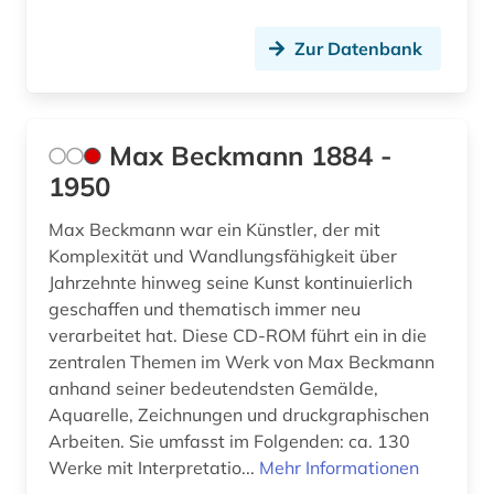
Zur Datenbank
Max Beckmann 1884 -
1950
Max Beckmann war ein Künstler, der mit
Komplexität und Wandlungsfähigkeit über
Jahrzehnte hinweg seine Kunst kontinuierlich
geschaffen und thematisch immer neu
verarbeitet hat. Diese CD-ROM führt ein in die
zentralen Themen im Werk von Max Beckmann
anhand seiner bedeutendsten Gemälde,
Aquarelle, Zeichnungen und druckgraphischen
Arbeiten. Sie umfasst im Folgenden: ca. 130
Werke mit Interpretatio...
Mehr Informationen