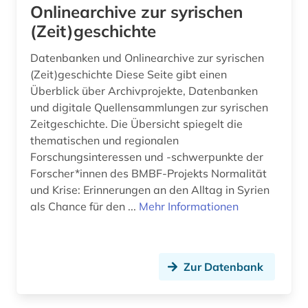
Onlinearchive zur syrischen
(Zeit)geschichte
Datenbanken und Onlinearchive zur syrischen
(Zeit)geschichte Diese Seite gibt einen
Überblick über Archivprojekte, Datenbanken
und digitale Quellensammlungen zur syrischen
Zeitgeschichte. Die Übersicht spiegelt die
thematischen und regionalen
Forschungsinteressen und -schwerpunkte der
Forscher*innen des BMBF-Projekts Normalität
und Krise: Erinnerungen an den Alltag in Syrien
als Chance für den ...
Mehr Informationen
Zur Datenbank