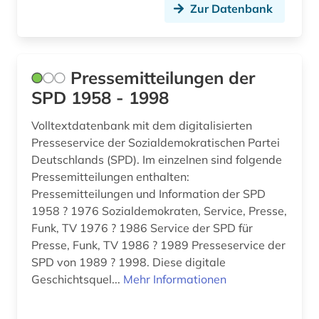
Zur Datenbank
Pressemitteilungen der
SPD 1958 - 1998
Volltextdatenbank mit dem digitalisierten
Presseservice der Sozialdemokratischen Partei
Deutschlands (SPD). Im einzelnen sind folgende
Pressemitteilungen enthalten:
Pressemitteilungen und Information der SPD
1958 ? 1976 Sozialdemokraten, Service, Presse,
Funk, TV 1976 ? 1986 Service der SPD für
Presse, Funk, TV 1986 ? 1989 Presseservice der
SPD von 1989 ? 1998. Diese digitale
Geschichtsquel...
Mehr Informationen