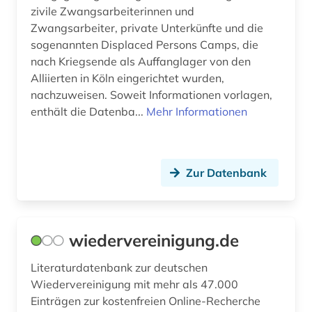
zivile Zwangsarbeiterinnen und
Zwangsarbeiter, private Unterkünfte und die
sogenannten Displaced Persons Camps, die
nach Kriegsende als Auffanglager von den
Alliierten in Köln eingerichtet wurden,
nachzuweisen. Soweit Informationen vorlagen,
enthält die Datenba...
Mehr Informationen
Zur Datenbank
wiedervereinigung.de
Literaturdatenbank zur deutschen
Wiedervereinigung mit mehr als 47.000
Einträgen zur kostenfreien Online-Recherche