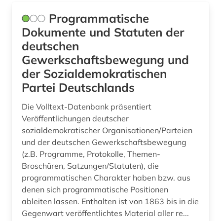
Programmatische
Dokumente und Statuten der
deutschen
Gewerkschaftsbewegung und
der Sozialdemokratischen
Partei Deutschlands
Die Volltext-Datenbank präsentiert
Veröffentlichungen deutscher
sozialdemokratischer Organisationen/Parteien
und der deutschen Gewerkschaftsbewegung
(z.B. Programme, Protokolle, Themen-
Broschüren, Satzungen/Statuten), die
programmatischen Charakter haben bzw. aus
denen sich programmatische Positionen
ableiten lassen. Enthalten ist von 1863 bis in die
Gegenwart veröffentlichtes Material aller re...