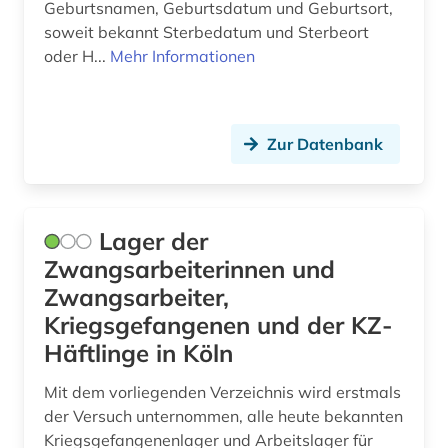
Geburtsnamen, Geburtsdatum und Geburtsort,
soweit bekannt Sterbedatum und Sterbeort
oder H...
Mehr Informationen
Zur Datenbank
Lager der
Zwangsarbeiterinnen und
Zwangsarbeiter,
Kriegsgefangenen und der KZ-
Häftlinge in Köln
Mit dem vorliegenden Verzeichnis wird erstmals
der Versuch unternommen, alle heute bekannten
Kriegsgefangenenlager und Arbeitslager für