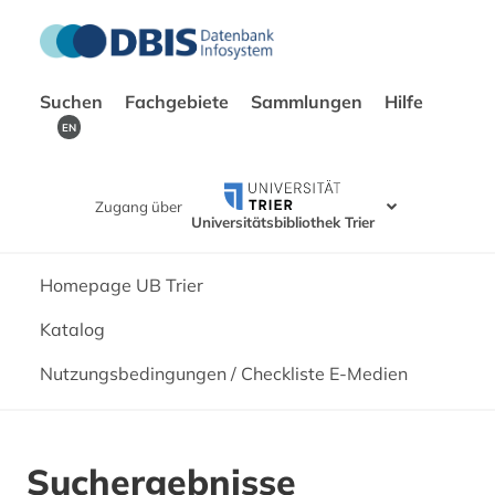
Suchen
Fachgebiete
Sammlungen
Hilfe
EN
Zugang über
Universitätsbibliothek Trier
Homepage UB Trier
Katalog
Nutzungsbedingungen / Checkliste E-Medien
Suchergebnisse