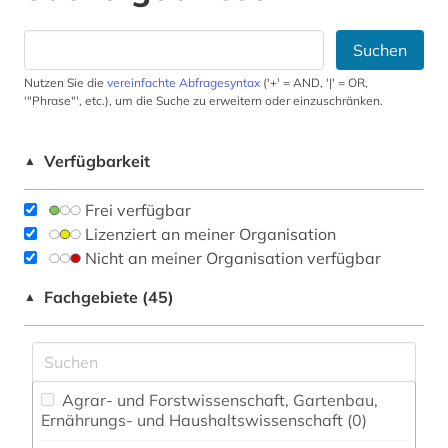
Suchen
Nutzen Sie die
vereinfachte Abfragesyntax
('+' = AND, '|' = OR,
'"Phrase"', etc.), um die Suche zu erweitern oder einzuschränken.
Verfügbarkeit
▲
Frei verfügbar
Lizenziert an meiner Organisation
Nicht an meiner Organisation verfügbar
Fachgebiete (45)
▲
Agrar- und Forstwissenschaft, Gartenbau,
Ernährungs- und Haushaltswissenschaft (0)