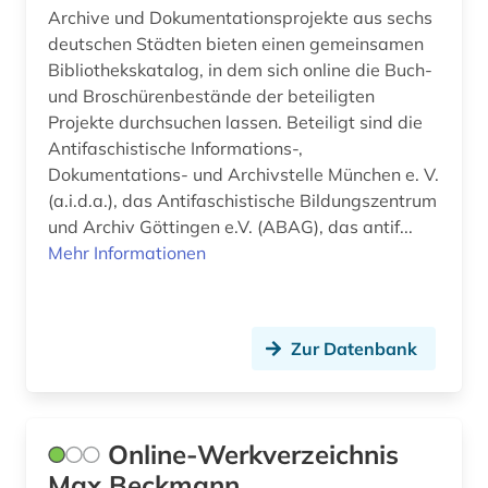
Archive und Dokumentationsprojekte aus sechs
deutschen Städten bieten einen gemeinsamen
Bibliothekskatalog, in dem sich online die Buch-
und Broschürenbestände der beteiligten
Projekte durchsuchen lassen. Beteiligt sind die
Antifaschistische Informations-,
Dokumentations- und Archivstelle München e. V.
(a.i.d.a.), das Antifaschistische Bildungszentrum
und Archiv Göttingen e.V. (ABAG), das antif...
Mehr Informationen
Zur Datenbank
Online-Werkverzeichnis
Max Beckmann