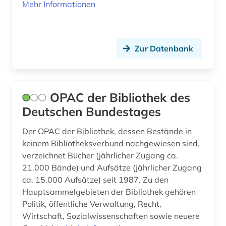
Mehr Informationen
Zur Datenbank
OPAC der Bibliothek des
Deutschen Bundestages
Der OPAC der Bibliothek, dessen Bestände in
keinem Bibliotheksverbund nachgewiesen sind,
verzeichnet Bücher (jährlicher Zugang ca.
21.000 Bände) und Aufsätze (jährlicher Zugang
ca. 15.000 Aufsätze) seit 1987. Zu den
Hauptsammelgebieten der Bibliothek gehören
Politik, öffentliche Verwaltung, Recht,
Wirtschaft, Sozialwissenschaften sowie neuere