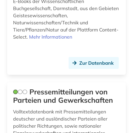
E-Books der Wissenschaftlichen
Buchgesellschaft, Darmstadt, aus den Gebieten
Geistesewissenschaften,
Naturwissenschaften/Technik und
Tiere/Pflanzen/Natur auf der Plattform Content-
Select.
Mehr Informationen
Zur Datenbank
Pressemitteilungen von
Parteien und Gewerkschaften
Volltextdatenbank mit Pressemitteilungen
deutscher und ausländischer Parteien aller
politischer Richtungen, sowie nationaler