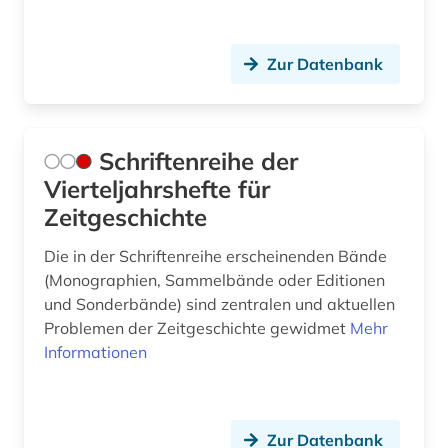
Zur Datenbank
Schriftenreihe der
Vierteljahrshefte für
Zeitgeschichte
Die in der Schriftenreihe erscheinenden Bände
(Monographien, Sammelbände oder Editionen
und Sonderbände) sind zentralen und aktuellen
Problemen der Zeitgeschichte gewidmet
Mehr
Informationen
Zur Datenbank