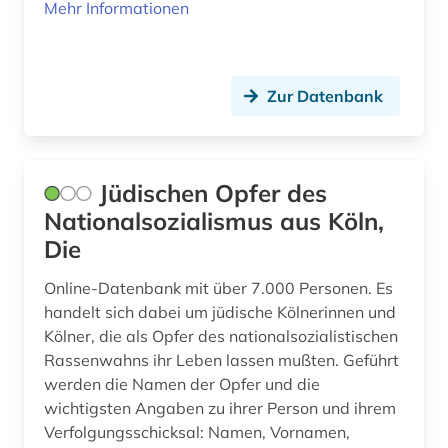
Mehr Informationen
Zur Datenbank
Jüdischen Opfer des
Nationalsozialismus aus Köln,
Die
Online-Datenbank mit über 7.000 Personen. Es
handelt sich dabei um jüdische Kölnerinnen und
Kölner, die als Opfer des nationalsozialistischen
Rassenwahns ihr Leben lassen mußten. Geführt
werden die Namen der Opfer und die
wichtigsten Angaben zu ihrer Person und ihrem
Verfolgungsschicksal: Namen, Vornamen,