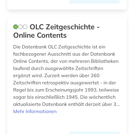
OLC Zeitgeschichte -
Online Contents
Die Datenbank OLC Zeitgeschichte ist ein
fachbezogener Ausschnitt aus der Datenbank
Online Contents, der von mehreren Bibliotheken
laufend durch ausgewählte Zeitschriften
ergänzt wird. Zurzeit werden über 260
Zeitschriften retrospektiv ausgewertet - in der
Regel bis zum Erscheinungsjahr 1993, teilweise
sogar bis einschließlich 1945. Die wöchentlich
aktualisierte Datenbank enthält derzeit über 3...
Mehr Informationen