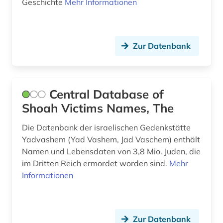
Geschichte
Mehr Informationen
Zur Datenbank
Central Database of
Shoah Victims Names, The
Die Datenbank der israelischen Gedenkstätte
Yadvashem (Yad Vashem, Jad Vaschem) enthält
Namen und Lebensdaten von 3,8 Mio. Juden, die
im Dritten Reich ermordet worden sind.
Mehr
Informationen
Zur Datenbank