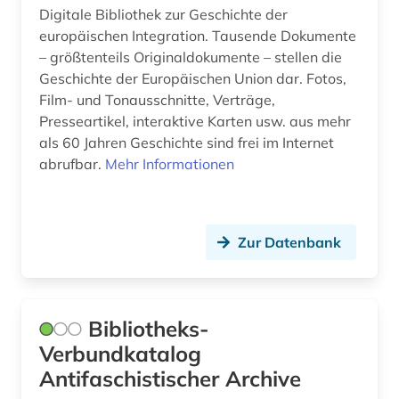
Digitale Bibliothek zur Geschichte der
europäischen Integration. Tausende Dokumente
– größtenteils Originaldokumente – stellen die
Geschichte der Europäischen Union dar. Fotos,
Film- und Tonausschnitte, Verträge,
Presseartikel, interaktive Karten usw. aus mehr
als 60 Jahren Geschichte sind frei im Internet
abrufbar.
Mehr Informationen
Zur Datenbank
Bibliotheks-
Verbundkatalog
Antifaschistischer Archive