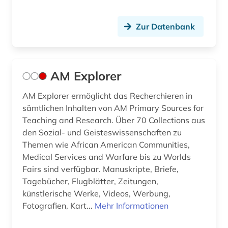
Zur Datenbank
AM Explorer
AM Explorer ermöglicht das Recherchieren in
sämtlichen Inhalten von AM Primary Sources for
Teaching and Research. Über 70 Collections aus
den Sozial- und Geisteswissenschaften zu
Themen wie African American Communities,
Medical Services and Warfare bis zu Worlds
Fairs sind verfügbar. Manuskripte, Briefe,
Tagebücher, Flugblätter, Zeitungen,
künstlerische Werke, Videos, Werbung,
Fotografien, Kart...
Mehr Informationen