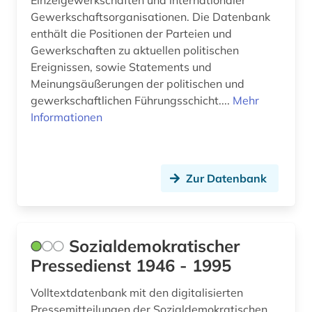
Einzelgewerkschaften und internationaler
Gewerkschaftsorganisationen. Die Datenbank
enthält die Positionen der Parteien und
Gewerkschaften zu aktuellen politischen
Ereignissen, sowie Statements und
Meinungsäußerungen der politischen und
gewerkschaftlichen Führungsschicht....
Mehr
Informationen
Zur Datenbank
Sozialdemokratischer
Pressedienst 1946 - 1995
Volltextdatenbank mit den digitalisierten
Pressemitteilungen der Sozialdemokratischen