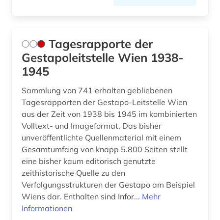
Tagesrapporte der
Gestapoleitstelle Wien 1938-
1945
Sammlung von 741 erhalten gebliebenen
Tagesrapporten der Gestapo-Leitstelle Wien
aus der Zeit von 1938 bis 1945 im kombinierten
Volltext- und Imageformat. Das bisher
unveröffentlichte Quellenmaterial mit einem
Gesamtumfang von knapp 5.800 Seiten stellt
eine bisher kaum editorisch genutzte
zeithistorische Quelle zu den
Verfolgungsstrukturen der Gestapo am Beispiel
Wiens dar. Enthalten sind Infor...
Mehr
Informationen