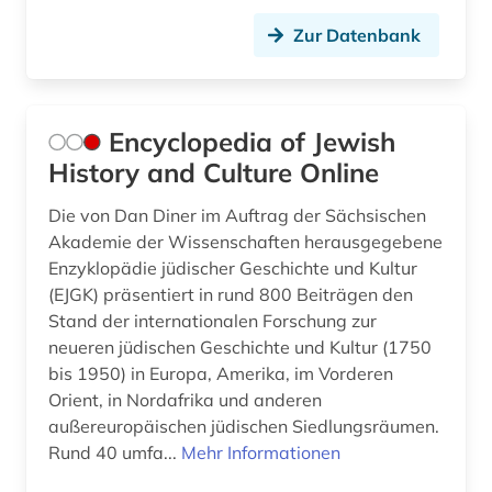
Zur Datenbank
Encyclopedia of Jewish
History and Culture Online
Die von Dan Diner im Auftrag der Sächsischen
Akademie der Wissenschaften herausgegebene
Enzyklopädie jüdischer Geschichte und Kultur
(EJGK) präsentiert in rund 800 Beiträgen den
Stand der internationalen Forschung zur
neueren jüdischen Geschichte und Kultur (1750
bis 1950) in Europa, Amerika, im Vorderen
Orient, in Nordafrika und anderen
außereuropäischen jüdischen Siedlungsräumen.
Rund 40 umfa...
Mehr Informationen