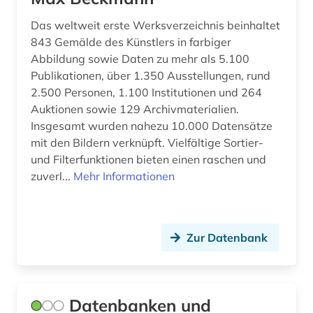
Das weltweit erste Werksverzeichnis beinhaltet
843 Gemälde des Künstlers in farbiger
Abbildung sowie Daten zu mehr als 5.100
Publikationen, über 1.350 Ausstellungen, rund
2.500 Personen, 1.100 Institutionen und 264
Auktionen sowie 129 Archivmaterialien.
Insgesamt wurden nahezu 10.000 Datensätze
mit den Bildern verknüpft. Vielfältige Sortier-
und Filterfunktionen bieten einen raschen und
zuverl...
Mehr Informationen
Zur Datenbank
Datenbanken und