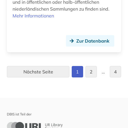
und in öffentlichen oder halb-öffentlichen
niederländischen Sammlungen zu finden sind.
Mehr Informationen
Zur Datenbank
Nächste Seite
1
2
…
4
DBIS ist Teil der