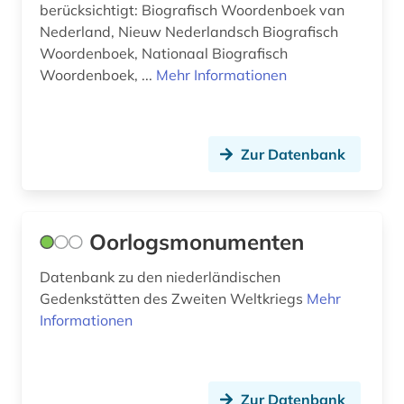
berücksichtigt: Biografisch Woordenboek van
Nederland, Nieuw Nederlandsch Biografisch
Woordenboek, Nationaal Biografisch
Woordenboek, ...
Mehr Informationen
Zur Datenbank
Oorlogsmonumenten
Datenbank zu den niederländischen
Gedenkstätten des Zweiten Weltkriegs
Mehr
Informationen
Zur Datenbank