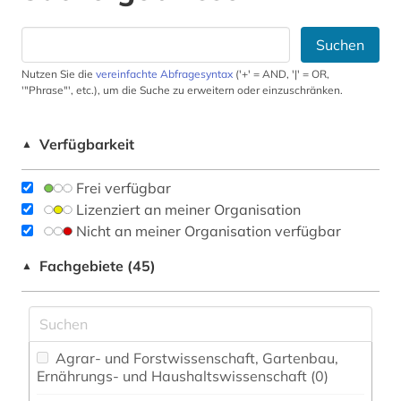
Suchen
Nutzen Sie die
vereinfachte Abfragesyntax
('+' = AND, '|' = OR,
'"Phrase"', etc.), um die Suche zu erweitern oder einzuschränken.
Verfügbarkeit
▲
Frei verfügbar
Lizenziert an meiner Organisation
Nicht an meiner Organisation verfügbar
Fachgebiete (45)
▲
Agrar- und Forstwissenschaft, Gartenbau,
Ernährungs- und Haushaltswissenschaft (0)