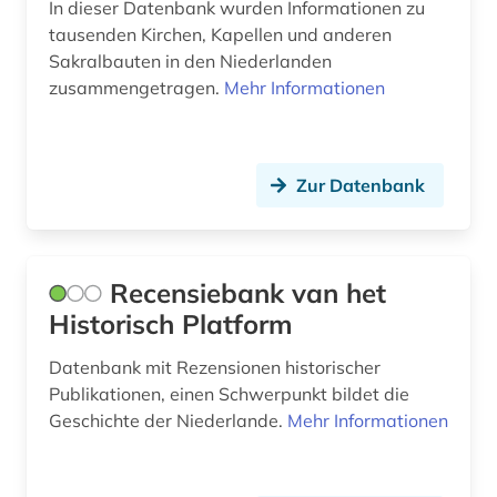
In dieser Datenbank wurden Informationen zu
tausenden Kirchen, Kapellen und anderen
Sakralbauten in den Niederlanden
zusammengetragen.
Mehr Informationen
Zur Datenbank
Recensiebank van het
Historisch Platform
Datenbank mit Rezensionen historischer
Publikationen, einen Schwerpunkt bildet die
Geschichte der Niederlande.
Mehr Informationen