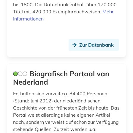
bis 1800. Die Datenbank enthält über 170.000
Titel mit 420.000 Exemplarnachweisen.
Mehr
Informationen
Zur Datenbank
Biografisch Portaal van
Nederland
Enthalten sind zurzeit ca. 84.400 Personen
(Stand: Juni 2012) der niederländischen
Geschichte von der frühesten Zeit bis heute. Das
Portal weist allerdings keine eigenen Artikel
nach, sondern verweist auf schon zur Verfügung
stehende Quellen. Zurzeit werden u.a.