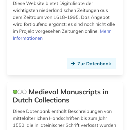
Diese Website bietet Digitalisate der
wichtigsten niederländischen Zeitungen aus
dem Zeitraum von 1618-1995. Das Angebot
wird fortlaufend ergänzt; es sind noch nicht alle
im Projekt vorgesehen Zeitungen online.
Mehr
Informationen
Zur Datenbank
Medieval Manuscripts in
Dutch Collections
Diese Datenbank enthält Beschreibungen von
mittelalterlichen Handschriften bis zum Jahr
1550, die in lateinischer Schrift verfasst wurden