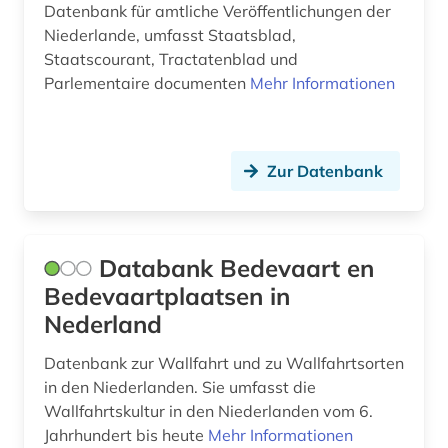
Datenbank für amtliche Veröffentlichungen der
Niederlande, umfasst Staatsblad,
Staatscourant, Tractatenblad und
Parlementaire documenten
Mehr Informationen
Zur Datenbank
Databank Bedevaart en
Bedevaartplaatsen in
Nederland
Datenbank zur Wallfahrt und zu Wallfahrtsorten
in den Niederlanden. Sie umfasst die
Wallfahrtskultur in den Niederlanden vom 6.
Jahrhundert bis heute
Mehr Informationen