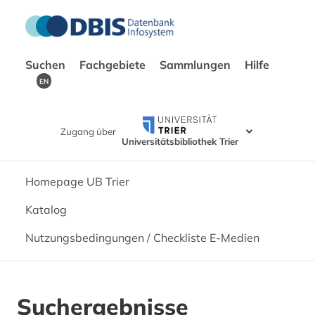
Suchen
Fachgebiete
Sammlungen
Hilfe
EN
Zugang über
Universitätsbibliothek Trier
Homepage UB Trier
Katalog
Nutzungsbedingungen / Checkliste E-Medien
Suchergebnisse