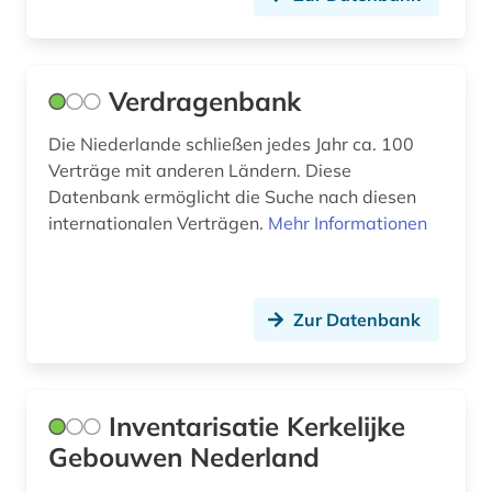
Verdragenbank
Die Niederlande schließen jedes Jahr ca. 100
Verträge mit anderen Ländern. Diese
Datenbank ermöglicht die Suche nach diesen
internationalen Verträgen.
Mehr Informationen
Zur Datenbank
Inventarisatie Kerkelijke
Gebouwen Nederland