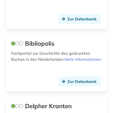
Zur Datenbank
Bibliopolis
Fachportal zur Geschichte des gedruckten
Buches in den Niederlanden
Mehr Informationen
Zur Datenbank
Delpher Kranten