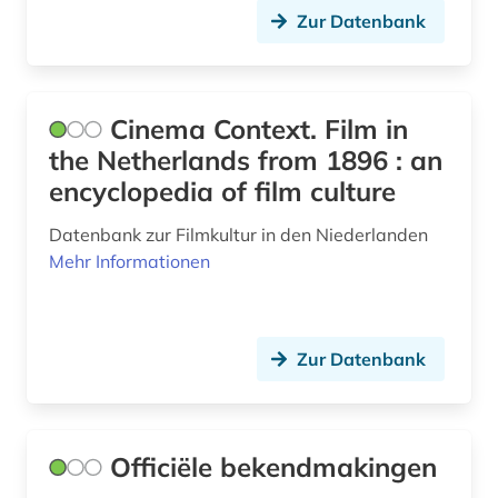
Zur Datenbank
Cinema Context. Film in
the Netherlands from 1896 : an
encyclopedia of film culture
Datenbank zur Filmkultur in den Niederlanden
Mehr Informationen
Zur Datenbank
Officiële bekendmakingen