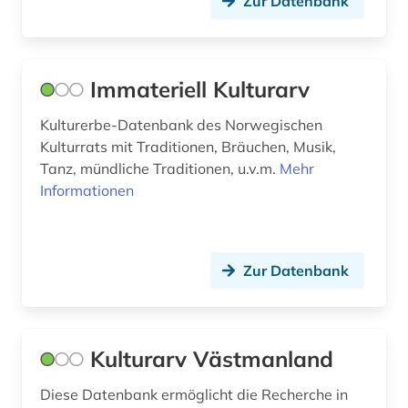
Zur Datenbank
Immateriell Kulturarv
Kulturerbe-Datenbank des Norwegischen
Kulturrats mit Traditionen, Bräuchen, Musik,
Tanz, mündliche Traditionen, u.v.m.
Mehr
Informationen
Zur Datenbank
Kulturarv Västmanland
Diese Datenbank ermöglicht die Recherche in