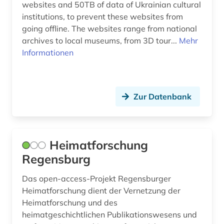
websites and 50TB of data of Ukrainian cultural
institutions, to prevent these websites from
going offline. The websites range from national
archives to local museums, from 3D tour...
Mehr
Informationen
Zur Datenbank
Heimatforschung
Regensburg
Das open-access-Projekt Regensburger
Heimatforschung dient der Vernetzung der
Heimatforschung und des
heimatgeschichtlichen Publikationswesens und