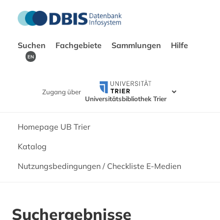
Suchen
Fachgebiete
Sammlungen
Hilfe
EN
Zugang über
Universitätsbibliothek Trier
Homepage UB Trier
Katalog
Nutzungsbedingungen / Checkliste E-Medien
Suchergebnisse