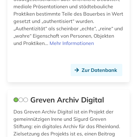
mediale Präsentationen und städtebauliche
Praktiken bestimmte Teile des Bauerbes in Wert
gesetzt und „authentisiert“ wurden.
„Authentizität“ als scheinbar „echte“, „reine“ und
„wahre“ Eigenschaft von Personen, Objekten
und Praktiken...
Mehr Informationen
Zur Datenbank
Greven Archiv Digital
Das Greven Archiv Digital ist ein Projekt der
gemeinnützigen Irene und Sigurd Greven
Stiftung: ein digitales Archiv für das Rheinland.
Zielsetzung des Projekts ist es, einen Beitrag