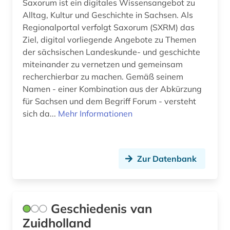
Saxorum ist ein digitales Wissensangebot zu
Alltag, Kultur und Geschichte in Sachsen. Als
Regionalportal verfolgt Saxorum (SXRM) das
Ziel, digital vorliegende Angebote zu Themen
der sächsischen Landeskunde- und geschichte
miteinander zu vernetzen und gemeinsam
recherchierbar zu machen. Gemäß seinem
Namen - einer Kombination aus der Abkürzung
für Sachsen und dem Begriff Forum - versteht
sich da...
Mehr Informationen
Zur Datenbank
Geschiedenis van
Zuidholland