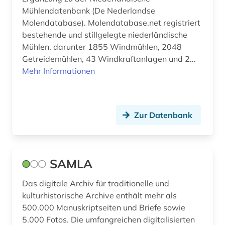
Mühlendatenbank (De Nederlandse
Molendatabase). Molendatabase.net registriert
bestehende und stillgelegte niederländische
Mühlen, darunter 1855 Windmühlen, 2048
Getreidemühlen, 43 Windkraftanlagen und 2...
Mehr Informationen
Zur Datenbank
SAMLA
Das digitale Archiv für traditionelle und
kulturhistorische Archive enthält mehr als
500.000 Manuskriptseiten und Briefe sowie
5.000 Fotos. Die umfangreichen digitalisierten