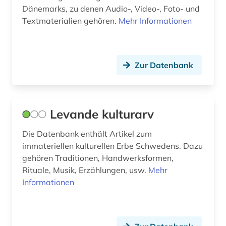
Dänemarks, zu denen Audio-, Video-, Foto- und
Textmaterialien gehören.
Mehr Informationen
Zur Datenbank
Levande kulturarv
Die Datenbank enthält Artikel zum
immateriellen kulturellen Erbe Schwedens. Dazu
gehören Traditionen, Handwerksformen,
Rituale, Musik, Erzählungen, usw.
Mehr
Informationen