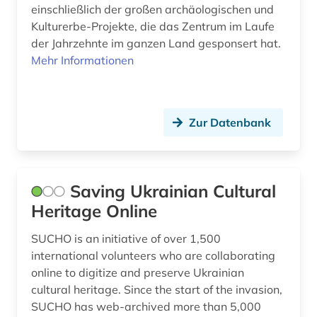
einschließlich der großen archäologischen und
Kulturerbe-Projekte, die das Zentrum im Laufe
der Jahrzehnte im ganzen Land gesponsert hat.
Mehr Informationen
Zur Datenbank
Saving Ukrainian Cultural
Heritage Online
SUCHO is an initiative of over 1,500
international volunteers who are collaborating
online to digitize and preserve Ukrainian
cultural heritage. Since the start of the invasion,
SUCHO has web-archived more than 5,000