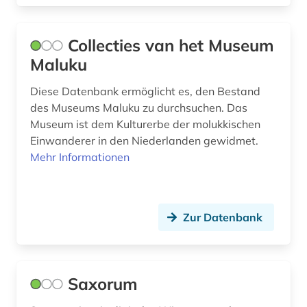
Collecties van het Museum
Maluku
Diese Datenbank ermöglicht es, den Bestand
des Museums Maluku zu durchsuchen. Das
Museum ist dem Kulturerbe der molukkischen
Einwanderer in den Niederlanden gewidmet.
Mehr Informationen
Zur Datenbank
Saxorum