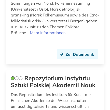
Sammlungen von Norsk Folkeminnesamling
(Universitetet i Oslo), Norsk etnologisk
gransking (Norsk Folkemuseum) sowie des Etno-
folkloristisk arkiv (Universitetet i Bergen) geben
u. a. Auskunft zu den Themen Folklore,
Bräuche...
Mehr Informationen
Zur Datenbank
Repozytorium Instytutu
Sztuki Polskiej Akademii Nauk
Das Repositorium des Instituts für Kunst der
Polnischen Akademie der Wissenschaften
umfasst digitalisierte und wissenschaftlich