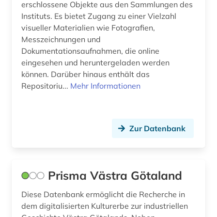
erschlossene Objekte aus den Sammlungen des
Instituts. Es bietet Zugang zu einer Vielzahl
visueller Materialien wie Fotografien,
Messzeichnungen und
Dokumentationsaufnahmen, die online
eingesehen und heruntergeladen werden
können. Darüber hinaus enthält das
Repositoriu...
Mehr Informationen
Zur Datenbank
Prisma Västra Götaland
Diese Datenbank ermöglicht die Recherche in
dem digitalisierten Kulturerbe zur industriellen