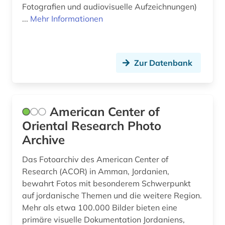
Fotografien und audiovisuelle Aufzeichnungen)
...
Mehr Informationen
Zur Datenbank
American Center of
Oriental Research Photo
Archive
Das Fotoarchiv des American Center of
Research (ACOR) in Amman, Jordanien,
bewahrt Fotos mit besonderem Schwerpunkt
auf jordanische Themen und die weitere Region.
Mehr als etwa 100.000 Bilder bieten eine
primäre visuelle Dokumentation Jordaniens,