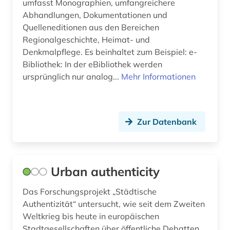
umfasst Monographien, umfangreichere
Abhandlungen, Dokumentationen und
Quelleneditionen aus den Bereichen
Regionalgeschichte, Heimat- und
Denkmalpflege. Es beinhaltet zum Beispiel: e-
Bibliothek: In der eBibliothek werden
ursprünglich nur analog...
Mehr Informationen
Zur Datenbank
Urban authenticity
Das Forschungsprojekt „Städtische
Authentizität“ untersucht, wie seit dem Zweiten
Weltkrieg bis heute in europäischen
Stadtgesellschaften über öffentliche Debatten,