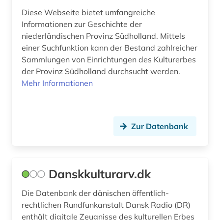
Diese Webseite bietet umfangreiche
Informationen zur Geschichte der
niederländischen Provinz Südholland. Mittels
einer Suchfunktion kann der Bestand zahlreicher
Sammlungen von Einrichtungen des Kulturerbes
der Provinz Südholland durchsucht werden.
Mehr Informationen
Zur Datenbank
Danskkulturarv.dk
Die Datenbank der dänischen öffentlich-
rechtlichen Rundfunkanstalt Dansk Radio (DR)
enthält digitale Zeugnisse des kulturellen Erbes