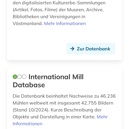
den digitalisierten Kulturerbe-Sammlungen
(Artikel, Fotos, Filme) der Museen, Archive,
Bibliotheken und Vereinigungen in
Västmanland.
Mehr Informationen
Zur Datenbank
International Mill
Database
Die Datenbank beinhaltet Nachweise zu 46.236
Mühlen weltweit mit insgesamt 42.755 Bildern
(Stand 10/2024). Kurze Beschreibung der
Objekte und Darstellung in einer Karte.
Mehr
Informationen