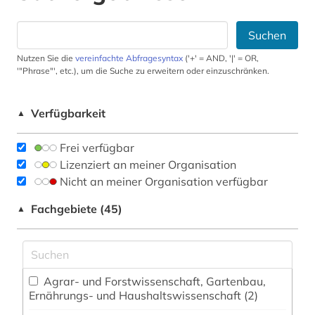
Suchen
Nutzen Sie die
vereinfachte Abfragesyntax
('+' = AND, '|' = OR,
'"Phrase"', etc.), um die Suche zu erweitern oder einzuschränken.
Verfügbarkeit
▲
Frei verfügbar
Lizenziert an meiner Organisation
Nicht an meiner Organisation verfügbar
Fachgebiete (45)
▲
Agrar- und Forstwissenschaft, Gartenbau,
Ernährungs- und Haushaltswissenschaft (2)