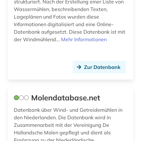
strukturiert. Nach der Erstellung einer Liste von
Wassermühlen, beschreibenden Texten,
Lageplänen und Fotos wurden diese
Informationen digitalisiert und eine Online-
Datenbank aufgesetzt. Diese Datenbank ist mit
der Windmühlend...
Mehr Informationen
Zur Datenbank
Molendatabase.net
Datenbank über Wind- und Getreidemühlen in
den Niederlanden. Die Datenbank wird in
Zusammenarbeit mit der Vereinigung De
Hollandsche Molen gepflegt und dient als
Ergänzung zu der Niederländische