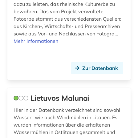
dazu zu leisten, das rheinische Kulturerbe zu
bewahren. Das vom Projekt verwaltete
Fotoerbe stammt aus verschiedensten Quellen:
aus Kirchen-, Wirtschafts- und Pressearchiven
sowie aus Vor- und Nachlässen von Fotogra...
Mehr Informationen
Zur Datenbank
Lietuvos Malunai
Hier in der Datenbank verzeichnet sind sowohl
Wasser- wie auch Windmühlen in Litauen. Es
wurden Informationen über die erhaltenen
Wassermühlen in Ostlitauen gesammelt und