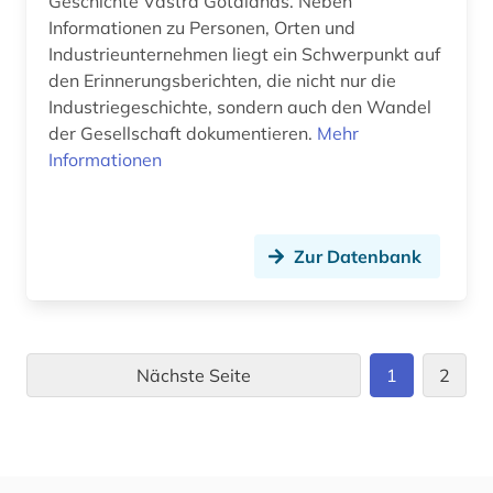
Geschichte Västra Götalands. Neben
Informationen zu Personen, Orten und
Industrieunternehmen liegt ein Schwerpunkt auf
den Erinnerungsberichten, die nicht nur die
Industriegeschichte, sondern auch den Wandel
der Gesellschaft dokumentieren.
Mehr
Informationen
Zur Datenbank
Nächste Seite
1
2