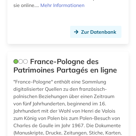
sie online....
Mehr Informationen
Zur Datenbank
France-Pologne des
Patrimoines Partagés en ligne
"France-Pologne" enthält eine Sammlung
digitalisierter Quellen zu den französisch-
polnischen Beziehungen über einen Zeitraum
von fünf Jahrhunderten, beginnend im 16.
Jahrhundert mit der Wahl von Henri de Valois
zum König von Polen bis zum Polen-Besuch von
Charles de Gaulle im Jahr 1967. Die Dokumente
(Manuskripte, Drucke, Zeitungen, Stiche, Karten,