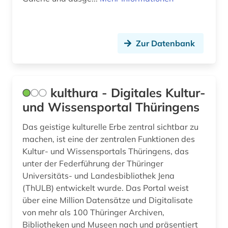
Zur Datenbank
kulthura - Digitales Kultur-
und Wissensportal Thüringens
Das geistige kulturelle Erbe zentral sichtbar zu
machen, ist eine der zentralen Funktionen des
Kultur- und Wissensportals Thüringens, das
unter der Federführung der Thüringer
Universitäts- und Landesbibliothek Jena
(ThULB) entwickelt wurde. Das Portal weist
über eine Million Datensätze und Digitalisate
von mehr als 100 Thüringer Archiven,
Bibliotheken und Museen nach und präsentiert