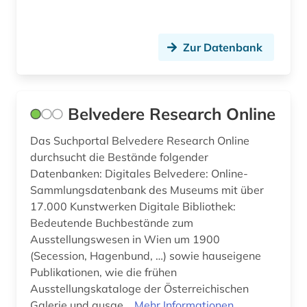
Zur Datenbank
Belvedere Research Online
Das Suchportal Belvedere Research Online
durchsucht die Bestände folgender
Datenbanken: Digitales Belvedere: Online-
Sammlungsdatenbank des Museums mit über
17.000 Kunstwerken Digitale Bibliothek:
Bedeutende Buchbestände zum
Ausstellungswesen in Wien um 1900
(Secession, Hagenbund, …) sowie hauseigene
Publikationen, wie die frühen
Ausstellungskataloge der Österreichischen
Galerie und ausge...
Mehr Informationen