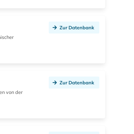
Zur Datenbank
nischer
Zur Datenbank
en von der