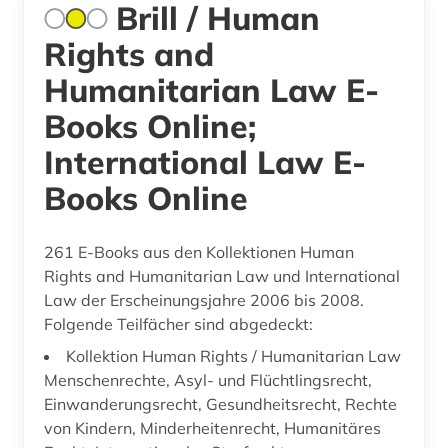
Brill / Human
Rights and
Humanitarian Law E-
Books Online;
International Law E-
Books Online
261 E-Books aus den Kollektionen Human
Rights and Humanitarian Law und International
Law der Erscheinungsjahre 2006 bis 2008.
Folgende Teilfächer sind abgedeckt:
Kollektion Human Rights / Humanitarian Law
Menschenrechte, Asyl- und Flüchtlingsrecht,
Einwanderungsrecht, Gesundheitsrecht, Rechte
von Kindern, Minderheitenrecht, Humanitäres