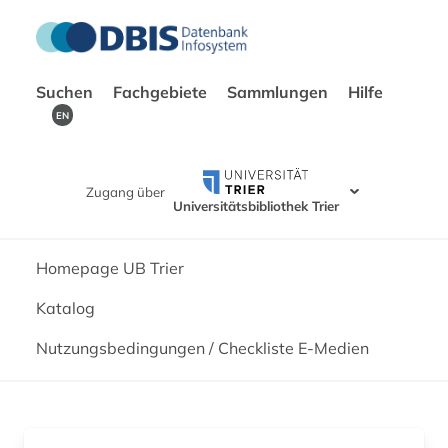
Suchen
Fachgebiete
Sammlungen
Hilfe
EN
Zugang über
Universitätsbibliothek Trier
Homepage UB Trier
Katalog
Nutzungsbedingungen / Checkliste E-Medien