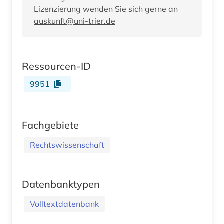
Lizenzierung wenden Sie sich gerne an
auskunft@uni-trier.de
Ressourcen-ID
9951
Fachgebiete
Rechtswissenschaft
Datenbanktypen
Volltextdatenbank