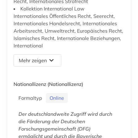
Recht, Internationales Strafrecht
Kollektion International Law
Internationales Öffentliches Recht, Seerecht,
Internationales Handelsrecht, Internationales
Arbeitsrecht, Umweltrecht, Europäisches Recht,
Islamisches Recht, Internationale Beziehungen,
International
Mehr zeigen
Nationallizenz
(Nationallizenz)
Formaltyp
Online
Der deutschlandweite Zugriff wird durch
die Förderung der Deutschen
Forschungsgemeinschaft (DFG)
ermöglicht und durch die Bayerische