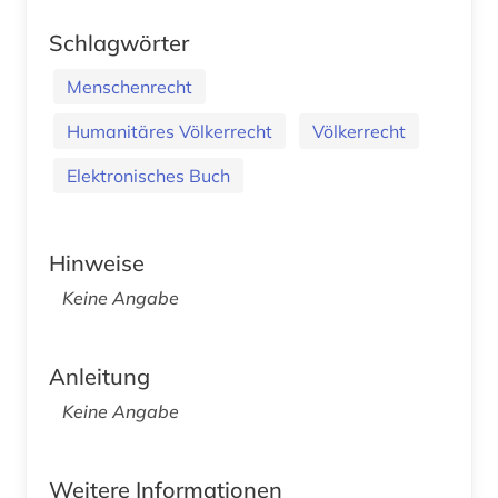
Schlagwörter
Menschenrecht
Humanitäres Völkerrecht
Völkerrecht
Elektronisches Buch
Hinweise
Keine Angabe
Anleitung
Keine Angabe
Weitere Informationen