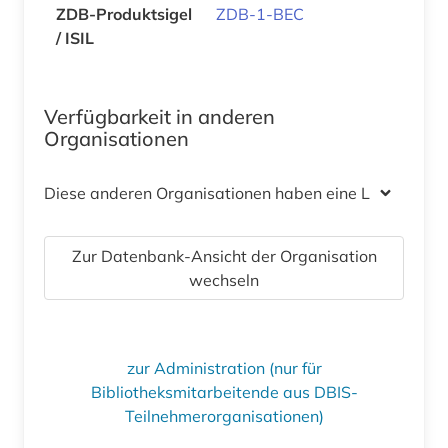
ZDB-Produktsigel
ZDB-1-BEC
/ ISIL
Verfügbarkeit in anderen
Organisationen
Diese anderen Organisationen haben eine Lizenz
Zur Datenbank-Ansicht der Organisation
wechseln
zur Administration (nur für
Bibliotheksmitarbeitende aus DBIS-
Teilnehmerorganisationen)