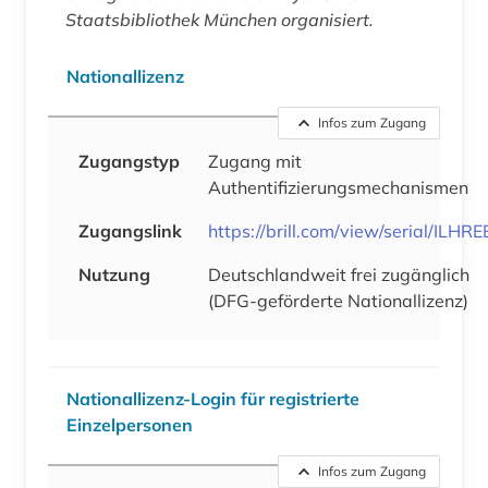
Staatsbibliothek München organisiert.
Nationallizenz
Infos zum Zugang
Zugangstyp
Zugang mit
Authentifizierungsmechanismen
Zugangslink
https://brill.com/view/serial/ILHRE
Nutzung
Deutschlandweit frei zugänglich
(DFG-geförderte Nationallizenz)
Nationallizenz-Login für registrierte
Einzelpersonen
Infos zum Zugang