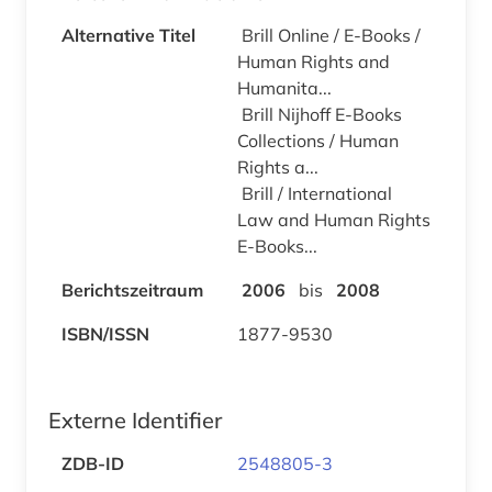
Alternative Titel
Brill Online / E-Books /
Human Rights and
Humanita...
Brill Nijhoff E-Books
Collections / Human
Rights a...
Brill / International
Law and Human Rights
E-Books...
Berichtszeitraum
2006
bis
2008
ISBN/ISSN
1877-9530
Externe Identifier
ZDB-ID
2548805-3