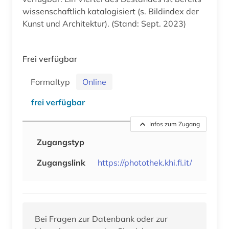
wissenschaftlich katalogisiert (s. Bildindex der
Kunst und Architektur). (Stand: Sept. 2023)
Frei verfügbar
Formaltyp
Online
frei verfügbar
Infos zum Zugang
Zugangstyp
Zugangslink
https://photothek.khi.fi.it/
Bei Fragen zur Datenbank oder zur