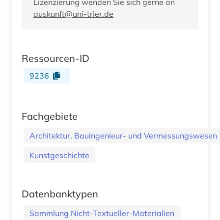
Lizenzierung wenden Sie sich gerne an
auskunft@uni-trier.de
Ressourcen-ID
9236
Fachgebiete
Architektur, Bauingenieur- und Vermessungswesen
Kunstgeschichte
Datenbanktypen
Sammlung Nicht-Textueller-Materialien