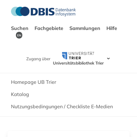
Suchen
Fachgebiete
Sammlungen
Hilfe
EN
Zugang über
Universitätsbibliothek Trier
Homepage UB Trier
Katalog
Nutzungsbedingungen / Checkliste E-Medien