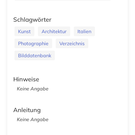
Schlagwörter
Kunst
Architektur
Italien
Photographie
Verzeichnis
Bilddatenbank
Hinweise
Keine Angabe
Anleitung
Keine Angabe