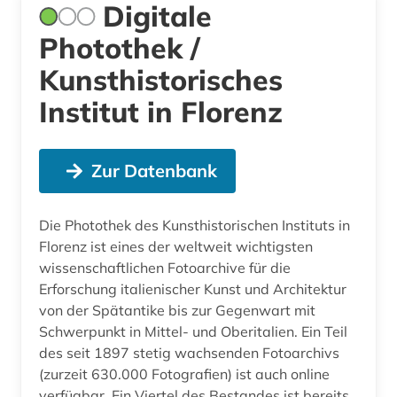
Digitale
Photothek /
Kunsthistorisches
Institut in Florenz
Zur Datenbank
Die Photothek des Kunsthistorischen Instituts in
Florenz ist eines der weltweit wichtigsten
wissenschaftlichen Fotoarchive für die
Erforschung italienischer Kunst und Architektur
von der Spätantike bis zur Gegenwart mit
Schwerpunkt in Mittel- und Oberitalien. Ein Teil
des seit 1897 stetig wachsenden Fotoarchivs
(zurzeit 630.000 Fotografien) ist auch online
verfügbar. Ein Viertel des Bestandes ist bereits