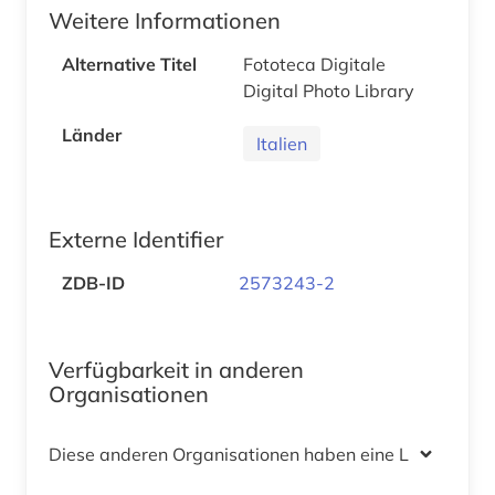
Weitere Informationen
Alternative Titel
Fototeca Digitale
Digital Photo Library
Länder
Italien
Externe Identifier
ZDB-ID
2573243-2
Verfügbarkeit in anderen
Organisationen
Diese anderen Organisationen haben eine Lizenz