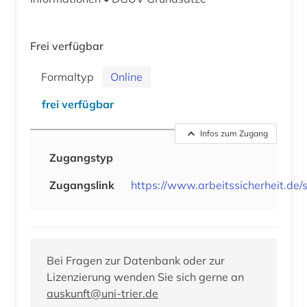
Frei verfügbar
Formaltyp
Online
frei verfügbar
Infos zum Zugang
Zugangstyp
Zugangslink
https://www.arbeitssicherheit.de/s
Bei Fragen zur Datenbank oder zur
Lizenzierung wenden Sie sich gerne an
auskunft@uni-trier.de