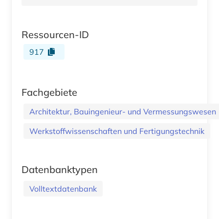
Ressourcen-ID
917
Fachgebiete
Architektur, Bauingenieur- und Vermessungswesen
Werkstoffwissenschaften und Fertigungstechnik
Datenbanktypen
Volltextdatenbank