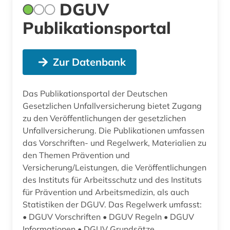
DGUV
Publikationsportal
Zur Datenbank
Das Publikationsportal der Deutschen
Gesetzlichen Unfallversicherung bietet Zugang
zu den Veröffentlichungen der gesetzlichen
Unfallversicherung. Die Publikationen umfassen
das Vorschriften- und Regelwerk, Materialien zu
den Themen Prävention und
Versicherung/Leistungen, die Veröffentlichungen
des Instituts für Arbeitsschutz und des Instituts
für Prävention und Arbeitsmedizin, als auch
Statistiken der DGUV. Das Regelwerk umfasst:
• DGUV Vorschriften • DGUV Regeln • DGUV
Informationen • DGUV Grundsätze