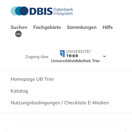
Suchen
Fachgebiete
Sammlungen
Hilfe
EN
Zugang über
Universitätsbibliothek Trier
Homepage UB Trier
Katalog
Nutzungsbedingungen / Checkliste E-Medien