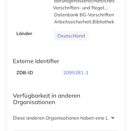
Berufsgenossenschaftliches
Vorschriften- und Regel...
Datenbank BG-Vorschriften
Arbeitssicherheit.Bibliothek
Länder
Deutschland
Externe Identifier
ZDB-ID
2095381-1
Verfügbarkeit in anderen
Organisationen
Diese anderen Organisationen haben eine Lizenz