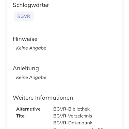
Schlagwörter
BGVR
Hinweise
Keine Angabe
Anleitung
Keine Angabe
Weitere Informationen
Alternative
BGVR-Bibliothek
Titel
BGVR-Verzeichnis
BGVR-Datenbank