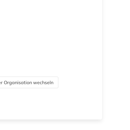
r Organisation wechseln