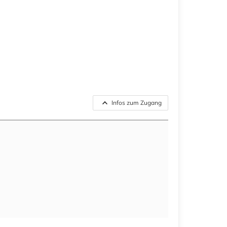
Infos zum Zugang