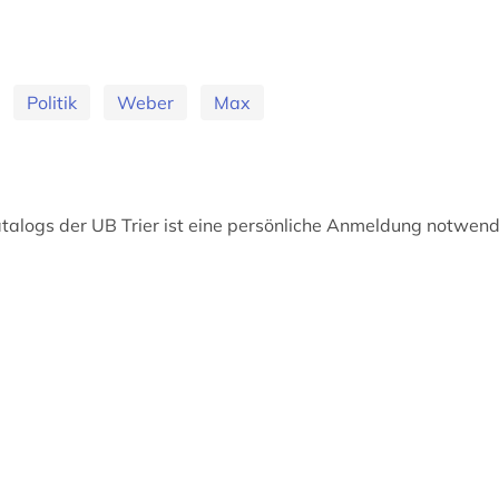
Politik
Weber
Max
talogs der UB Trier ist eine persönliche Anmeldung notwend