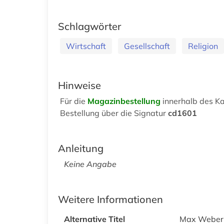
Schlagwörter
Wirtschaft
Gesellschaft
Religion
Hinweise
Für die
Magazinbestellung
innerhalb des Ka
Bestellung über die Signatur
cd1601
Anleitung
Keine Angabe
Weitere Informationen
Alternative Titel
Max Weber