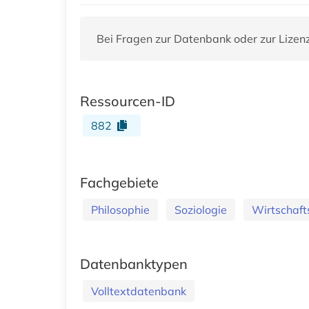
Bei Fragen zur Datenbank oder zur Lizen
Ressourcen-ID
882
Fachgebiete
Philosophie
Soziologie
Wirtschaft
Datenbanktypen
Volltextdatenbank