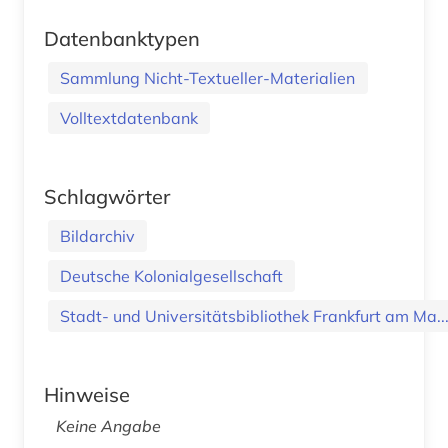
Datenbanktypen
Sammlung Nicht-Textueller-Materialien
Volltextdatenbank
Schlagwörter
Bildarchiv
Deutsche Kolonialgesellschaft
Stadt- und Universitätsbibliothek Frankfurt am Ma..
Hinweise
Keine Angabe