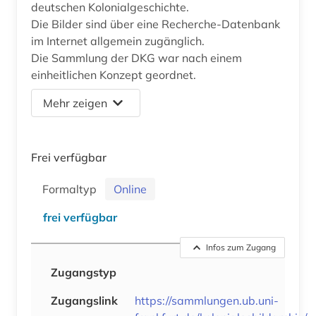
deutschen Kolonialgeschichte.
Die Bilder sind über eine Recherche-Datenbank
im Internet allgemein zugänglich.
Die Sammlung der DKG war nach einem
einheitlichen Konzept geordnet.
Mehr zeigen
Frei verfügbar
Formaltyp
Online
frei verfügbar
Infos zum Zugang
Zugangstyp
Zugangslink
https://sammlungen.ub.uni-