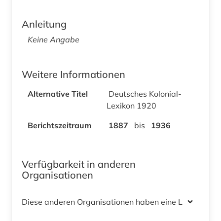
Anleitung
Keine Angabe
Weitere Informationen
Alternative Titel
Deutsches Kolonial-
Lexikon 1920
Berichtszeitraum
1887
bis
1936
Verfügbarkeit in anderen
Organisationen
Diese anderen Organisationen haben eine Lizenz