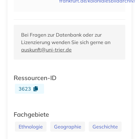
frankfurt.de/kolonialesbildarchiv/
Bei Fragen zur Datenbank oder zur
Lizenzierung wenden Sie sich gerne an
auskunft@uni-trier.de
Ressourcen-ID
3623
Fachgebiete
Ethnologie
Geographie
Geschichte