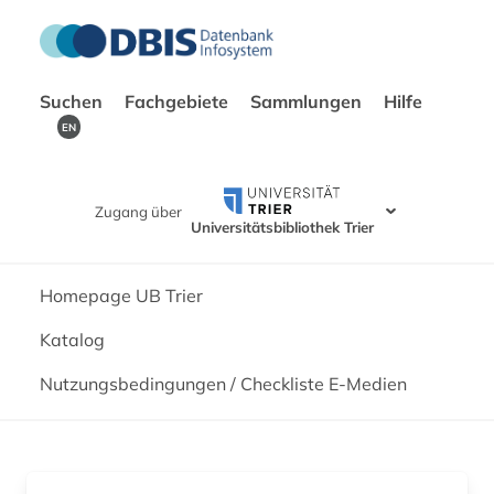
Suchen
Fachgebiete
Sammlungen
Hilfe
EN
Zugang über
Universitätsbibliothek Trier
Homepage UB Trier
Katalog
Nutzungsbedingungen / Checkliste E-Medien