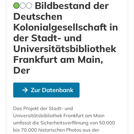
Bildbestand der
Deutschen
Kolonialgesellschaft in
der Stadt- und
Universitätsbibliothek
Frankfurt am Main,
Der
Zur Datenbank
Das Projekt der Stadt- und
Universitätsbibliothek Frankfurt am Main
umfasst die Sicherheitsverfilmung von 50.000
bis 70.000 historischen Photos aus der