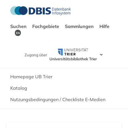
Suchen
Fachgebiete
Sammlungen
Hilfe
EN
Zugang über
Universitätsbibliothek Trier
Homepage UB Trier
Katalog
Nutzungsbedingungen / Checkliste E-Medien