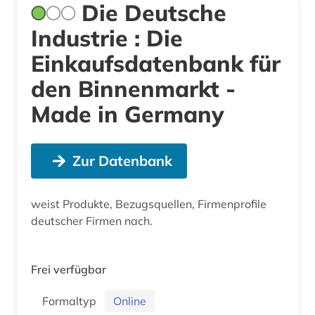
Die Deutsche
Industrie : Die
Einkaufsdatenbank für
den Binnenmarkt -
Made in Germany
Zur Datenbank
weist Produkte, Bezugsquellen, Firmenprofile
deutscher Firmen nach.
Frei verfügbar
Formaltyp
Online