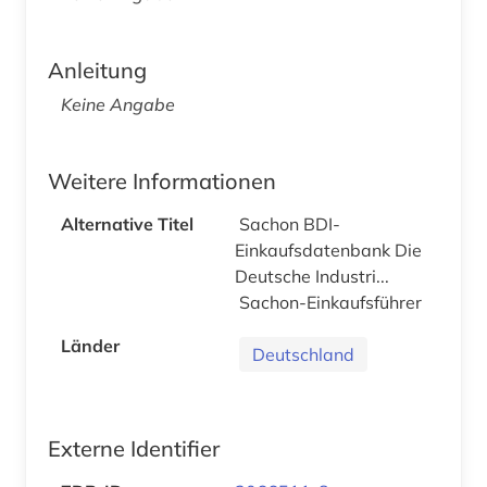
Anleitung
Keine Angabe
Weitere Informationen
Alternative Titel
Sachon BDI-
Einkaufsdatenbank Die
Deutsche Industri...
Sachon-Einkaufsführer
Länder
Deutschland
Externe Identifier