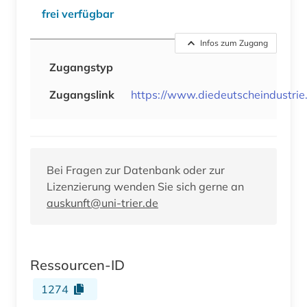
frei verfügbar
Infos zum Zugang
Zugangstyp
Zugangslink
https://www.diedeutscheindustrie
Bei Fragen zur Datenbank oder zur
Lizenzierung wenden Sie sich gerne an
auskunft@uni-trier.de
Ressourcen-ID
1274