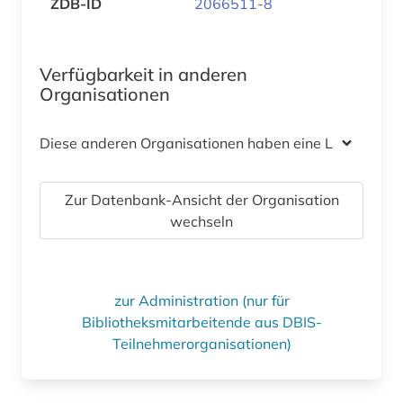
ZDB-ID
2066511-8
Verfügbarkeit in anderen
Organisationen
Diese anderen Organisationen haben eine Lizenz
Zur Datenbank-Ansicht der Organisation
wechseln
zur Administration (nur für
Bibliotheksmitarbeitende aus DBIS-
Teilnehmerorganisationen)