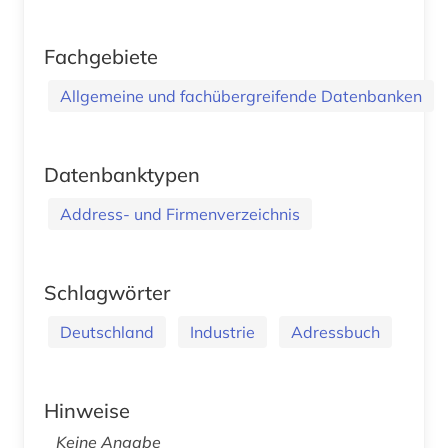
Fachgebiete
Allgemeine und fachübergreifende Datenbanken
Datenbanktypen
Address- und Firmenverzeichnis
Schlagwörter
Deutschland
Industrie
Adressbuch
Hinweise
Keine Angabe