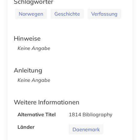
Schlagwörter
Norwegen
Geschichte
Verfassung
Hinweise
Keine Angabe
Anleitung
Keine Angabe
Weitere Informationen
Alternative Titel
1814 Bibliography
Länder
Daenemark