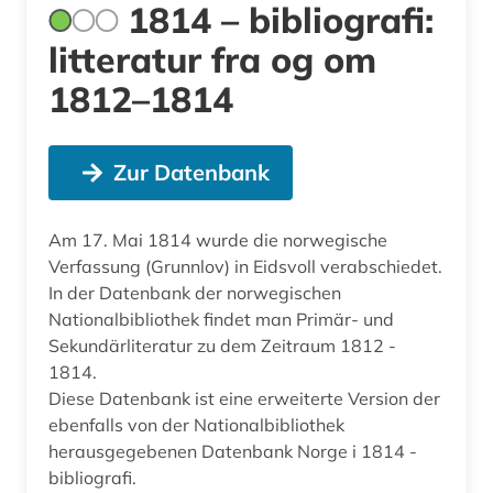
1814 – bibliografi:
litteratur fra og om
1812–1814
Zur Datenbank
Am 17. Mai 1814 wurde die norwegische
Verfassung (Grunnlov) in Eidsvoll verabschiedet.
In der Datenbank der norwegischen
Nationalbibliothek findet man Primär- und
Sekundärliteratur zu dem Zeitraum 1812 -
1814.
Diese Datenbank ist eine erweiterte Version der
ebenfalls von der Nationalbibliothek
herausgegebenen Datenbank Norge i 1814 -
bibliografi.