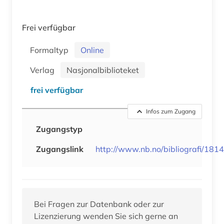
Frei verfügbar
Formaltyp
Online
Verlag
Nasjonalbiblioteket
frei verfügbar
Infos zum Zugang
Zugangstyp
Zugangslink
http://www.nb.no/bibliografi/1814
Bei Fragen zur Datenbank oder zur
Lizenzierung wenden Sie sich gerne an