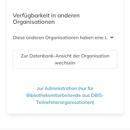
Verfügbarkeit in anderen
Organisationen
Diese anderen Organisationen haben eine Lizenz
Zur Datenbank-Ansicht der Organisation
wechseln
zur Administration (nur für
Bibliotheksmitarbeitende aus DBIS-
Teilnehmerorganisationen)