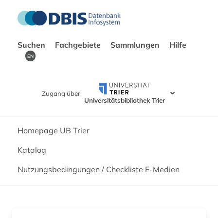
Suchen
Fachgebiete
Sammlungen
Hilfe
EN
Zugang über
Universitätsbibliothek Trier
Homepage UB Trier
Katalog
Nutzungsbedingungen / Checkliste E-Medien