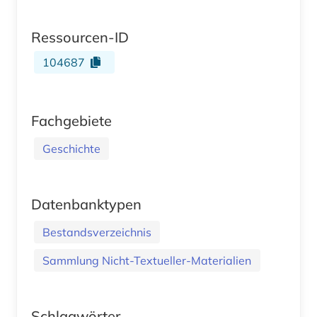
Ressourcen-ID
104687
Fachgebiete
Geschichte
Datenbanktypen
Bestandsverzeichnis
Sammlung Nicht-Textueller-Materialien
Schlagwörter