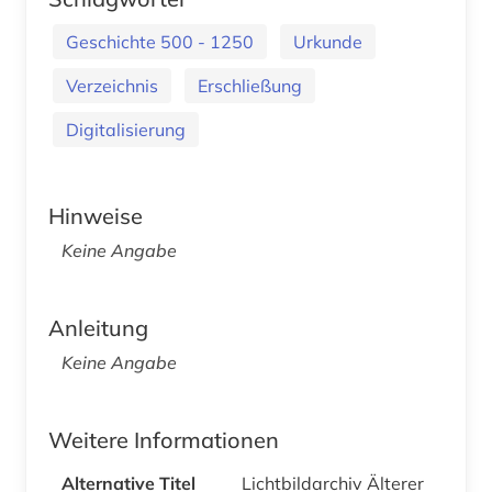
Geschichte 500 - 1250
Urkunde
Verzeichnis
Erschließung
Digitalisierung
Hinweise
Keine Angabe
Anleitung
Keine Angabe
Weitere Informationen
Alternative Titel
Lichtbildarchiv Älterer