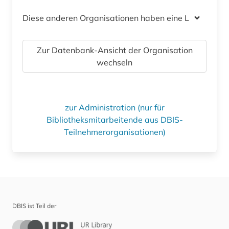
Diese anderen Organisationen haben eine Lizenz
Zur Datenbank-Ansicht der Organisation
wechseln
zur Administration (nur für
Bibliotheksmitarbeitende aus DBIS-
Teilnehmerorganisationen)
DBIS ist Teil der