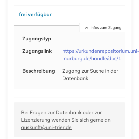
frei verfügbar
Infos zum Zugang
Zugangstyp
Zugangslink
https://urkundenrepositorium.uni
marburg.de/handle/doc/1
Beschreibung
Zugang zur Suche in der
Datenbank
Bei Fragen zur Datenbank oder zur
Lizenzierung wenden Sie sich gerne an
auskunft@uni-trier.de