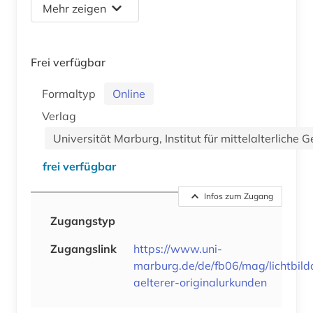
Mehr zeigen
Frei verfügbar
Formaltyp
Online
Verlag
Universität Marburg, Institut für mittelalterliche 
frei verfügbar
Infos zum Zugang
Zugangstyp
Zugangslink
https://www.uni-
marburg.de/de/fb06/mag/lichtbild
aelterer-originalurkunden