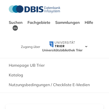
Suchen
Fachgebiete
Sammlungen
Hilfe
EN
Zugang über
Universitätsbibliothek Trier
Homepage UB Trier
Katalog
Nutzungsbedingungen / Checkliste E-Medien