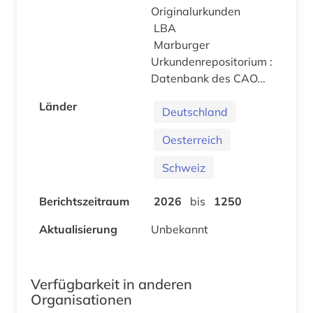
Originalurkunden
LBA
Marburger
Urkundenrepositorium :
Datenbank des CAO...
Länder
Deutschland
Oesterreich
Schweiz
Berichtszeitraum
2026
bis
1250
Aktualisierung
Unbekannt
Verfügbarkeit in anderen
Organisationen