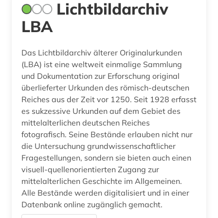
Lichtbildarchiv
LBA
Das Lichtbildarchiv älterer Originalurkunden
(LBA) ist eine weltweit einmalige Sammlung
und Dokumentation zur Erforschung original
überlieferter Urkunden des römisch-deutschen
Reiches aus der Zeit vor 1250. Seit 1928 erfasst
es sukzessive Urkunden auf dem Gebiet des
mittelalterlichen deutschen Reiches
fotografisch. Seine Bestände erlauben nicht nur
die Untersuchung grundwissenschaftlicher
Fragestellungen, sondern sie bieten auch einen
visuell-quellenorientierten Zugang zur
mittelalterlichen Geschichte im Allgemeinen.
Alle Bestände werden digitalisiert und in einer
Datenbank online zugänglich gemacht.