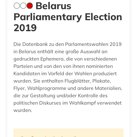
Belarus
Parliamentary Election
2019
Die Datenbank zu den Parlamentswahlen 2019
in Belarus enthält eine große Auswahl an
gedruckten Ephemera, die von verschiedenen
Parteien und von den von ihnen nominierten
Kandidaten im Vorfeld der Wahlen produziert
wurden. Sie enthalten Flugblätter, Plakate,
Flyer, Wahlprogramme und andere Materialien,
die zur Gestaltung und/oder Kontrolle des
politischen Diskurses im Wahlkampf verwendet
wurden.