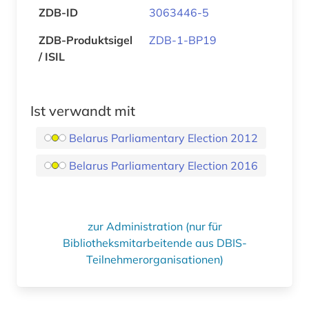
ZDB-ID
3063446-5
ZDB-Produktsigel
ZDB-1-BP19
/ ISIL
Ist verwandt mit
Belarus Parliamentary Election 2012
Belarus Parliamentary Election 2016
zur Administration (nur für
Bibliotheksmitarbeitende aus DBIS-
Teilnehmerorganisationen)