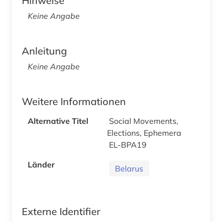
Hinweise
Keine Angabe
Anleitung
Keine Angabe
Weitere Informationen
Alternative Titel
Social Movements,
Elections, Ephemera
EL-BPA19
Länder
Belarus
Externe Identifier