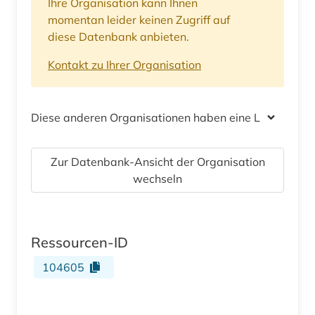
Ihre Organisation kann Ihnen
momentan leider keinen Zugriff auf
diese Datenbank anbieten.
Kontakt zu Ihrer Organisation
Diese anderen Organisationen haben eine Lizenz
Zur Datenbank-Ansicht der Organisation
wechseln
Ressourcen-ID
104605