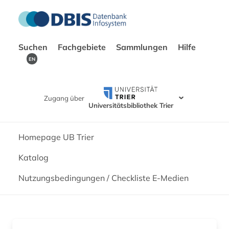
Suchen
Fachgebiete
Sammlungen
Hilfe
EN
Zugang über
Universitätsbibliothek Trier
Homepage UB Trier
Katalog
Nutzungsbedingungen / Checkliste E-Medien