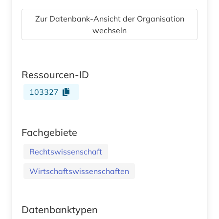
Zur Datenbank-Ansicht der Organisation
wechseln
Ressourcen-ID
103327
Fachgebiete
Rechtswissenschaft
Wirtschaftswissenschaften
Datenbanktypen