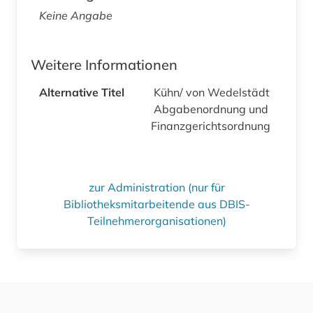
Keine Angabe
Weitere Informationen
Alternative Titel
Kühn/ von Wedelstädt
Abgabenordnung und
Finanzgerichtsordnung
zur Administration (nur für
Bibliotheksmitarbeitende aus DBIS-
Teilnehmerorganisationen)