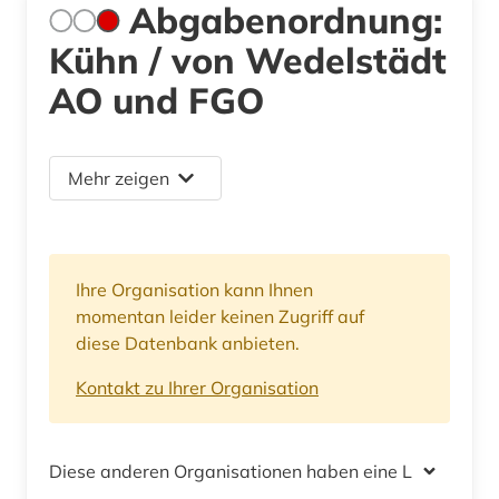
Abgabenordnung:
Kühn / von Wedelstädt
AO und FGO
Mehr zeigen
Ihre Organisation kann Ihnen
momentan leider keinen Zugriff auf
diese Datenbank anbieten.
Kontakt zu Ihrer Organisation
Diese anderen Organisationen haben eine Lizenz