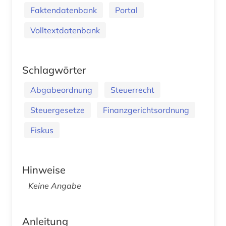
Faktendatenbank
Portal
Volltextdatenbank
Schlagwörter
Abgabeordnung
Steuerrecht
Steuergesetze
Finanzgerichtsordnung
Fiskus
Hinweise
Keine Angabe
Anleitung