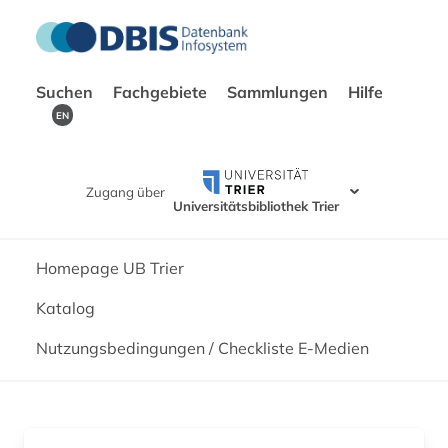
Suchen
Fachgebiete
Sammlungen
Hilfe
EN
Zugang über
Universitätsbibliothek Trier
Homepage UB Trier
Katalog
Nutzungsbedingungen / Checkliste E-Medien