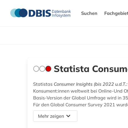
Suchen
Fachgebie
Statista Consume
Statistas
Consumer Insights (bis 2022 u.d.T.
Konsument:innen weltweit bei Online-Und Off
Basis-Version der Global Umfrage wird in 35
Für den Global Consumer Survey 2021 wurde
Mehr zeigen