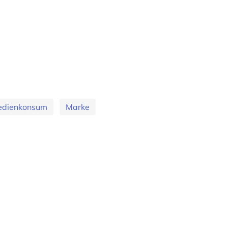
dienkonsum
Marke