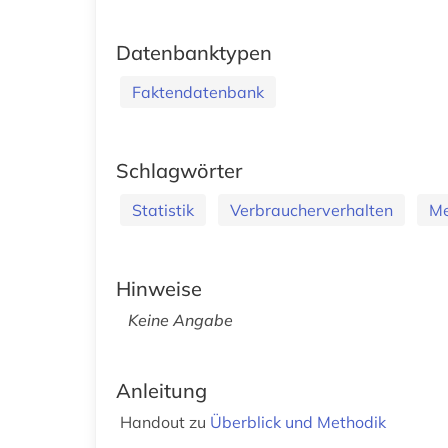
Datenbanktypen
Faktendatenbank
Schlagwörter
Statistik
Verbraucherverhalten
Me
Hinweise
Keine Angabe
Anleitung
Handout zu
Überblick und Methodik