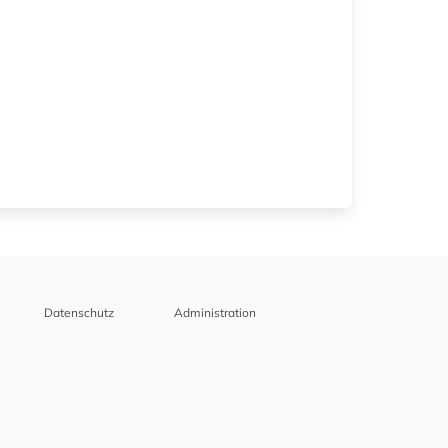
Datenschutz
Administration