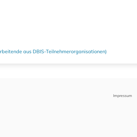
tarbeitende aus DBIS-Teilnehmerorganisationen)
Impressum