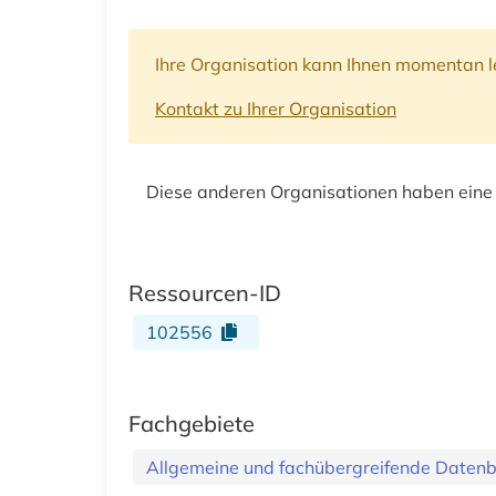
Ihre Organisation kann Ihnen momentan le
Kontakt zu Ihrer Organisation
Diese anderen Organisationen haben eine
Ressourcen-ID
102556
Fachgebiete
Allgemeine und fachübergreifende Daten