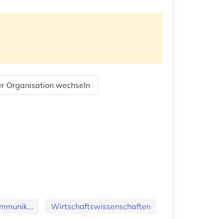
r Organisation wechseln
mmunik...
Wirtschaftswissenschaften