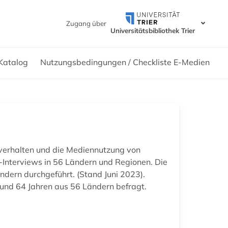
Zugang über
Universitätsbibliothek Trier
Katalog
Nutzungsbedingungen / Checkliste E-Medien
erhalten und die Mediennutzung von
-Interviews in 56 Ländern und Regionen. Die
dern durchgeführt. (Stand Juni 2023).
und 64 Jahren aus 56 Ländern befragt.