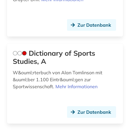
Zur Datenbank
Dictionary of Sports
Studies, A
W&ouml;rterbuch von Alan Tomlinson mit
&uuml;ber 1.100 Eintr&auml;gen zur
Sportwissenschaft.
Mehr Informationen
Zur Datenbank