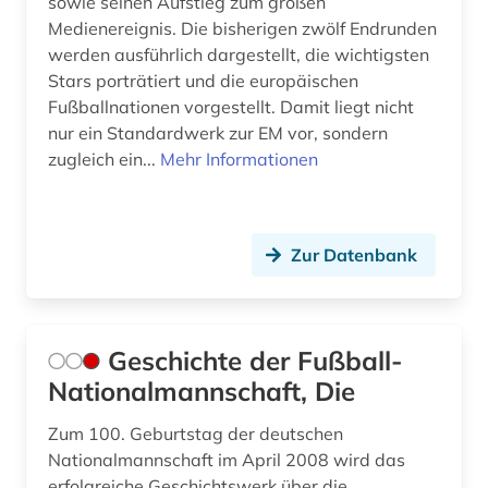
sowie seinen Aufstieg zum großen
Medienereignis. Die bisherigen zwölf Endrunden
werden ausführlich dargestellt, die wichtigsten
Stars porträtiert und die europäischen
Fußballnationen vorgestellt. Damit liegt nicht
nur ein Standardwerk zur EM vor, sondern
zugleich ein...
Mehr Informationen
Zur Datenbank
Geschichte der Fußball-
Nationalmannschaft, Die
Zum 100. Geburtstag der deutschen
Nationalmannschaft im April 2008 wird das
erfolgreiche Geschichtswerk über die