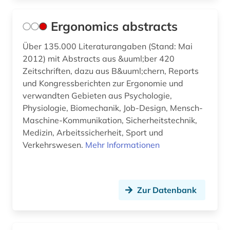
Ergonomics abstracts
Über 135.000 Literaturangaben (Stand: Mai
2012) mit Abstracts aus &uuml;ber 420
Zeitschriften, dazu aus B&uuml;chern, Reports
und Kongressberichten zur Ergonomie und
verwandten Gebieten aus Psychologie,
Physiologie, Biomechanik, Job-Design, Mensch-
Maschine-Kommunikation, Sicherheitstechnik,
Medizin, Arbeitssicherheit, Sport und
Verkehrswesen.
Mehr Informationen
Zur Datenbank