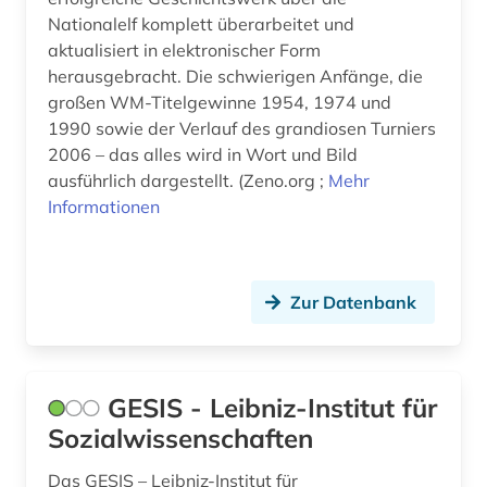
Nationalelf komplett überarbeitet und
aktualisiert in elektronischer Form
herausgebracht. Die schwierigen Anfänge, die
großen WM-Titelgewinne 1954, 1974 und
1990 sowie der Verlauf des grandiosen Turniers
2006 – das alles wird in Wort und Bild
ausführlich dargestellt. (Zeno.org ;
Mehr
Informationen
Zur Datenbank
GESIS - Leibniz-Institut für
Sozialwissenschaften
Das GESIS – Leibniz-Institut für