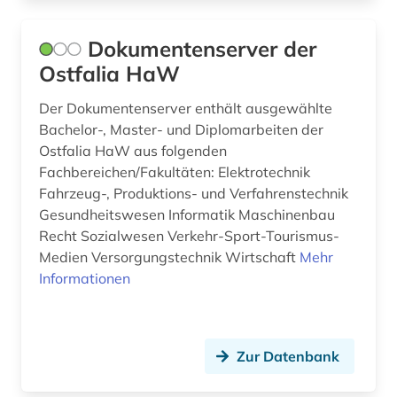
Dokumentenserver der
Ostfalia HaW
Der Dokumentenserver enthält ausgewählte
Bachelor-, Master- und Diplomarbeiten der
Ostfalia HaW aus folgenden
Fachbereichen/Fakultäten: Elektrotechnik
Fahrzeug-, Produktions- und Verfahrenstechnik
Gesundheitswesen Informatik Maschinenbau
Recht Sozialwesen Verkehr-Sport-Tourismus-
Medien Versorgungstechnik Wirtschaft
Mehr
Informationen
Zur Datenbank