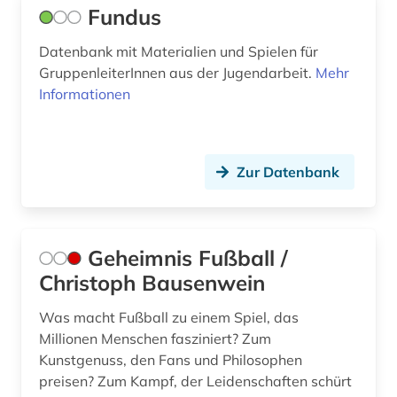
Fundus
Datenbank mit Materialien und Spielen für
GruppenleiterInnen aus der Jugendarbeit.
Mehr
Informationen
Zur Datenbank
Geheimnis Fußball /
Christoph Bausenwein
Was macht Fußball zu einem Spiel, das
Millionen Menschen fasziniert? Zum
Kunstgenuss, den Fans und Philosophen
preisen? Zum Kampf, der Leidenschaften schürt