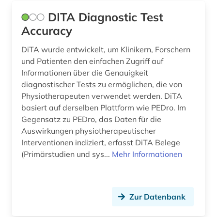
DITA Diagnostic Test
Accuracy
DiTA wurde entwickelt, um Klinikern, Forschern
und Patienten den einfachen Zugriff auf
Informationen über die Genauigkeit
diagnostischer Tests zu ermöglichen, die von
Physiotherapeuten verwendet werden. DiTA
basiert auf derselben Plattform wie PEDro. Im
Gegensatz zu PEDro, das Daten für die
Auswirkungen physiotherapeutischer
Interventionen indiziert, erfasst DiTA Belege
(Primärstudien und sys...
Mehr Informationen
Zur Datenbank