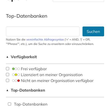
Top-Datenbanken
Suchen
Nutzen Sie die
vereinfachte Abfragesyntax
('+' = AND, '|' = OR,
'"Phrase"', etc.), um die Suche zu erweitern oder einzuschränken.
Verfügbarkeit
▲
Frei verfügbar
Lizenziert an meiner Organisation
Nicht an meiner Organisation verfügbar
Top-Datenbanken
▲
Top-Datenbanken