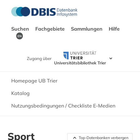
Suchen
Fachgebiete
Sammlungen
Hilfe
EN
Zugang über
Universitätsbibliothek Trier
Homepage UB Trier
Katalog
Nutzungsbedingungen / Checkliste E-Medien
Sport
Top-Datenbanken verbergen