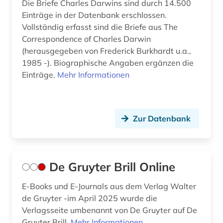
Die Briefe Charles Darwins sind durch 14.500
Einträge in der Datenbank erschlossen.
Vollständig erfasst sind die Briefe aus The
Correspondence of Charles Darwin
(herausgegeben von Frederick Burkhardt u.a.,
1985 -). Biographische Angaben ergänzen die
Einträge.
Mehr Informationen
Zur Datenbank
De Gruyter Brill Online
E-Books und E-Journals aus dem Verlag Walter
de Gruyter -im April 2025 wurde die
Verlagsseite umbenannt von De Gruyter auf De
Gruyter Brill.
Mehr Informationen