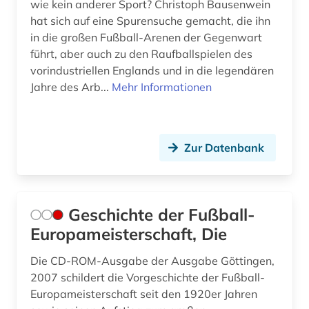
wie kein anderer Sport? Christoph Bausenwein
hat sich auf eine Spurensuche gemacht, die ihn
in die großen Fußball-Arenen der Gegenwart
führt, aber auch zu den Raufballspielen des
vorindustriellen Englands und in die legendären
Jahre des Arb...
Mehr Informationen
Zur Datenbank
Geschichte der Fußball-
Europameisterschaft, Die
Die CD-ROM-Ausgabe der Ausgabe Göttingen,
2007 schildert die Vorgeschichte der Fußball-
Europameisterschaft seit den 1920er Jahren