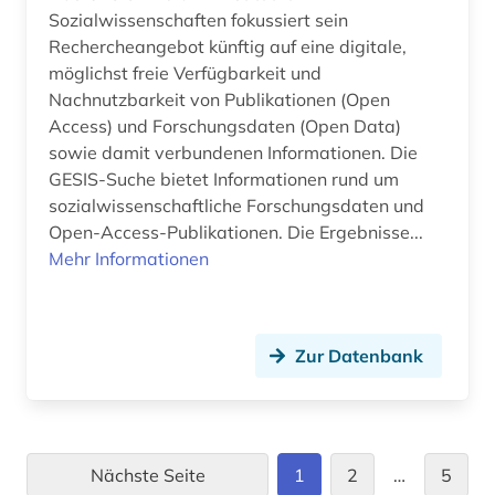
Sozialwissenschaften fokussiert sein
Rechercheangebot künftig auf eine digitale,
möglichst freie Verfügbarkeit und
Nachnutzbarkeit von Publikationen (Open
Access) und Forschungsdaten (Open Data)
sowie damit verbundenen Informationen. Die
GESIS-Suche bietet Informationen rund um
sozialwissenschaftliche Forschungsdaten und
Open-Access-Publikationen. Die Ergebnisse...
Mehr Informationen
Zur Datenbank
Nächste Seite
1
2
…
5