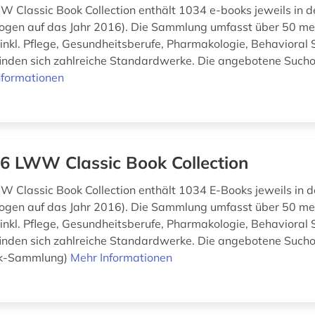
 Classic Book Collection enthält 1034 e-books jeweils in de
ogen auf das Jahr 2016). Die Sammlung umfasst über 50 me
inkl. Pflege, Gesundheitsberufe, Pharmakologie, Behavioral 
inden sich zahlreiche Standardwerke. Die angebotene Suchob
nformationen
6 LWW Classic Book Collection
 Classic Book Collection enthält 1034 E-Books jeweils in d
ogen auf das Jahr 2016). Die Sammlung umfasst über 50 me
inkl. Pflege, Gesundheitsberufe, Pharmakologie, Behavioral 
inden sich zahlreiche Standardwerke. Die angebotene Suchob
ok-Sammlung)
Mehr Informationen