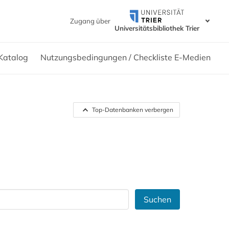
Zugang über
Universitätsbibliothek Trier
Katalog
Nutzungsbedingungen / Checkliste E-Medien
Top-Datenbanken verbergen
Suchen