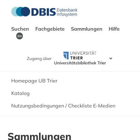
Suchen
Fachgebiete
Sammlungen
Hilfe
EN
Zugang über
Universitätsbibliothek Trier
Homepage UB Trier
Katalog
Nutzungsbedingungen / Checkliste E-Medien
Sammlungen