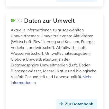
Daten zur Umwelt
Aktuelle Informationen zu ausgewählten
Umweltthemen: Umweltrelevante Aktivitäten
(Wirtschaft, Bevölkerung und Konsum, Energie,
Verkehr, Landwirtschaft, Abfallwirtschaft,
Wasserwirtschaft, Umweltschutzausgaben)
Globale Umweltbelastungen der
Erdatmosphäre Umweltmedien (Luft, Boden,
Binnengewässer, Meere) Natur und biologische
Vielfalt Gesundheit und Lebensqualität
Mehr
Informationen
Zur Datenbank