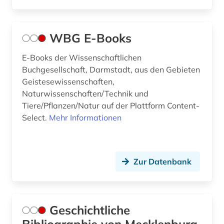
WBG E-Books
E-Books der Wissenschaftlichen
Buchgesellschaft, Darmstadt, aus den Gebieten
Geistesewissenschaften,
Naturwissenschaften/Technik und
Tiere/Pflanzen/Natur auf der Plattform Content-
Select.
Mehr Informationen
Zur Datenbank
Geschichtliche