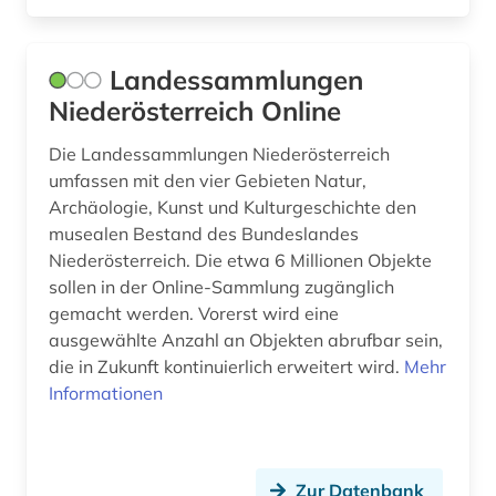
Landessammlungen
Niederösterreich Online
Die Landessammlungen Niederösterreich
umfassen mit den vier Gebieten Natur,
Archäologie, Kunst und Kulturgeschichte den
musealen Bestand des Bundeslandes
Niederösterreich. Die etwa 6 Millionen Objekte
sollen in der Online-Sammlung zugänglich
gemacht werden. Vorerst wird eine
ausgewählte Anzahl an Objekten abrufbar sein,
die in Zukunft kontinuierlich erweitert wird.
Mehr
Informationen
Zur Datenbank