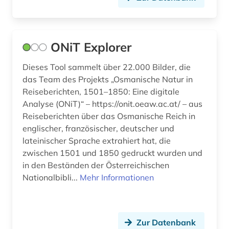
ONiT Explorer
Dieses Tool sammelt über 22.000 Bilder, die
das Team des Projekts „Osmanische Natur in
Reiseberichten, 1501–1850: Eine digitale
Analyse (ONiT)“ – https://onit.oeaw.ac.at/ – aus
Reiseberichten über das Osmanische Reich in
englischer, französischer, deutscher und
lateinischer Sprache extrahiert hat, die
zwischen 1501 und 1850 gedruckt wurden und
in den Beständen der Österreichischen
Nationalbibli...
Mehr Informationen
Zur Datenbank