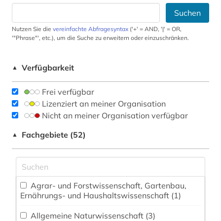
Suchen
Nutzen Sie die
vereinfachte Abfragesyntax
('+' = AND, '|' = OR,
'"Phrase"', etc.), um die Suche zu erweitern oder einzuschränken.
Verfügbarkeit
▲
Frei verfügbar
Lizenziert an meiner Organisation
Nicht an meiner Organisation verfügbar
Fachgebiete (52)
▲
Agrar- und Forstwissenschaft, Gartenbau,
Ernährungs- und Haushaltswissenschaft (1)
Allgemeine Naturwissenschaft (3)