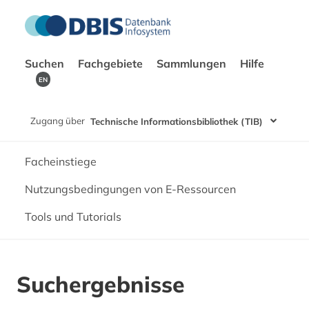
Suchen
Fachgebiete
Sammlungen
Hilfe
EN
Zugang über
Technische Informationsbibliothek (TIB)
Facheinstiege
Nutzungsbedingungen von E-Ressourcen
Tools und Tutorials
Suchergebnisse