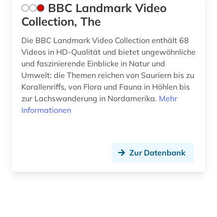
BBC Landmark Video
Collection, The
Die BBC Landmark Video Collection enthält 68
Videos in HD-Qualität und bietet ungewöhnliche
und faszinierende Einblicke in Natur und
Umwelt: die Themen reichen von Sauriern bis zu
Korallenriffs, von Flora und Fauna in Höhlen bis
zur Lachswanderung in Nordamerika.
Mehr
Informationen
Zur Datenbank