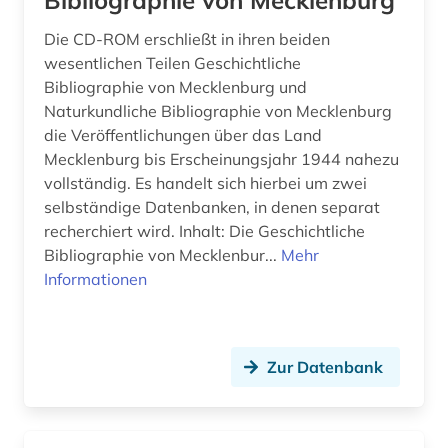
Bibliographie von Mecklenburg
Die CD-ROM erschließt in ihren beiden
wesentlichen Teilen Geschichtliche
Bibliographie von Mecklenburg und
Naturkundliche Bibliographie von Mecklenburg
die Veröffentlichungen über das Land
Mecklenburg bis Erscheinungsjahr 1944 nahezu
vollständig. Es handelt sich hierbei um zwei
selbständige Datenbanken, in denen separat
recherchiert wird. Inhalt: Die Geschichtliche
Bibliographie von Mecklenbur...
Mehr
Informationen
Zur Datenbank