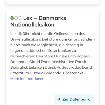
Lex – Danmarks
Nationalleksikon
Lex.dk führt nicht nur die Onlineversion des
Universallexikons Det store danske fort, sondern
bietet auch die Möglichkeit, gleichzeitig in
folgenden dänischen Datenbanken zu
recherchieren: Den Store Danske Encyklopædi
Danmarks Oldtid Danmarkshistorien Dansk
Biografisk Leksikon Dansk Pattedyratlas Dansk
Litteraturs Historie Gyldendals Teaterleksi...
Mehr Informationen
Zur Datenbank