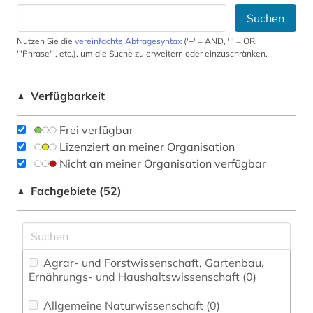
Suchen
Nutzen Sie die
vereinfachte Abfragesyntax
('+' = AND, '|' = OR,
'"Phrase"', etc.), um die Suche zu erweitern oder einzuschränken.
Verfügbarkeit
▲
Frei verfügbar
Lizenziert an meiner Organisation
Nicht an meiner Organisation verfügbar
Fachgebiete (52)
▲
Agrar- und Forstwissenschaft, Gartenbau,
Ernährungs- und Haushaltswissenschaft (0)
Allgemeine Naturwissenschaft (0)