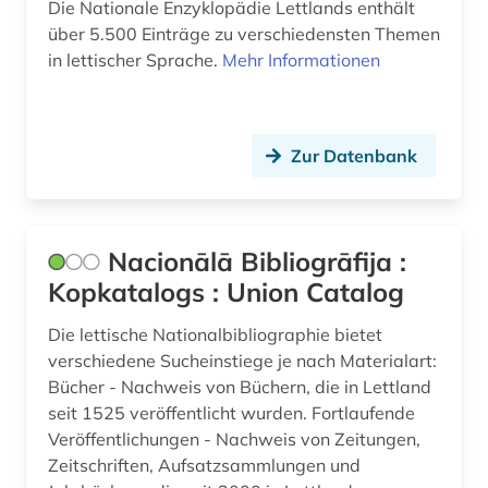
Die Nationale Enzyklopädie Lettlands enthält
über 5.500 Einträge zu verschiedensten Themen
in lettischer Sprache.
Mehr Informationen
Zur Datenbank
Nacionālā Bibliogrāfija :
Kopkatalogs : Union Catalog
Die lettische Nationalbibliographie bietet
verschiedene Sucheinstiege je nach Materialart:
Bücher - Nachweis von Büchern, die in Lettland
seit 1525 veröffentlicht wurden. Fortlaufende
Veröffentlichungen - Nachweis von Zeitungen,
Zeitschriften, Aufsatzsammlungen und