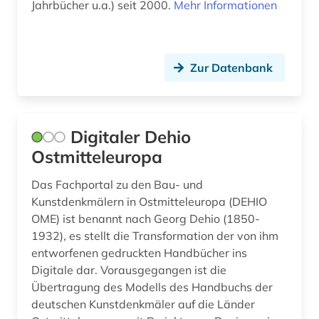
Jahrbücher u.a.) seit 2000.
Mehr Informationen
Zur Datenbank
Digitaler Dehio
Ostmitteleuropa
Das Fachportal zu den Bau- und
Kunstdenkmälern in Ostmitteleuropa (DEHIO
OME) ist benannt nach Georg Dehio (1850-
1932), es stellt die Transformation der von ihm
entworfenen gedruckten Handbücher ins
Digitale dar. Vorausgegangen ist die
Übertragung des Modells des Handbuchs der
deutschen Kunstdenkmäler auf die Länder