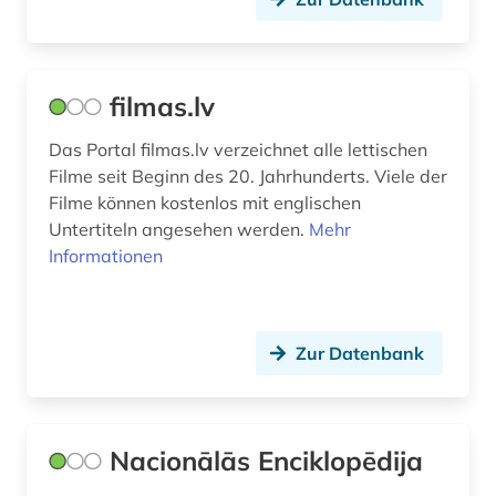
filmas.lv
Das Portal filmas.lv verzeichnet alle lettischen
Filme seit Beginn des 20. Jahrhunderts. Viele der
Filme können kostenlos mit englischen
Untertiteln angesehen werden.
Mehr
Informationen
Zur Datenbank
Nacionālās Enciklopēdija