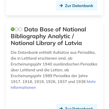
Zur Datenbank
Data Base of National
Bibliography Analytic /
National Library of Latvia
Die Datenbank enthält Aufsätze aus Periodika,
die in Lettland erschienen sind, ab
Erscheinungsjahr 1940 ausländischen Periodika
über Lettland und die Letten, ab
Erscheinungsjahr 1989 Periodika der Jahre
1917, 1918, 1919, 1926, 1937 und 1938
Mehr
Informationen
Zur Datenbank