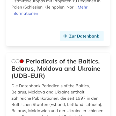
Ostmitteleuropas mit Projekten zu Regionen in
Polen (Schlesien, Kleinpolen, Nor...
Mehr
Informationen
Zur Datenbank
Periodicals of the Baltics,
Belarus, Moldova and Ukraine
(UDB-EUR)
Die Datenbank Periodicals of the Baltics,
Belarus, Moldova and Ukraine enthält
zahlreiche Publikationen, die seit 1997 in den
Baltischen Staaten (Estland, Lettland, Litauen),
Belarus, Moldawien und der Ukraine erschienen