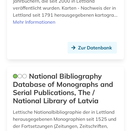
Jahrbüchern, die seit 2000 in Lettland
veröffentlicht wurden. Karten - Nachweis der in
Lettland seit 1791 herausgegebenen kartogra...
Mehr Informationen
Zur Datenbank
National Bibliography
Database of Monographs and
Serial Publications, The /
National Library of Latvia
Lettische Nationalbibliographie der in Lettland
herausgegebenen Monographien seit 1525 und
der Fortsetzungen (Zeitungen, Zeitschriften,