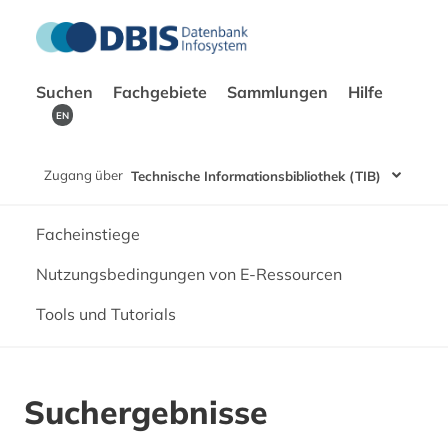
Suchen
Fachgebiete
Sammlungen
Hilfe
EN
Zugang über
Technische Informationsbibliothek (TIB)
Facheinstiege
Nutzungsbedingungen von E-Ressourcen
Tools und Tutorials
Suchergebnisse