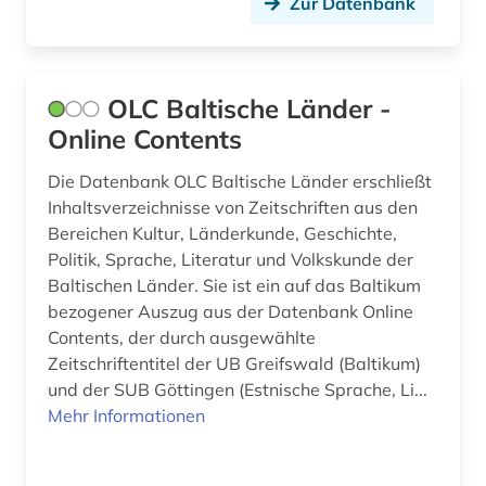
Zur Datenbank
OLC Baltische Länder -
Online Contents
Die Datenbank OLC Baltische Länder erschließt
Inhaltsverzeichnisse von Zeitschriften aus den
Bereichen Kultur, Länderkunde, Geschichte,
Politik, Sprache, Literatur und Volkskunde der
Baltischen Länder. Sie ist ein auf das Baltikum
bezogener Auszug aus der Datenbank Online
Contents, der durch ausgewählte
Zeitschriftentitel der UB Greifswald (Baltikum)
und der SUB Göttingen (Estnische Sprache, Li...
Mehr Informationen