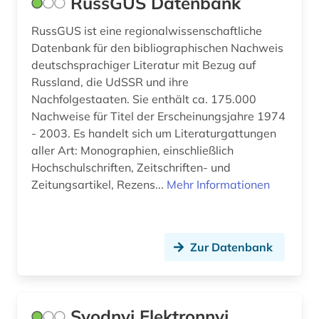
RussGUS Datenbank
RussGUS ist eine regionalwissenschaftliche
Datenbank für den bibliographischen Nachweis
deutschsprachiger Literatur mit Bezug auf
Russland, die UdSSR und ihre
Nachfolgestaaten. Sie enthält ca. 175.000
Nachweise für Titel der Erscheinungsjahre 1974
- 2003. Es handelt sich um Literaturgattungen
aller Art: Monographien, einschließlich
Hochschulschriften, Zeitschriften- und
Zeitungsartikel, Rezens...
Mehr Informationen
Zur Datenbank
Svodnyj Elektronnyj