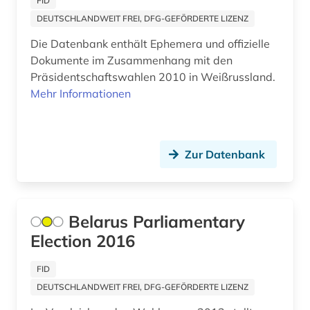
FID
DEUTSCHLANDWEIT FREI, DFG-GEFÖRDERTE LIZENZ
Die Datenbank enthält Ephemera und offizielle
Dokumente im Zusammenhang mit den
Präsidentschaftswahlen 2010 in Weißrussland.
Mehr Informationen
Zur Datenbank
Belarus Parliamentary
Election 2016
FID
DEUTSCHLANDWEIT FREI, DFG-GEFÖRDERTE LIZENZ