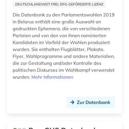
DEUTSCHLANDWEIT FREI, DFG-GEFÖRDERTE LIZENZ
Die Datenbank zu den Parlamentswahlen 2019
in Belarus enthält eine große Auswahl an
gedruckten Ephemera, die von verschiedenen
Parteien und von den von ihnen nominierten
Kandidaten im Vorfeld der Wahlen produziert
wurden. Sie enthalten Flugblätter, Plakate,
Flyer, Wahlprogramme und andere Materialien,
die zur Gestaltung und/oder Kontrolle des
politischen Diskurses im Wahlkampf verwendet
wurden.
Mehr Informationen
Zur Datenbank