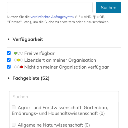
Suchen
Nutzen Sie die
vereinfachte Abfragesyntax
('+' = AND, '|' = OR,
'"Phrase"', etc.), um die Suche zu erweitern oder einzuschränken.
Verfügbarkeit
▲
Frei verfügbar
Lizenziert an meiner Organisation
Nicht an meiner Organisation verfügbar
Fachgebiete (52)
▲
Agrar- und Forstwissenschaft, Gartenbau,
Ernährungs- und Haushaltswissenschaft (0)
Allgemeine Naturwissenschaft (0)