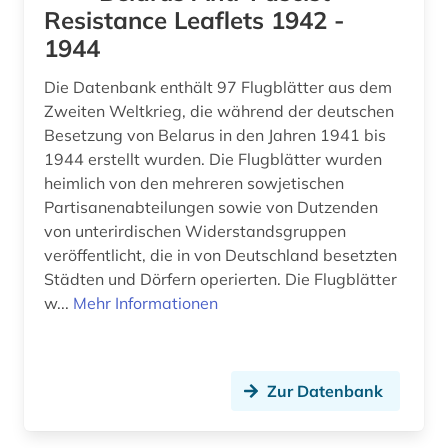
Resistance Leaflets 1942 -
1944
Die Datenbank enthält 97 Flugblätter aus dem
Zweiten Weltkrieg, die während der deutschen
Besetzung von Belarus in den Jahren 1941 bis
1944 erstellt wurden. Die Flugblätter wurden
heimlich von den mehreren sowjetischen
Partisanenabteilungen sowie von Dutzenden
von unterirdischen Widerstandsgruppen
veröffentlicht, die in von Deutschland besetzten
Städten und Dörfern operierten. Die Flugblätter
w...
Mehr Informationen
Zur Datenbank