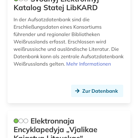
Katalog Statej LibKARD
In der Aufsatzdatenbank sind die
Erschließungsdaten eines Konsortiums
führender und regionaler Bibliotheken
Weißrusslands erfasst. Erschlossen wird
weißrussische und ausländische Literatur. Die
Datenbank kann als zentrale Aufsatzdatenbank
Weißrusslands gelten.
Mehr Informationen
Zur Datenbank
Elektronnaja
Encyklapedyja „Vjalikae