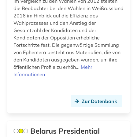
Im Vergleich zu den Wahlen von 2012 stellten
die Beobachter bei den Wahlen in Weißrussland
2016 im Hinblick auf die Effizienz des
Wahlprozesses und den Anstieg der
Gesamtzahl der Kandidaten und der
Kandidaten der Opposition erhebliche
Fortschritte fest. Die gegenwärtige Sammlung
von Ephemera besteht aus Materialien, die von
den Kandidaten ausgegeben wurden, um ihre
öffentlichen Profile zu erhöh...
Mehr
Informationen
Zur Datenbank
Belarus Presidential