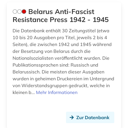
Belarus Anti-Fascist
Resistance Press 1942 - 1945
Die Datenbank enthält 30 Zeitungstitel (etwa
10 bis 20 Ausgaben pro Titel, jeweils 2 bis 4
Seiten), die zwischen 1942 und 1945 während
der Besetzung von Belarus durch die
Nationalsozialisten veröffentlicht wurden. Die
Publikationssprachen sind: Russisch und
Belarussisch. Die meisten dieser Ausgaben
wurden in geheimen Druckereien im Untergrund
von Widerstandsgruppen gedruckt, welche in
kleinen b...
Mehr Informationen
Zur Datenbank