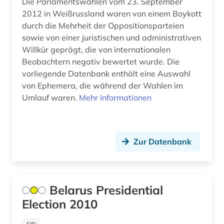
Die Parlamentswahlen vom 23. September
2012 in Weißrussland waren von einem Boykott
durch die Mehrheit der Oppositionsparteien
sowie von einer juristischen und administrativen
Willkür geprägt, die von internationalen
Beobachtern negativ bewertet wurde. Die
vorliegende Datenbank enthält eine Auswahl
von Ephemera, die während der Wahlen im
Umlauf waren.
Mehr Informationen
Zur Datenbank
Belarus Presidential
Election 2010