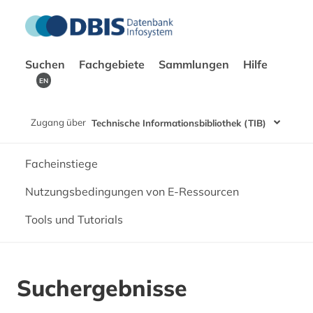
Suchen
Fachgebiete
Sammlungen
Hilfe
EN
Zugang über
Technische Informationsbibliothek (TIB)
Facheinstiege
Nutzungsbedingungen von E-Ressourcen
Tools und Tutorials
Suchergebnisse