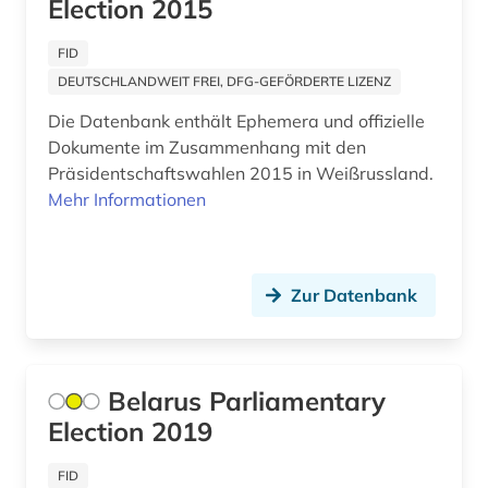
Election 2015
FID
DEUTSCHLANDWEIT FREI, DFG-GEFÖRDERTE LIZENZ
Die Datenbank enthält Ephemera und offizielle
Dokumente im Zusammenhang mit den
Präsidentschaftswahlen 2015 in Weißrussland.
Mehr Informationen
Zur Datenbank
Belarus Parliamentary
Election 2019
FID