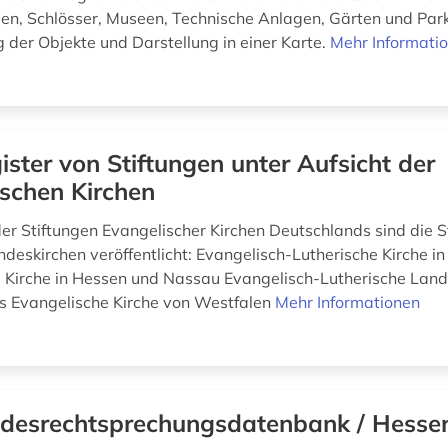
en, Schlösser, Museen, Technische Anlagen, Gärten und Park
 der Objekte und Darstellung in einer Karte.
Mehr Informati
ister von Stiftungen unter Aufsicht der
schen Kirchen
der Stiftungen Evangelischer Kirchen Deutschlands sind die S
ndeskirchen veröffentlicht: Evangelisch-Lutherische Kirche i
 Kirche in Hessen und Nassau Evangelisch-Lutherische Land
s Evangelische Kirche von Westfalen
Mehr Informationen
desrechtsprechungsdatenbank / Hesse