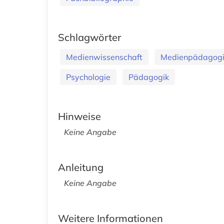
Schlagwörter
Medienwissenschaft
Medienpädagogi
Psychologie
Pädagogik
Hinweise
Keine Angabe
Anleitung
Keine Angabe
Weitere Informationen