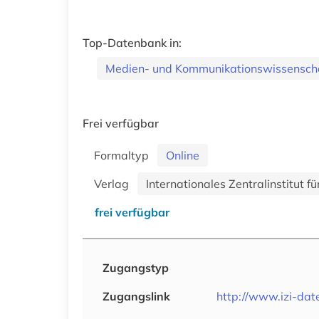
Top-Datenbank in:
Medien- und Kommunikationswissensch
Frei verfügbar
Formaltyp
Online
Verlag
Internationales Zentralinstitut f
frei verfügbar
Zugangstyp
Zugangslink
http://www.izi-dat