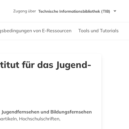
Zugang über
Technische Informationsbibliothek (TIB)
gsbedingungen von E-Ressourcen
Tools und Tutorials
titut für das Jugend-
, Jugendfernsehen und Bildungsfernsehen
rtikeln, Hochschulschriften,