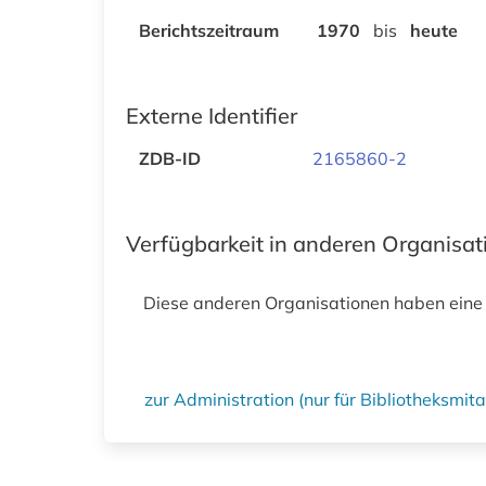
Berichtszeitraum
1970
bis
heute
Externe Identifier
ZDB-ID
2165860-2
Verfügbarkeit in anderen Organisa
Diese anderen Organisationen haben eine
zur Administration (nur für Bibliotheksmi