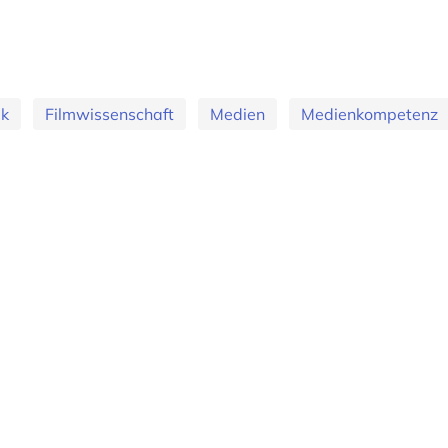
k
Filmwissenschaft
Medien
Medienkompetenz