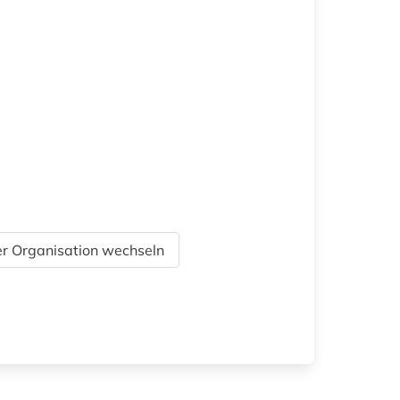
r Organisation wechseln