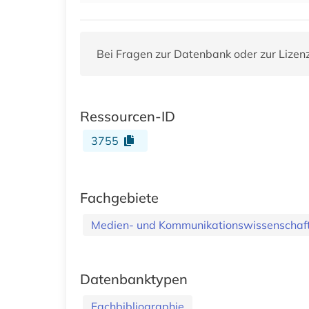
Bei Fragen zur Datenbank oder zur Lizen
Ressourcen-ID
3755
Fachgebiete
Medien- und Kommunikationswissenschaft
Datenbanktypen
Fachbibliographie