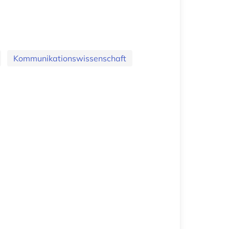
Kommunikationswissenschaft