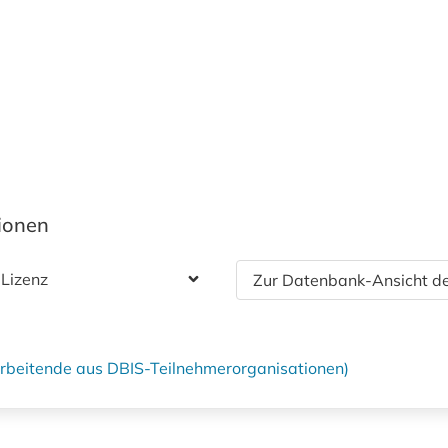
tionen
 Lizenz
Zur Datenbank-Ansicht de
tarbeitende aus DBIS-Teilnehmerorganisationen)