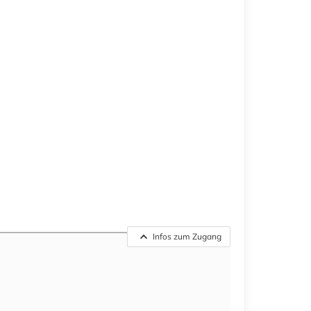
Infos zum Zugang