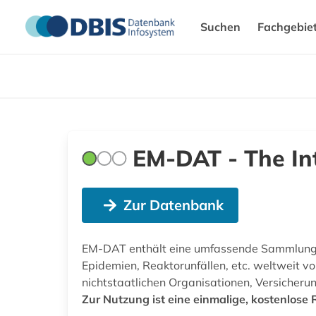
Suchen
Fachgebie
EM-DAT - The In
Zur Datenbank
EM-DAT enthält eine umfassende Sammlung 
Epidemien, Reaktorunfällen, etc. weltweit v
nichtstaatlichen Organisationen, Versicheru
Zur Nutzung ist eine einmalige, kostenlose