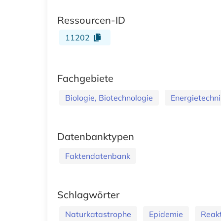
Ressourcen-ID
11202
Fachgebiete
Biologie, Biotechnologie
Energietechni
Datenbanktypen
Faktendatenbank
Schlagwörter
Naturkatastrophe
Epidemie
Reakt