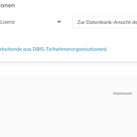
tionen
 Lizenz
Zur Datenbank-Ansicht de
tarbeitende aus DBIS-Teilnehmerorganisationen)
Impressum