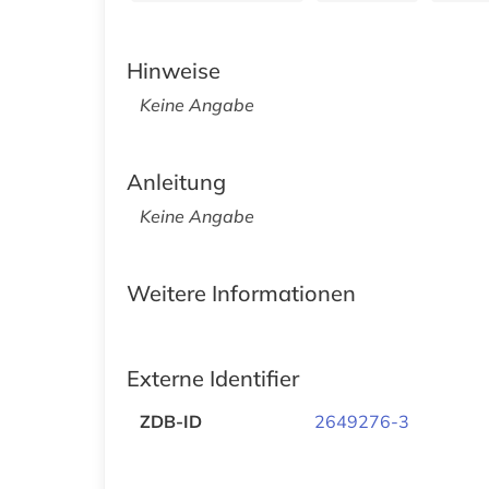
Hinweise
Keine Angabe
Anleitung
Keine Angabe
Weitere Informationen
Externe Identifier
ZDB-ID
2649276-3