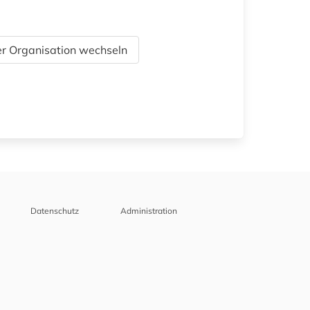
r Organisation wechseln
Datenschutz
Administration