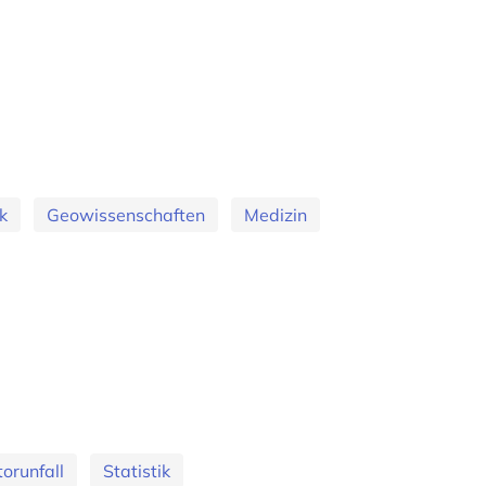
k
Geowissenschaften
Medizin
orunfall
Statistik