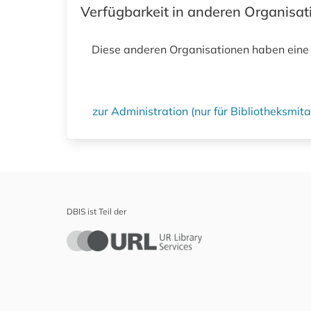
Verfügbarkeit in anderen Organisa
Diese anderen Organisationen haben eine
zur Administration (nur für Bibliotheksmi
DBIS ist Teil der