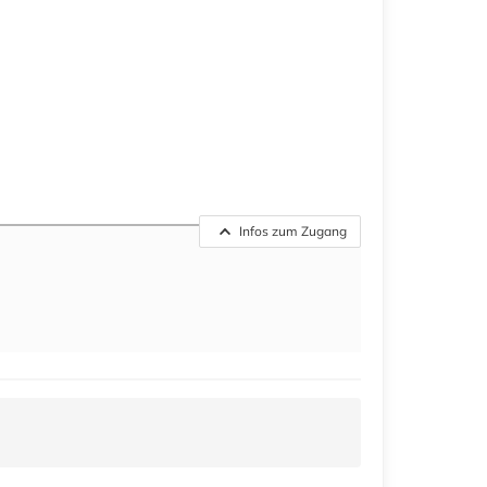
Infos zum Zugang