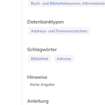
Buch- und Bibliothekswesen, Informations
Datenbanktypen
Address- und Firmenverzeichnis
Schlagwörter
Bibliothek
Adresse
Hinweise
Keine Angabe
Anleitung