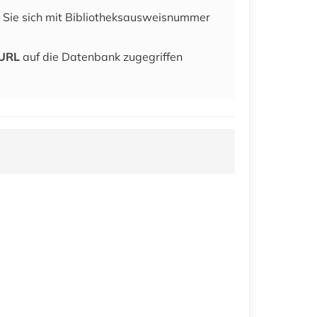
m Sie sich mit Bibliotheksausweisnummer
-URL
auf die Datenbank zugegriffen