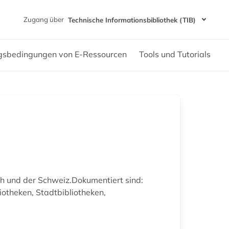
Zugang über
Technische Informationsbibliothek (TIB)
gsbedingungen von E-Ressourcen
Tools und Tutorials
ch und der Schweiz.Dokumentiert sind:
liotheken, Stadtbibliotheken,