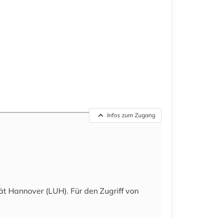
Infos zum Zugang
t Hannover (LUH). Für den Zugriff von