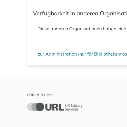
Verfügbarkeit in anderen Organisa
Diese anderen Organisationen haben eine
zur Administration (nur für Bibliotheksmi
DBIS ist Teil der