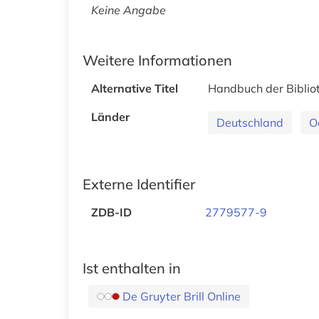
Keine Angabe
Weitere Informationen
Alternative Titel
Handbuch der Bibliot
Länder
Deutschland
O
Externe Identifier
ZDB-ID
2779577-9
Ist enthalten in
De Gruyter Brill Online