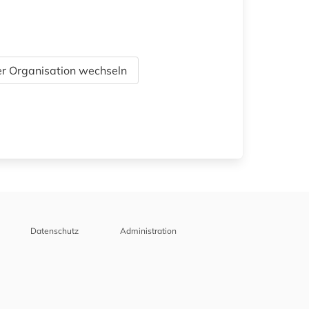
r Organisation wechseln
Datenschutz
Administration