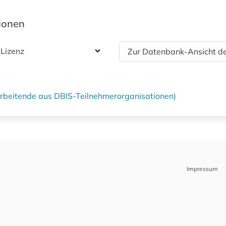
tionen
 Lizenz
Zur Datenbank-Ansicht de
tarbeitende aus DBIS-Teilnehmerorganisationen)
Impressum