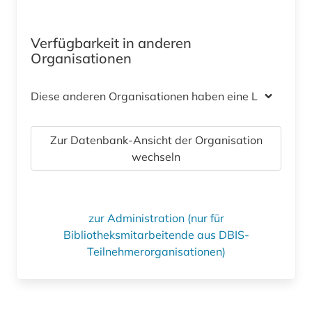
Verfügbarkeit in anderen
Organisationen
Diese anderen Organisationen haben eine Lizenz
Zur Datenbank-Ansicht der Organisation
wechseln
zur Administration (nur für
Bibliotheksmitarbeitende aus DBIS-
Teilnehmerorganisationen)