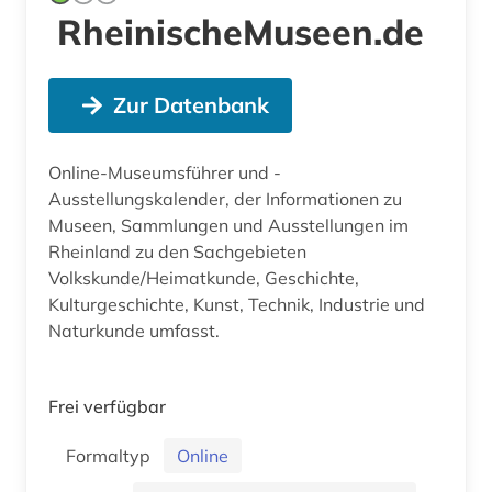
RheinischeMuseen.de
Zur Datenbank
Online-Museumsführer und -
Ausstellungskalender, der Informationen zu
Museen, Sammlungen und Ausstellungen im
Rheinland zu den Sachgebieten
Volkskunde/Heimatkunde, Geschichte,
Kulturgeschichte, Kunst, Technik, Industrie und
Naturkunde umfasst.
Frei verfügbar
Formaltyp
Online