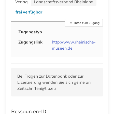
Verlag
Landschaftsverband Rheinland
frei verfügbar
Infos zum Zugang
Zugangstyp
Zugangslink
http://www.rheinische-
museen.de
Bei Fragen zur Datenbank oder zur
Lizenzierung wenden Sie sich gerne an
Zeitschriften@tib.eu
Ressourcen-ID