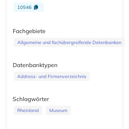
10546
Fachgebiete
Allgemeine und fachübergreifende Datenbanken
Datenbanktypen
Address- und Firmenverzeichnis
Schlagwörter
Rheinland
Museum