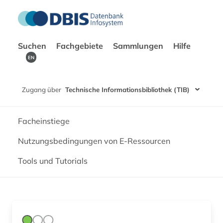
Suchen
Fachgebiete
Sammlungen
Hilfe
EN
Zugang über
Technische Informationsbibliothek (TIB)
Facheinstiege
Nutzungsbedingungen von E-Ressourcen
Tools und Tutorials