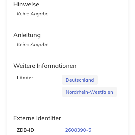
Hinweise
Keine Angabe
Anleitung
Keine Angabe
Weitere Informationen
Länder
Deutschland
Nordrhein-Westfalen
Externe Identifier
ZDB-ID
2608390-5