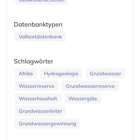
Datenbanktypen
Volltextdatenbank
Schlagwörter
Afrika
Hydrogeologie
Grundwasser
Wasserreserve
Grundwasserreserve
Wasserhaushalt
Wassergüte
Grundwasserleiter
Grundwassergewinnung