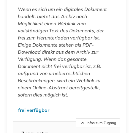
Wenn es sich um ein digitales Dokument
handelt, bietet das Archiv nach
Möglichkeit einen Weblink zum
vollständigen Text des Dokuments, der
frei zum Herunterladen verfügbar ist.
Einige Dokumente stehen als PDF-
Download direkt aus dem Archiv zur
Verfügung. Wenn das gesamte
Dokument nicht frei verfügbar ist, z.B.
aufgrund von urheberrechtlichen
Beschränkungen, wird ein Weblink zu
einem Online-Abstract bereitgestellt,
sofern dies möglich ist.
frei verfügbar
Infos zum Zugang