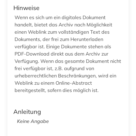
Hinweise
Wenn es sich um ein digitales Dokument
handelt, bietet das Archiv nach Möglichkeit
einen Weblink zum vollständigen Text des
Dokuments, der frei zum Herunterladen
verfügbar ist. Einige Dokumente stehen als
PDF-Download direkt aus dem Archiv zur
Verfügung. Wenn das gesamte Dokument nicht
frei verfügbar ist, z.B. aufgrund von
urheberrechtlichen Beschränkungen, wird ein
Weblink zu einem Online-Abstract
bereitgestellt, sofern dies möglich ist.
Anleitung
Keine Angabe