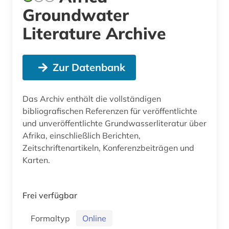
Groundwater
Literature Archive
Zur Datenbank
Das Archiv enthält die vollständigen
bibliografischen Referenzen für veröffentlichte
und unveröffentlichte Grundwasserliteratur über
Afrika, einschließlich Berichten,
Zeitschriftenartikeln, Konferenzbeiträgen und
Karten.
Frei verfügbar
Formaltyp
Online