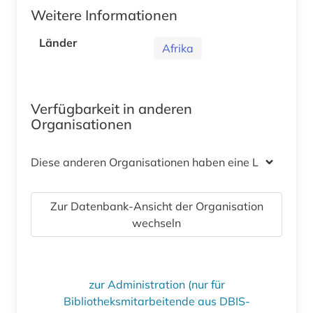
Weitere Informationen
Länder
Afrika
Verfügbarkeit in anderen
Organisationen
Diese anderen Organisationen haben eine Lizenz
Zur Datenbank-Ansicht der Organisation
wechseln
zur Administration (nur für
Bibliotheksmitarbeitende aus DBIS-