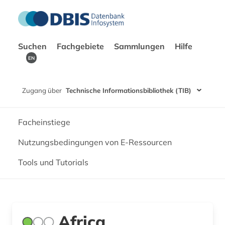
Suchen
Fachgebiete
Sammlungen
Hilfe
EN
Zugang über
Technische Informationsbibliothek (TIB)
Facheinstiege
Nutzungsbedingungen von E-Ressourcen
Tools und Tutorials
Africa