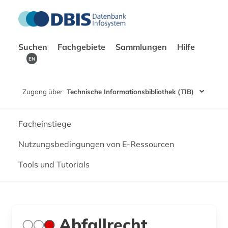
Suchen
Fachgebiete
Sammlungen
Hilfe
EN
Zugang über
Technische Informationsbibliothek (TIB)
Facheinstiege
Nutzungsbedingungen von E-Ressourcen
Tools und Tutorials
Abfallrecht