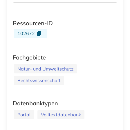
Ressourcen-ID
102672
Fachgebiete
Natur- und Umweltschutz
Rechtswissenschaft
Datenbanktypen
Portal
Volltextdatenbank