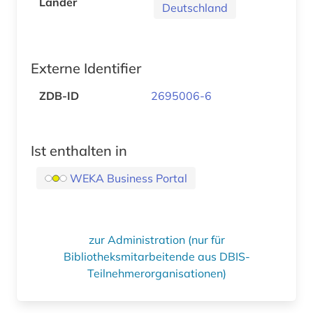
Länder
Deutschland
Externe Identifier
ZDB-ID
2695006-6
Ist enthalten in
WEKA Business Portal
zur Administration (nur für
Bibliotheksmitarbeitende aus DBIS-
Teilnehmerorganisationen)