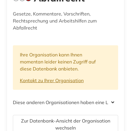
Gesetze, Kommentare, Vorschriften,
Rechtsprechung und Arbeitshilfen zum
Abfallrecht
Ihre Organisation kann Ihnen
momentan leider keinen Zugriff auf
diese Datenbank anbieten.
Kontakt zu Ihrer Organisation
Diese anderen Organisationen haben eine Lizenz
Zur Datenbank-Ansicht der Organisation
wechseln