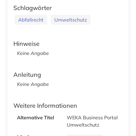
Schlagwörter
Abfallrecht
Umweltschutz
Hinweise
Keine Angabe
Anleitung
Keine Angabe
Weitere Informationen
Alternative Titel
WEKA Business Portal
Umweltschutz