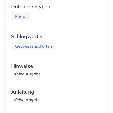
Datenbanktypen
Portal
Schlagwörter
Geowissenschaften
Hinweise
Keine Angabe
Anleitung
Keine Angabe