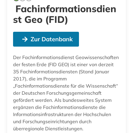
Fachinformationsdien
st Geo (FID)
Zur Datenbank
Der Fachinformationsdienst Geowissenschaften
der festen Erde (FID GEO) ist einer von derzeit
35 Fachinformationsdiensten (Stand Januar
2017), die im Programm
„Fachinformationsdienste für die Wissenschaft“
der Deutschen Forschungsgemeinschaft
gefördert werden. Als bundesweites System
ergänzen die Fachinformationsdienste die
Informationsinfrastrukturen der Hochschulen
und Forschungseinrichtungen durch
überregionale Dienstleistungen.