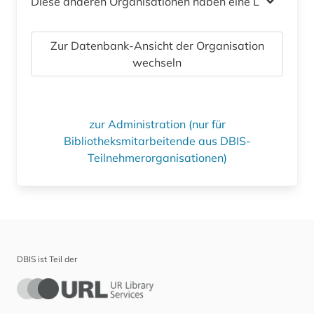
Diese anderen Organisationen haben eine Lizenz
Zur Datenbank-Ansicht der Organisation
wechseln
zur Administration (nur für
Bibliotheksmitarbeitende aus DBIS-
Teilnehmerorganisationen)
DBIS ist Teil der