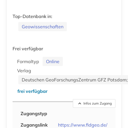
Top-Datenbank in:
Geowissenschaften
Frei verfügbar
Formaltyp
Online
Verlag
Deutschen GeoForschungsZentrum GFZ Potsdam; Ni
frei verfügbar
Infos zum Zugang
Zugangstyp
Zugangslink
https://www.fidgeo.de/