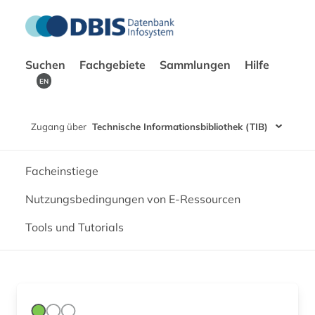
Suchen
Fachgebiete
Sammlungen
Hilfe
EN
Zugang über
Technische Informationsbibliothek (TIB)
Facheinstiege
Nutzungsbedingungen von E-Ressourcen
Tools und Tutorials