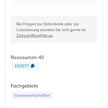
Bei Fragen zur Datenbank oder zur
Lizenzierung wenden Sie sich gerne an
Zeitschriften@tib.eu
Ressourcen-ID
102577
Fachgebiete
Geowissenschaften