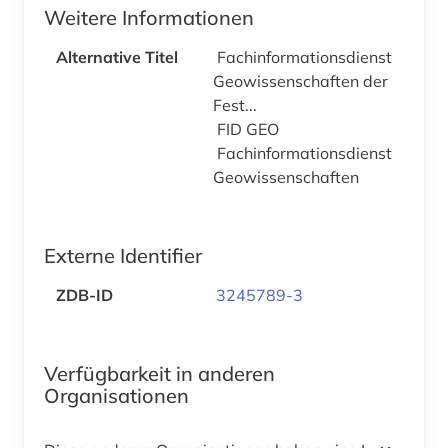
Weitere Informationen
Alternative Titel
Fachinformations­dienst
Geowissenschaften der
Fest...
FID GEO
Fachinformationsdienst
Geowissenschaften
Externe Identifier
ZDB-ID
3245789-3
Verfügbarkeit in anderen
Organisationen