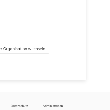
r Organisation wechseln
Datenschutz
Administration