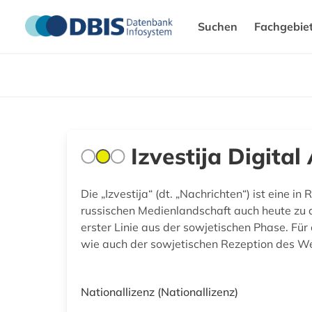
Suchen
Fachgebie
Izvestija Digital
Die „Izvestija“ (dt. „Nachrichten“) ist eine
russischen Medienlandschaft auch heute zu d
erster Linie aus der sowjetischen Phase. Fü
wie auch der sowjetischen Rezeption des Wes
Nationallizenz
(Nationallizenz)