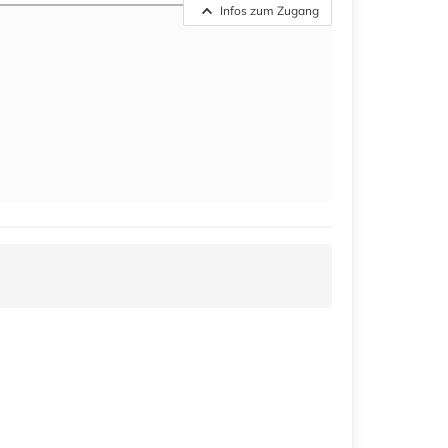
Infos zum Zugang