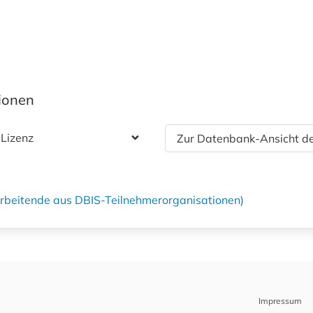
tionen
 Lizenz
Zur Datenbank-Ansicht de
tarbeitende aus DBIS-Teilnehmerorganisationen)
Impressum