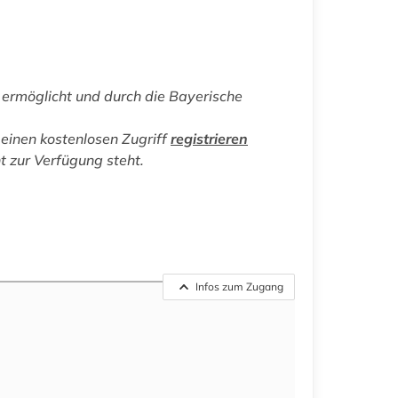
ermöglicht und durch die Bayerische
einen kostenlosen Zugriff
registrieren
ht zur Verfügung steht.
Infos zum Zugang