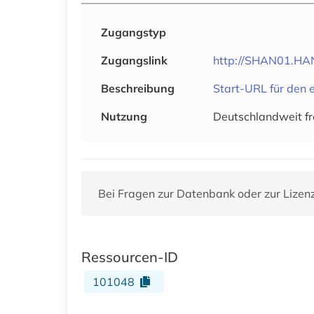
Zugangstyp
Zugangslink
http://SHAN01.HAN.
Beschreibung
Start-URL für den e
Nutzung
Deutschlandweit fr
Bei Fragen zur Datenbank oder zur Lizen
Ressourcen-ID
101048