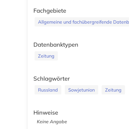
Fachgebiete
Allgemeine und fachübergreifende Daten
Datenbanktypen
Zeitung
Schlagwörter
Russland
Sowjetunion
Zeitung
Hinweise
Keine Angabe