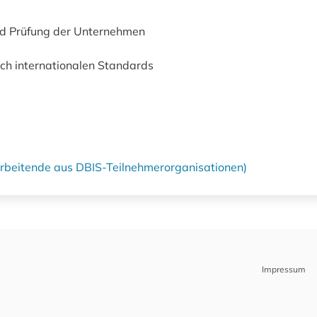
d Prüfung der Unternehmen
h internationalen Standards
tarbeitende aus DBIS-Teilnehmerorganisationen)
Impressum