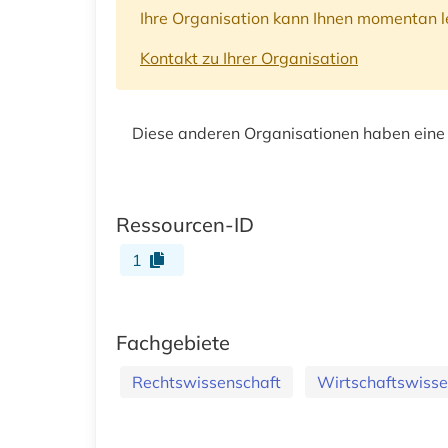
Ihre Organisation kann Ihnen momentan le
Kontakt zu Ihrer Organisation
Diese anderen Organisationen haben eine
Ressourcen-ID
1
Fachgebiete
Rechtswissenschaft
Wirtschaftswisse