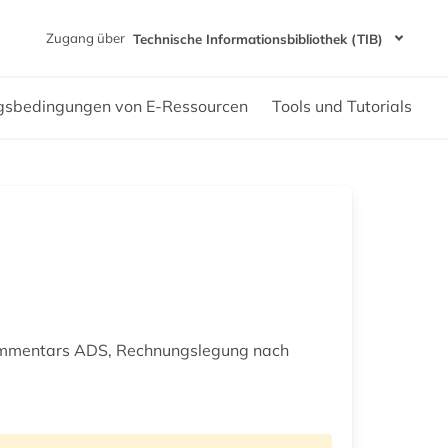
Zugang über
Technische Informationsbibliothek (TIB)
gsbedingungen von E-Ressourcen
Tools und Tutorials
ommentars ADS, Rechnungslegung nach