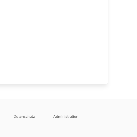
Datenschutz
Administration