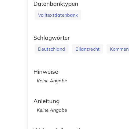
Datenbanktypen
Volltextdatenbank
Schlagwörter
Deutschland
Bilanzrecht
Kommen
Hinweise
Keine Angabe
Anleitung
Keine Angabe