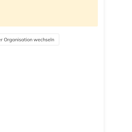
r Organisation wechseln