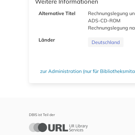
Weitere Informationen
Alternative Titel
Rechnungslegung un
ADS-CD-ROM
Rechnungslegung nac
Länder
Deutschland
zur Administration (nur für Bibliotheksmi
DBIS ist Teil der