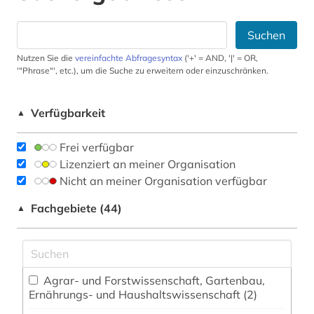
Suchen
Nutzen Sie die
vereinfachte Abfragesyntax
('+' = AND, '|' = OR,
'"Phrase"', etc.), um die Suche zu erweitern oder einzuschränken.
Verfügbarkeit
▲
Frei verfügbar
Lizenziert an meiner Organisation
Nicht an meiner Organisation verfügbar
Fachgebiete (44)
▲
Agrar- und Forstwissenschaft, Gartenbau,
Ernährungs- und Haushaltswissenschaft (2)