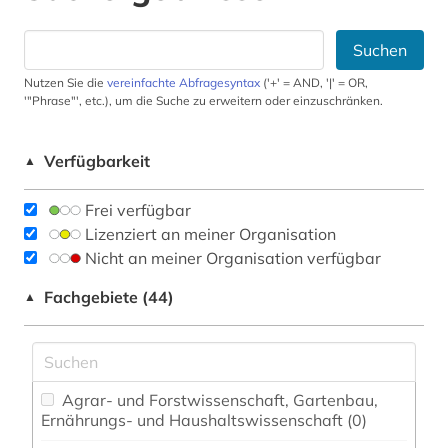
Suchen
Nutzen Sie die
vereinfachte Abfragesyntax
('+' = AND, '|' = OR,
'"Phrase"', etc.), um die Suche zu erweitern oder einzuschränken.
Verfügbarkeit
▲
Frei verfügbar
Lizenziert an meiner Organisation
Nicht an meiner Organisation verfügbar
Fachgebiete (44)
▲
Agrar- und Forstwissenschaft, Gartenbau,
Ernährungs- und Haushaltswissenschaft (0)