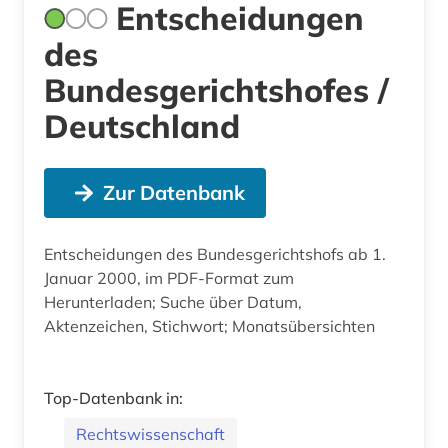
Entscheidungen
des
Bundesgerichtshofes /
Deutschland
Zur Datenbank
Entscheidungen des Bundesgerichtshofs ab 1.
Januar 2000, im PDF-Format zum
Herunterladen; Suche über Datum,
Aktenzeichen, Stichwort; Monatsübersichten
Top-Datenbank in:
Rechtswissenschaft