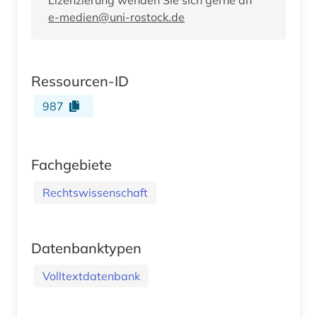
e-medien@uni-rostock.de
Ressourcen-ID
987
Fachgebiete
Rechtswissenschaft
Datenbanktypen
Volltextdatenbank