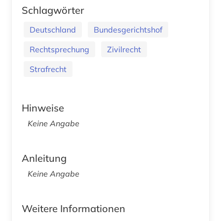
Schlagwörter
Deutschland
Bundesgerichtshof
Rechtsprechung
Zivilrecht
Strafrecht
Hinweise
Keine Angabe
Anleitung
Keine Angabe
Weitere Informationen