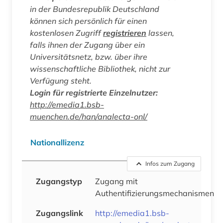
in der Bundesrepublik Deutschland
können sich persönlich für einen
kostenlosen Zugriff
registrieren
lassen,
falls ihnen der Zugang über ein
Universitätsnetz, bzw. über ihre
wissenschaftliche Bibliothek, nicht zur
Verfügung steht.
Login für registrierte Einzelnutzer:
http://emedia1.bsb-
muenchen.de/han/analecta-onl/
Nationallizenz
Infos zum Zugang
Zugangstyp
Zugang mit
Authentifizierungsmechanismen
Zugangslink
http://emedia1.bsb-