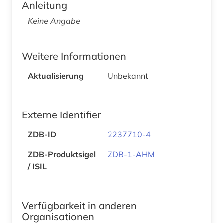
Anleitung
Keine Angabe
Weitere Informationen
Aktualisierung
Unbekannt
Externe Identifier
ZDB-ID
2237710-4
ZDB-Produktsigel
ZDB-1-AHM
/ ISIL
Verfügbarkeit in anderen
Organisationen