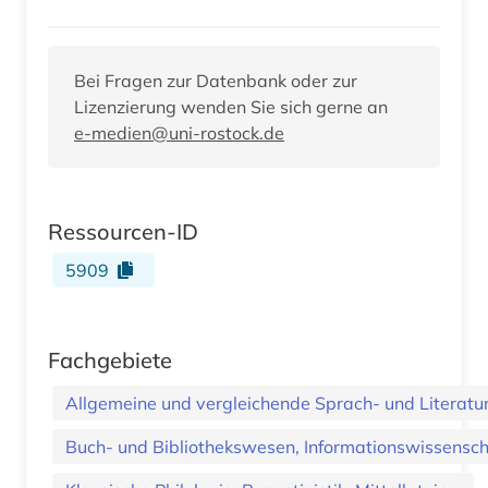
Bei Fragen zur Datenbank oder zur
Lizenzierung wenden Sie sich gerne an
e-medien@uni-rostock.de
Ressourcen-ID
5909
Fachgebiete
Allgemeine und vergleichende Sprach- und Literatur.
Buch- und Bibliothekswesen, Informationswissenscha