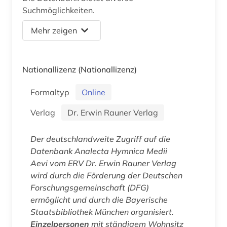
Suchmöglichkeiten.
Mehr zeigen
Nationallizenz
(Nationallizenz)
Formaltyp
Online
Verlag
Dr. Erwin Rauner Verlag
Der deutschlandweite Zugriff auf die
Datenbank
Analecta Hymnica Medii
Aevi
vom ERV Dr. Erwin Rauner Verlag
wird durch die Förderung der Deutschen
Forschungsgemeinschaft (DFG)
ermöglicht und durch die Bayerische
Staatsbibliothek München organisiert.
Einzelpersonen
mit ständigem Wohnsitz