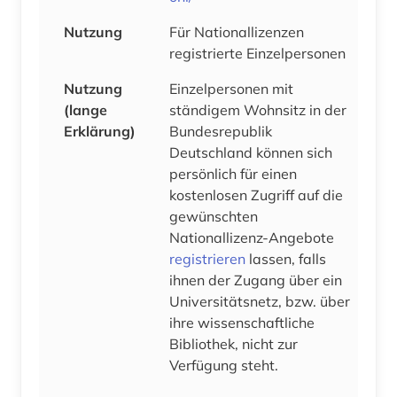
Nutzung
Für Nationallizenzen
registrierte Einzelpersonen
Nutzung
Einzelpersonen mit
(lange
ständigem Wohnsitz in der
Erklärung)
Bundesrepublik
Deutschland können sich
persönlich für einen
kostenlosen Zugriff auf die
gewünschten
Nationallizenz-Angebote
registrieren
lassen, falls
ihnen der Zugang über ein
Universitätsnetz, bzw. über
ihre wissenschaftliche
Bibliothek, nicht zur
Verfügung steht.