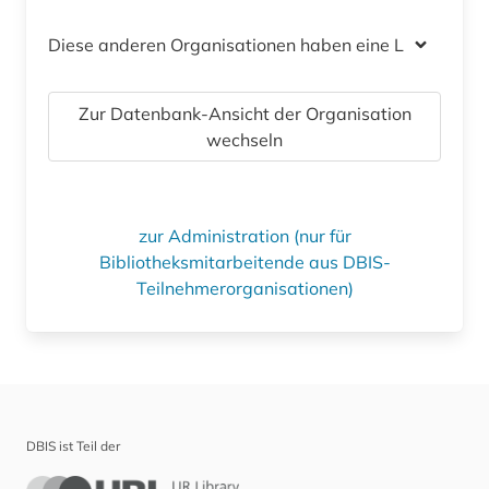
Diese anderen Organisationen haben eine Lizenz
Zur Datenbank-Ansicht der Organisation
wechseln
zur Administration (nur für
Bibliotheksmitarbeitende aus DBIS-
Teilnehmerorganisationen)
DBIS ist Teil der