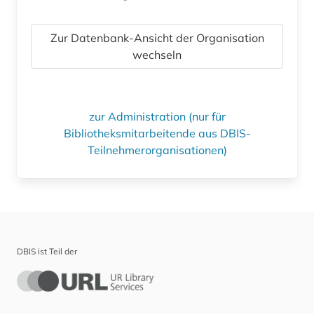
Zur Datenbank-Ansicht der Organisation
wechseln
zur Administration (nur für
Bibliotheksmitarbeitende aus DBIS-
Teilnehmerorganisationen)
DBIS ist Teil der