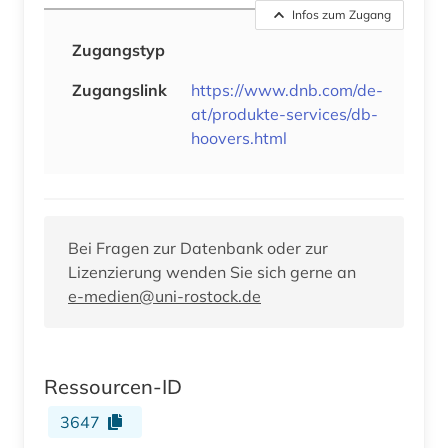
Infos zum Zugang
Zugangstyp
Zugangslink
https://www.dnb.com/de-
at/produkte-services/db-
hoovers.html
Bei Fragen zur Datenbank oder zur
Lizenzierung wenden Sie sich gerne an
e-medien@uni-rostock.de
Ressourcen-ID
3647