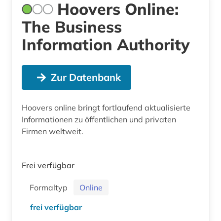
Hoovers Online:
The Business
Information Authority
Zur Datenbank
Hoovers online bringt fortlaufend aktualisierte
Informationen zu öffentlichen und privaten
Firmen weltweit.
Frei verfügbar
Formaltyp
Online
frei verfügbar