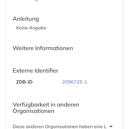
Anleitung
Keine Angabe
Weitere Informationen
Externe Identifier
ZDB-ID
2096725-1
Verfügbarkeit in anderen
Organisationen
Diese anderen Organisationen haben eine Lizenz