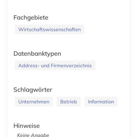
Fachgebiete
Wirtschaftswissenschaften
Datenbanktypen
Address- und Firmenverzeichnis
Schlagwörter
Unternehmen
Betrieb
Information
Hinweise
Keine Angabe