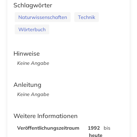
Schlagwörter
Naturwissenschaften
Technik
Wörterbuch
Hinweise
Keine Angabe
Anleitung
Keine Angabe
Weitere Informationen
Veröffentlichungszeitraum
1992
bis
heute