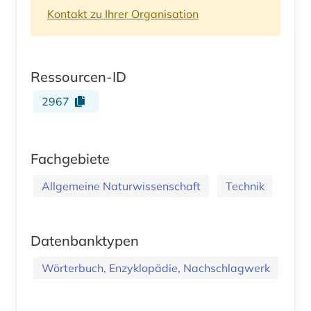
Kontakt zu Ihrer Organisation
Ressourcen-ID
2967
Fachgebiete
Allgemeine Naturwissenschaft
Technik
Datenbanktypen
Wörterbuch, Enzyklopädie, Nachschlagwerk