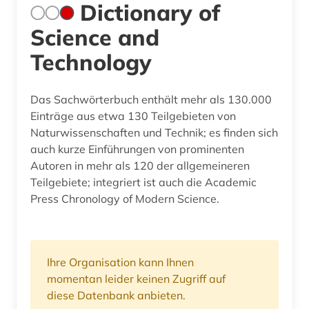
Dictionary of
Science and
Technology
Das Sachwörterbuch enthält mehr als 130.000
Einträge aus etwa 130 Teilgebieten von
Naturwissenschaften und Technik; es finden sich
auch kurze Einführungen von prominenten
Autoren in mehr als 120 der allgemeineren
Teilgebiete; integriert ist auch die Academic
Press Chronology of Modern Science.
Ihre Organisation kann Ihnen
momentan leider keinen Zugriff auf
diese Datenbank anbieten.