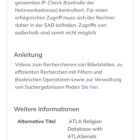
genannten IP-Check (Kontrolle der
Netzwerkadresse) kontrolliert. Für einen
erfolgreichen Zugriff muss sich der Rechner
daher in der EAB befinden. Zugriffe von
außerhalb sind somit nicht möglich
Anleitung
Videos zum Recherchieren von Bibelstellen, zu
effizienten Recherchen mit Filtern und
Booleschen Operatoren sowie zur Verwaltung
von Suchergebnissen finden Sie
hier
.
Weitere Informationen
Alternative Titel
ATLA Religion
Database with
ATLASerials