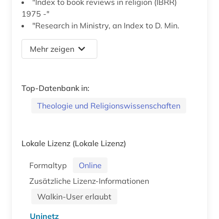
"Index to book reviews in religion (IBRR)
1975 -"
"Research in Ministry, an Index to D. Min.
Mehr zeigen
Top-Datenbank in:
Theologie und Religionswissenschaften
Lokale Lizenz
(Lokale Lizenz)
Formaltyp
Online
Zusätzliche Lizenz-Informationen
Walkin-User erlaubt
Uninetz