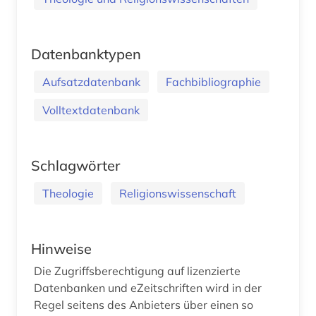
Datenbanktypen
Aufsatzdatenbank
Fachbibliographie
Volltextdatenbank
Schlagwörter
Theologie
Religionswissenschaft
Hinweise
Die Zugriffsberechtigung auf lizenzierte
Datenbanken und eZeitschriften wird in der
Regel seitens des Anbieters über einen so