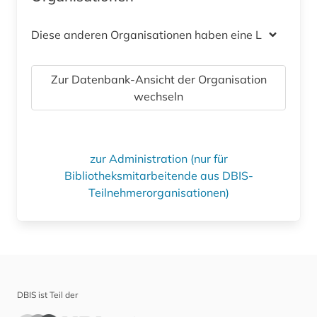
Diese anderen Organisationen haben eine Lizenz
Zur Datenbank-Ansicht der Organisation
wechseln
zur Administration (nur für
Bibliotheksmitarbeitende aus DBIS-
Teilnehmerorganisationen)
DBIS ist Teil der