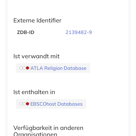
Externe Identifier
ZDB-ID
2139482-9
Ist verwandt mit
ATLA Religion Database
Ist enthalten in
EBSCOhost Databases
Verfügbarkeit in anderen
Organisationen