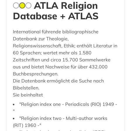
ATLA Religion
Database + ATLAS
International führende bibliographische
Datenbank zur Theologie,
Religionswissenschaft, Ethik; enthält Literatur in
60 Sprachen; wertet mehr als 1.580
Zeitschriften und circa 15.700 Sammelwerke
aus und bietet Nachweise für über 432.000
Buchbesprechungen.
Die Datenbank ermöglicht die Suche nach
Bibelstellen.
Sie beinhaltet
"Religion index one - Periodicals (RIO) 1949 -
"
"Religion index two - Multi-author works
(RIT) 1960 -"