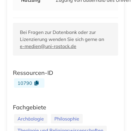
Bei Fragen zur Datenbank oder zur
Lizenzierung wenden Sie sich gerne an
e-medien@uni-rostock.de
Ressourcen-ID
10790
Fachgebiete
Archäologie
Philosophie
Theologie und Religionswissenschaften