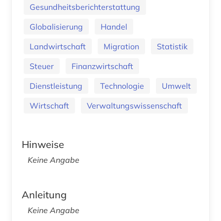
Gesundheitsberichterstattung
Globalisierung
Handel
Landwirtschaft
Migration
Statistik
Steuer
Finanzwirtschaft
Dienstleistung
Technologie
Umwelt
Wirtschaft
Verwaltungswissenschaft
Hinweise
Keine Angabe
Anleitung
Keine Angabe