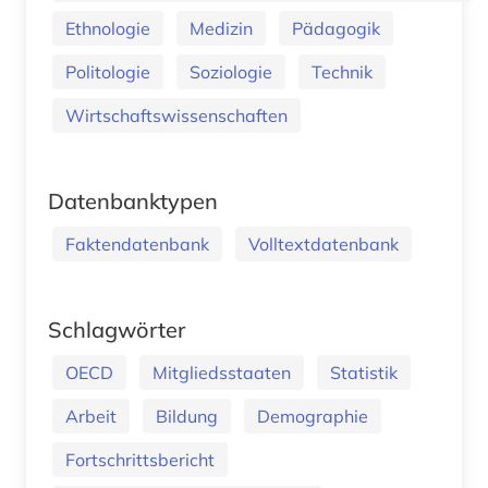
Ethnologie
Medizin
Pädagogik
Politologie
Soziologie
Technik
Wirtschaftswissenschaften
Datenbanktypen
Faktendatenbank
Volltextdatenbank
Schlagwörter
OECD
Mitgliedsstaaten
Statistik
Arbeit
Bildung
Demographie
Fortschrittsbericht