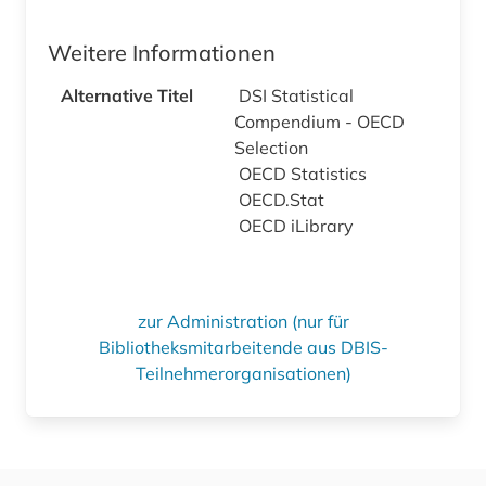
Weitere Informationen
Alternative Titel
DSI Statistical
Compendium - OECD
Selection
OECD Statistics
OECD.Stat
OECD iLibrary
zur Administration (nur für
Bibliotheksmitarbeitende aus DBIS-
Teilnehmerorganisationen)