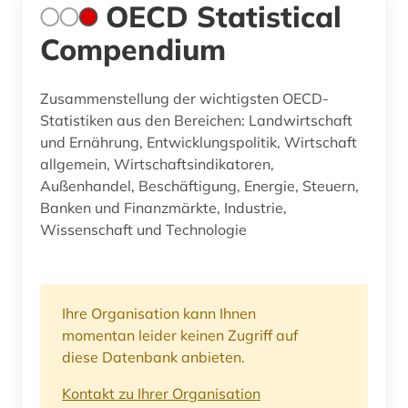
OECD Statistical
Compendium
Zusammenstellung der wichtigsten OECD-
Statistiken aus den Bereichen: Landwirtschaft
und Ernährung, Entwicklungspolitik, Wirtschaft
allgemein, Wirtschaftsindikatoren,
Außenhandel, Beschäftigung, Energie, Steuern,
Banken und Finanzmärkte, Industrie,
Wissenschaft und Technologie
Ihre Organisation kann Ihnen
momentan leider keinen Zugriff auf
diese Datenbank anbieten.
Kontakt zu Ihrer Organisation