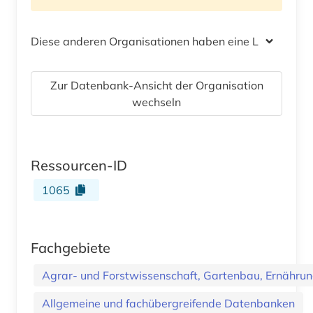
Diese anderen Organisationen haben eine Lizenz
Zur Datenbank-Ansicht der Organisation
wechseln
Ressourcen-ID
1065
Fachgebiete
Agrar- und Forstwissenschaft, Gartenbau, Ernährung
Allgemeine und fachübergreifende Datenbanken