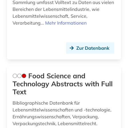
Sammlung umfasst Volltext zu Daten aus vielen
Bereichen der Lebensmittelindustrie, wie
Lebensmittelwissenschaft, Service,
Verarbeitung...
Mehr Informationen
Zur Datenbank
Food Science and
Technology Abstracts with Full
Text
Bibliographische Datenbank für
Lebensmittelwissenschaften und -technologie,
Ernährungswissenschaften, Verpackung,
Verpackungstechnik, Lebensmittelrecht.