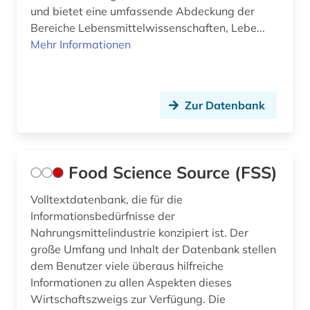
und bietet eine umfassende Abdeckung der
Bereiche Lebensmittelwissenschaften, Lebe...
Mehr Informationen
Zur Datenbank
Food Science Source (FSS)
Volltextdatenbank, die für die
Informationsbedürfnisse der
Nahrungsmittelindustrie konzipiert ist. Der
große Umfang und Inhalt der Datenbank stellen
dem Benutzer viele überaus hilfreiche
Informationen zu allen Aspekten dieses
Wirtschaftszweigs zur Verfügung. Die