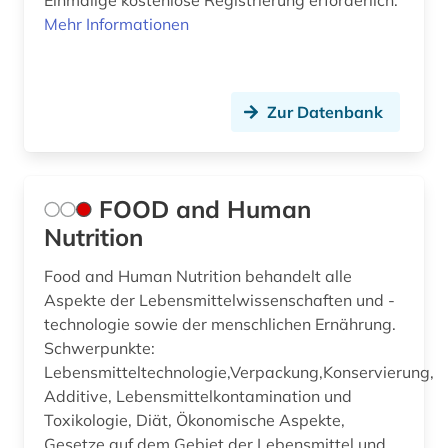
Einmalige kostenlose Registrierung erforderlich.
Mehr Informationen
Zur Datenbank
FOOD and Human
Nutrition
Food and Human Nutrition behandelt alle
Aspekte der Lebensmittelwissenschaften und -
technologie sowie der menschlichen Ernährung.
Schwerpunkte:
Lebensmitteltechnologie,Verpackung,Konservierung,
Additive, Lebensmittelkontamination und
Toxikologie, Diät, Ökonomische Aspekte,
Gesetze auf dem Gebiet der Lebensmittel und