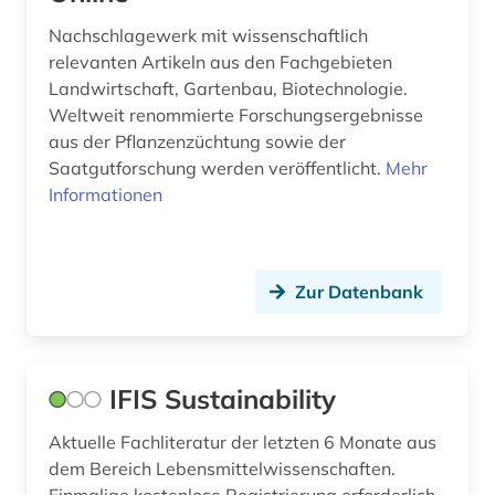
Nachschlagewerk mit wissenschaftlich
relevanten Artikeln aus den Fachgebieten
Landwirtschaft, Gartenbau, Biotechnologie.
Weltweit renommierte Forschungsergebnisse
aus der Pflanzenzüchtung sowie der
Saatgutforschung werden veröffentlicht.
Mehr
Informationen
Zur Datenbank
IFIS Sustainability
Aktuelle Fachliteratur der letzten 6 Monate aus
dem Bereich Lebensmittelwissenschaften.