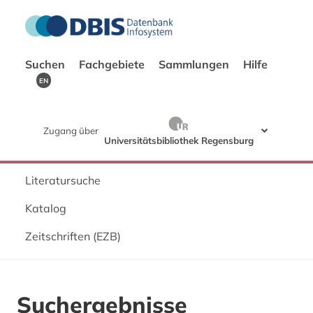
Suchen
Fachgebiete
Sammlungen
Hilfe
EN
Zugang über
Universitätsbibliothek Regensburg
Literatursuche
Katalog
Zeitschriften (EZB)
Suchergebnisse