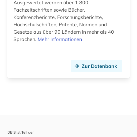
Ausgewertet werden über 1.800
Fachzeitschriften sowie Bücher,
Konferenzberichte, Forschungsberichte,
Hochschulschriften, Patente, Normen und
Gesetze aus über 90 Ländern in mehr als 40
Sprachen.
Mehr Informationen
Zur Datenbank
DBIS ist Teil der