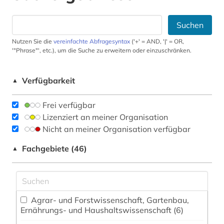
Suchen
Nutzen Sie die
vereinfachte Abfragesyntax
('+' = AND, '|' = OR,
'"Phrase"', etc.), um die Suche zu erweitern oder einzuschränken.
Verfügbarkeit
▲
Frei verfügbar
Lizenziert an meiner Organisation
Nicht an meiner Organisation verfügbar
Fachgebiete (46)
▲
Agrar- und Forstwissenschaft, Gartenbau,
Ernährungs- und Haushaltswissenschaft (6)