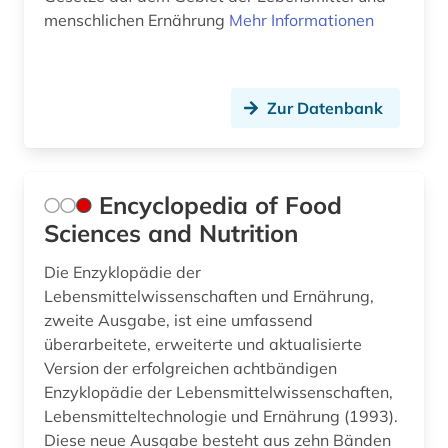
menschlichen Ernährung
Mehr Informationen
Zur Datenbank
Encyclopedia of Food
Sciences and Nutrition
Die Enzyklopädie der
Lebensmittelwissenschaften und Ernährung,
zweite Ausgabe, ist eine umfassend
überarbeitete, erweiterte und aktualisierte
Version der erfolgreichen achtbändigen
Enzyklopädie der Lebensmittelwissenschaften,
Lebensmitteltechnologie und Ernährung (1993).
Diese neue Ausgabe besteht aus zehn Bänden