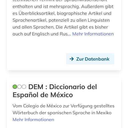
enthalten und ist mehrsprachig. Außerdem gibt
es Überblicksartikel, biographische Artikel und
Sprachenartikel, potenziell zu allen Linguisten
und allen Sprachen. Die Artikel gibt es bisher
auch auf Englisch und Rus...
Mehr Informationen
Zur Datenbank
DEM : Diccionario del
Español de México
Vom Colegio de México zur Verfügung gestelltes
Wörterbuch der spanischen Sprache in Mexiko
Mehr Informationen