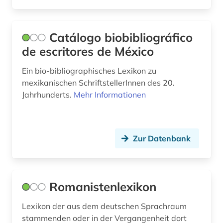
Catálogo biobibliográfico
de escritores de México
Ein bio-bibliographisches Lexikon zu
mexikanischen SchriftstellerInnen des 20.
Jahrhunderts.
Mehr Informationen
Zur Datenbank
Romanistenlexikon
Lexikon der aus dem deutschen Sprachraum
stammenden oder in der Vergangenheit dort