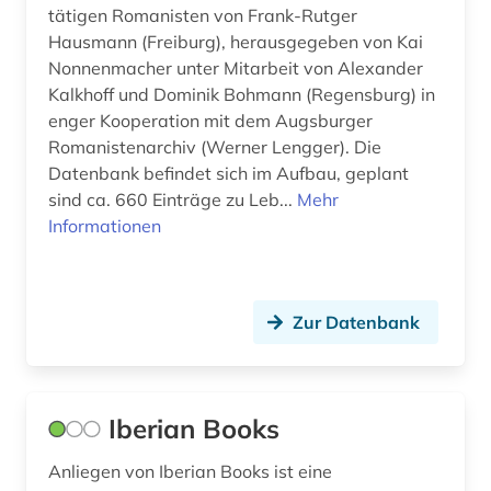
tätigen Romanisten von Frank-Rutger
Hausmann (Freiburg), herausgegeben von Kai
Nonnenmacher unter Mitarbeit von Alexander
Kalkhoff und Dominik Bohmann (Regensburg) in
enger Kooperation mit dem Augsburger
Romanistenarchiv (Werner Lengger). Die
Datenbank befindet sich im Aufbau, geplant
sind ca. 660 Einträge zu Leb...
Mehr
Informationen
Zur Datenbank
Iberian Books
Anliegen von Iberian Books ist eine