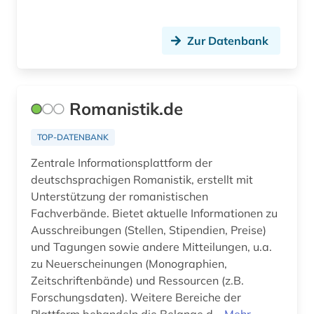
Zur Datenbank
Romanistik.de
TOP-DATENBANK
Zentrale Informationsplattform der
deutschsprachigen Romanistik, erstellt mit
Unterstützung der romanistischen
Fachverbände. Bietet aktuelle Informationen zu
Ausschreibungen (Stellen, Stipendien, Preise)
und Tagungen sowie andere Mitteilungen, u.a.
zu Neuerscheinungen (Monographien,
Zeitschriftenbände) und Ressourcen (z.B.
Forschungsdaten). Weitere Bereiche der