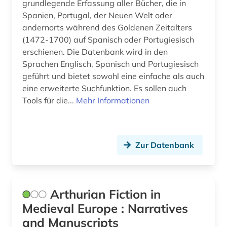
grundlegende Erfassung aller Bücher, die in
Spanien, Portugal, der Neuen Welt oder
andernorts während des Goldenen Zeitalters
(1472-1700) auf Spanisch oder Portugiesisch
erschienen. Die Datenbank wird in den
Sprachen Englisch, Spanisch und Portugiesisch
geführt und bietet sowohl eine einfache als auch
eine erweiterte Suchfunktion. Es sollen auch
Tools für die...
Mehr Informationen
Zur Datenbank
Arthurian Fiction in
Medieval Europe : Narratives
and Manuscripts