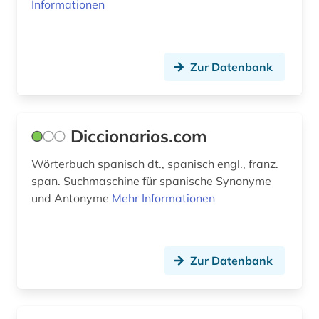
Informationen
Zur Datenbank
Diccionarios.com
Wörterbuch spanisch dt., spanisch engl., franz.
span. Suchmaschine für spanische Synonyme
und Antonyme
Mehr Informationen
Zur Datenbank