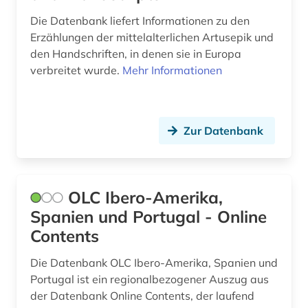
Die Datenbank liefert Informationen zu den
Erzählungen der mittelalterlichen Artusepik und
den Handschriften, in denen sie in Europa
verbreitet wurde.
Mehr Informationen
Zur Datenbank
OLC Ibero-Amerika,
Spanien und Portugal - Online
Contents
Die Datenbank OLC Ibero-Amerika, Spanien und
Portugal ist ein regionalbezogener Auszug aus
der Datenbank Online Contents, der laufend