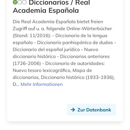
Diccionarios / Real
Academia Española
Die Real Academia Española bietet freien
Zugriff auf u. a. folgende Online-Wörterbücher
(Stand: 11/2016): - Diccionario de la lengua
española - Diccionario panhispánico de dudas -
Diccionario del español jurídico - Nuevo
diccionario histórico - Diccionarios anteriores
(1726-2006) - Diccionario de autoridades:
Nuevo tesoro lexicográfico, Mapa de
diccionarios, Diccionario histórico (1933-1936),
D...
Mehr Informationen
Zur Datenbank