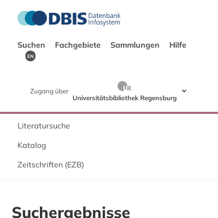
Suchen
Fachgebiete
Sammlungen
Hilfe
EN
Zugang über
Universitätsbibliothek Regensburg
Literatursuche
Katalog
Zeitschriften (EZB)
Suchergebnisse