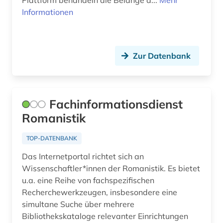
Plattform behandeln die Belange d...
Mehr
Informationen
Zur Datenbank
Fachinformationsdienst
Romanistik
TOP-DATENBANK
Das Internetportal richtet sich an
Wissenschaftler*innen der Romanistik. Es bietet
u.a. eine Reihe von fachspezifischen
Recherchewerkzeugen, insbesondere eine
simultane Suche über mehrere
Bibliothekskataloge relevanter Einrichtungen