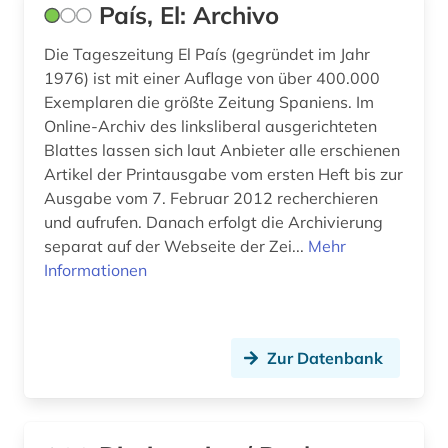
País, El: Archivo
Die Tageszeitung El País (gegründet im Jahr
1976) ist mit einer Auflage von über 400.000
Exemplaren die größte Zeitung Spaniens. Im
Online-Archiv des linksliberal ausgerichteten
Blattes lassen sich laut Anbieter alle erschienen
Artikel der Printausgabe vom ersten Heft bis zur
Ausgabe vom 7. Februar 2012 recherchieren
und aufrufen. Danach erfolgt die Archivierung
separat auf der Webseite der Zei...
Mehr
Informationen
Zur Datenbank