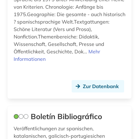
von Kriterien. Chronologie: Anfänge bis
1975.Geographie: Die gesamte - auch historisch
? spanischsprachige Welt.Textgattungen:
Schöne Literatur (Vers und Prosa),
Nonfiction.Themenbereiche: Didaktik,
Wissenschaft, Gesellschaft, Presse und
Öffentlichkeit, Geschichte, Dok...
Mehr
Informationen
Zur Datenbank
Boletín Bibliográfico
Veröffentlichungen zur spanischen,
katalanischen, galicisch-portugiesichen