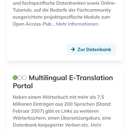
und fachspezifische Datenbanken sowie Online-
Tutorials. auf die Bedarfe der Fachcommunity
ausgerichtete projektspezifische Module zum
Open Access-Pub...
Mehr Informationen
Zur Datenbank
Multilingual E-Translation
Portal
Neben einem Wörterbuch mit mehr als 7,5
Millionen Einträgen aus 200 Sprachen (Stand:
Februar 2007) gibt es Links zu weiteren
Wörterbüchern, einen Übersetzungskurs, eine
Datenbank konjugierter Verben etc.
Mehr