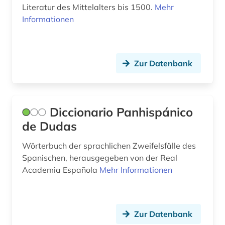
Literatur des Mittelalters bis 1500.
Mehr
Informationen
Zur Datenbank
Diccionario Panhispánico
de Dudas
Wörterbuch der sprachlichen Zweifelsfälle des
Spanischen, herausgegeben von der Real
Academia Española
Mehr Informationen
Zur Datenbank