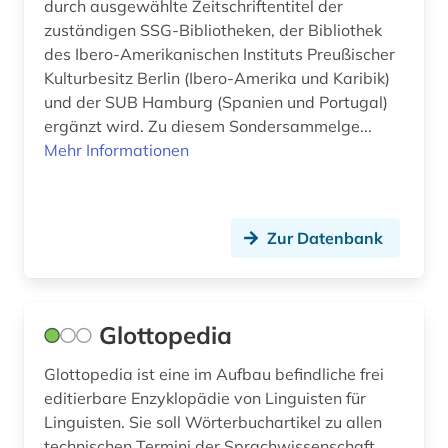
durch ausgewählte Zeitschriftentitel der
zuständigen SSG-Bibliotheken, der Bibliothek
des Ibero-Amerikanischen Instituts Preußischer
Kulturbesitz Berlin (Ibero-Amerika und Karibik)
und der SUB Hamburg (Spanien und Portugal)
ergänzt wird. Zu diesem Sondersammelge...
Mehr Informationen
Zur Datenbank
Glottopedia
Glottopedia ist eine im Aufbau befindliche frei
editierbare Enzyklopädie von Linguisten für
Linguisten. Sie soll Wörterbuchartikel zu allen
technischen Termini der Sprachwissenschaft