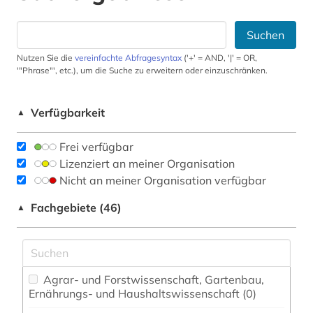
Suchen
Nutzen Sie die
vereinfachte Abfragesyntax
('+' = AND, '|' = OR,
'"Phrase"', etc.), um die Suche zu erweitern oder einzuschränken.
Verfügbarkeit
▲
Frei verfügbar
Lizenziert an meiner Organisation
Nicht an meiner Organisation verfügbar
Fachgebiete (46)
▲
Agrar- und Forstwissenschaft, Gartenbau,
Ernährungs- und Haushaltswissenschaft (0)