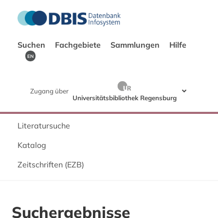
Suchen
Fachgebiete
Sammlungen
Hilfe
EN
Zugang über
Universitätsbibliothek Regensburg
Literatursuche
Katalog
Zeitschriften (EZB)
Suchergebnisse