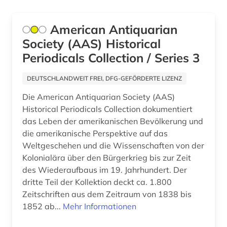
American Antiquarian
Society (AAS) Historical
Periodicals Collection / Series 3
DEUTSCHLANDWEIT FREI, DFG-GEFÖRDERTE LIZENZ
Die American Antiquarian Society (AAS)
Historical Periodicals Collection dokumentiert
das Leben der amerikanischen Bevölkerung und
die amerikanische Perspektive auf das
Weltgeschehen und die Wissenschaften von der
Kolonialära über den Bürgerkrieg bis zur Zeit
des Wiederaufbaus im 19. Jahrhundert. Der
dritte Teil der Kollektion deckt ca. 1.800
Zeitschriften aus dem Zeitraum von 1838 bis
1852 ab...
Mehr Informationen