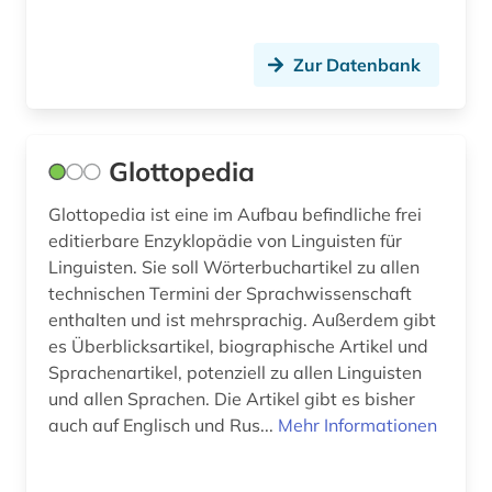
Zur Datenbank
Glottopedia
Glottopedia ist eine im Aufbau befindliche frei
editierbare Enzyklopädie von Linguisten für
Linguisten. Sie soll Wörterbuchartikel zu allen
technischen Termini der Sprachwissenschaft
enthalten und ist mehrsprachig. Außerdem gibt
es Überblicksartikel, biographische Artikel und
Sprachenartikel, potenziell zu allen Linguisten
und allen Sprachen. Die Artikel gibt es bisher
auch auf Englisch und Rus...
Mehr Informationen