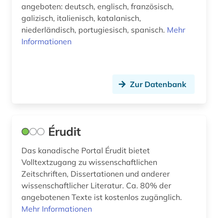
angeboten: deutsch, englisch, französisch,
galizisch, italienisch, katalanisch,
niederländisch, portugiesisch, spanisch.
Mehr
Informationen
Zur Datenbank
Érudit
Das kanadische Portal Érudit bietet
Volltextzugang zu wissenschaftlichen
Zeitschriften, Dissertationen und anderer
wissenschaftlicher Literatur. Ca. 80% der
angebotenen Texte ist kostenlos zugänglich.
Mehr Informationen