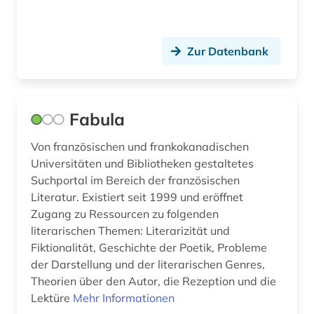
Zur Datenbank
Fabula
Von französischen und frankokanadischen
Universitäten und Bibliotheken gestaltetes
Suchportal im Bereich der französischen
Literatur. Existiert seit 1999 und eröffnet
Zugang zu Ressourcen zu folgenden
literarischen Themen: Literarizität und
Fiktionalität, Geschichte der Poetik, Probleme
der Darstellung und der literarischen Genres,
Theorien über den Autor, die Rezeption und die
Lektüre
Mehr Informationen