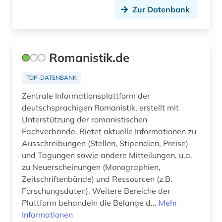
Zur Datenbank
Romanistik.de
TOP-DATENBANK
Zentrale Informationsplattform der
deutschsprachigen Romanistik, erstellt mit
Unterstützung der romanistischen
Fachverbände. Bietet aktuelle Informationen zu
Ausschreibungen (Stellen, Stipendien, Preise)
und Tagungen sowie andere Mitteilungen, u.a.
zu Neuerscheinungen (Monographien,
Zeitschriftenbände) und Ressourcen (z.B.
Forschungsdaten). Weitere Bereiche der
Plattform behandeln die Belange d...
Mehr
Informationen