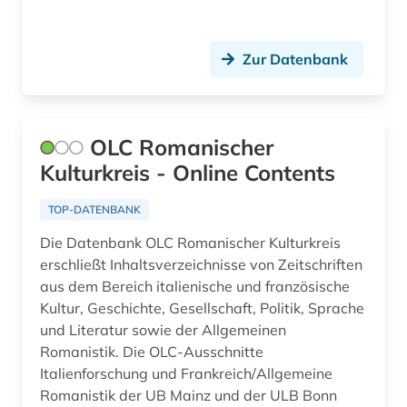
Zur Datenbank
OLC Romanischer
Kulturkreis - Online Contents
TOP-DATENBANK
Die Datenbank OLC Romanischer Kulturkreis
erschließt Inhaltsverzeichnisse von Zeitschriften
aus dem Bereich italienische und französische
Kultur, Geschichte, Gesellschaft, Politik, Sprache
und Literatur sowie der Allgemeinen
Romanistik. Die OLC-Ausschnitte
Italienforschung und Frankreich/Allgemeine
Romanistik der UB Mainz und der ULB Bonn