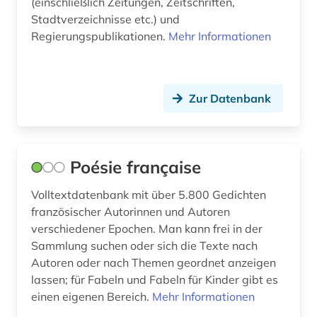
(einschließlich Zeitungen, Zeitschriften,
Stadtverzeichnisse etc.) und
Regierungspublikationen.
Mehr Informationen
Zur Datenbank
Poésie française
Volltextdatenbank mit über 5.800 Gedichten
französischer Autorinnen und Autoren
verschiedener Epochen. Man kann frei in der
Sammlung suchen oder sich die Texte nach
Autoren oder nach Themen geordnet anzeigen
lassen; für Fabeln und Fabeln für Kinder gibt es
einen eigenen Bereich.
Mehr Informationen