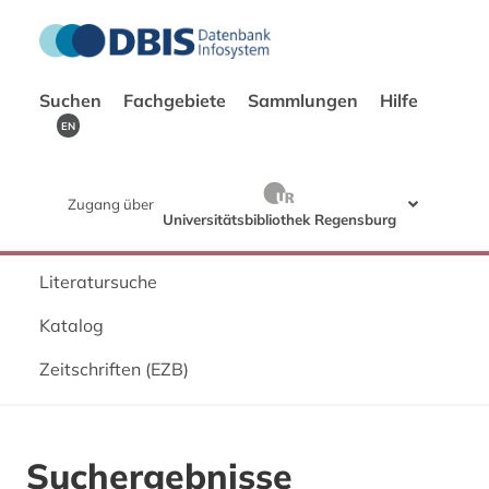
Suchen
Fachgebiete
Sammlungen
Hilfe
EN
Zugang über
Universitätsbibliothek Regensburg
Literatursuche
Katalog
Zeitschriften (EZB)
Suchergebnisse