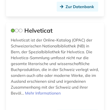
Zur Datenbank
Helveticat
Helveticat ist der Online-Katalog (OPAC) der
Schweizerischen Nationalbibliothek (NB) in
Bern, der Spezialbibliothek für Helvetica. Die
Helvetica-Sammlung umfasst nicht nur die
gesamte literarische und wissenschaftliche
Buchproduktion, die in der Schweiz verlegt wird,
sondern auch alte oder moderne Werke, die im
Ausland erschienen sind und irgendeinen
Zusammenhang mit der Schweiz und ihrer
Bevöl...
Mehr Informationen