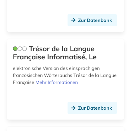
Zur Datenbank
Trésor de la Langue
Française Informatisé, Le
elektronische Version des einsprachigen
französischen Wörterbuchs Trésor de la Langue
Française
Mehr Informationen
Zur Datenbank