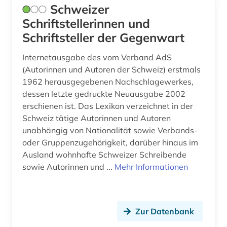
Schweizer
Schriftstellerinnen und
Schriftsteller der Gegenwart
Internetausgabe des vom Verband AdS
(Autorinnen und Autoren der Schweiz) erstmals
1962 herausgegebenen Nachschlagewerkes,
dessen letzte gedruckte Neuausgabe 2002
erschienen ist. Das Lexikon verzeichnet in der
Schweiz tätige Autorinnen und Autoren
unabhängig von Nationalität sowie Verbands-
oder Gruppenzugehörigkeit, darüber hinaus im
Ausland wohnhafte Schweizer Schreibende
sowie Autorinnen und ...
Mehr Informationen
Zur Datenbank