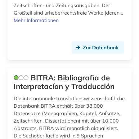
Zeitschriften- und Zeitungsausgaben. Der
Großteil sind urheberrechtsfreie Werke (deren...
Mehr Informationen
Zur Datenbank
BITRA: Bibliografía de
Interpretacíon y Tradducción
Die internationale translationswissenschaftliche
Datenbank BITRA enthält über 38.000
Datensätze (Monographien, Kapitel, Aufsätze,
Zeitschriften, Dissertationen) mit über 10.000
Abstracts. BITRA wird monatlich aktualisiert.
Die Suchoberfläche wird in 9 Sprachen