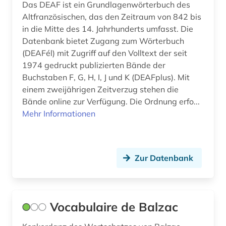
Das DEAF ist ein Grundlagenwörterbuch des
Altfranzösischen, das den Zeitraum von 842 bis
in die Mitte des 14. Jahrhunderts umfasst. Die
Datenbank bietet Zugang zum Wörterbuch
(DEAFél) mit Zugriff auf den Volltext der seit
1974 gedruckt publizierten Bände der
Buchstaben F, G, H, I, J und K (DEAFplus). Mit
einem zweijährigen Zeitverzug stehen die
Bände online zur Verfügung. Die Ordnung erfo...
Mehr Informationen
Zur Datenbank
Vocabulaire de Balzac