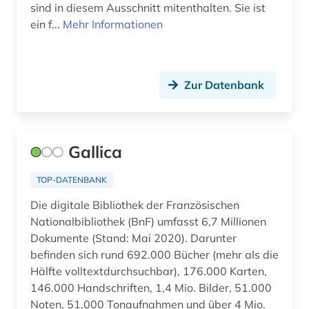
sind in diesem Ausschnitt mitenthalten. Sie ist
ein f...
Mehr Informationen
Zur Datenbank
Gallica
TOP-DATENBANK
Die digitale Bibliothek der Französischen
Nationalbibliothek (BnF) umfasst 6,7 Millionen
Dokumente (Stand: Mai 2020). Darunter
befinden sich rund 692.000 Bücher (mehr als die
Hälfte volltextdurchsuchbar), 176.000 Karten,
146.000 Handschriften, 1,4 Mio. Bilder, 51.000
Noten, 51.000 Tonaufnahmen und über 4 Mio.